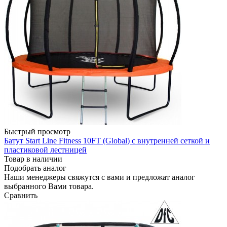
Быстрый просмотр
Батут Start Line Fitness 10FT (Global) с внутренней сеткой и
пластиковой лестницей
Товар в наличии
Подобрать аналог
Наши менеджеры свяжутся с вами и предложат аналог
выбранного Вами товара.
Сравнить