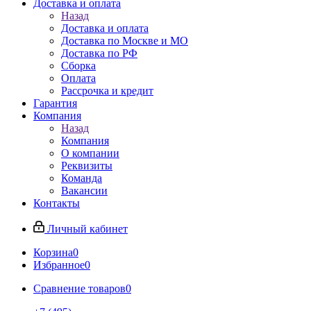
Доставка и оплата
Назад
Доставка и оплата
Доставка по Москве и МО
Доставка по РФ
Сборка
Оплата
Рассрочка и кредит
Гарантия
Компания
Назад
Компания
О компании
Реквизиты
Команда
Вакансии
Контакты
Личный кабинет
Корзина
0
Избранное
0
Сравнение товаров
0