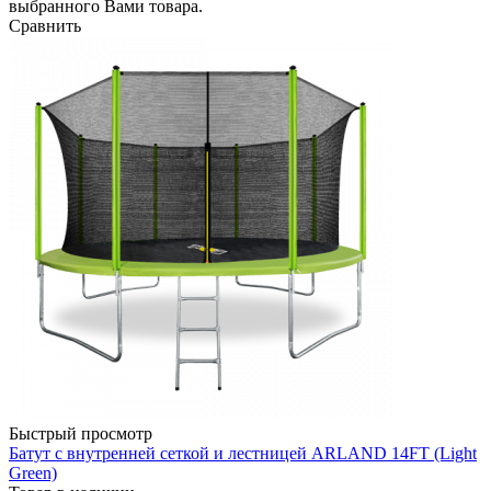
выбранного Вами товара.
Сравнить
Быстрый просмотр
Батут с внутренней сеткой и лестницей ARLAND 14FT (Light
Green)