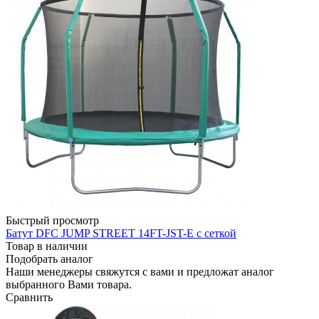
Быстрый просмотр
Батут DFC JUMP STREET 14FT-JST-E с сеткой
Товар в наличии
Подобрать аналог
Наши менеджеры свяжутся с вами и предложат аналог
выбранного Вами товара.
Сравнить