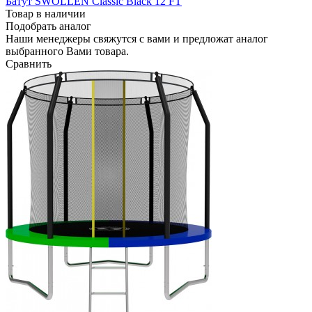
Батут SWOLLEN Classic Black 12 FT
Товар в наличии
Подобрать аналог
Наши менеджеры свяжутся с вами и предложат аналог
выбранного Вами товара.
Сравнить