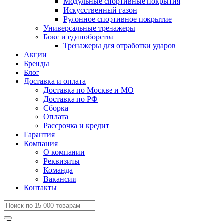
Модульные спортивные покрытия
Искусственный газон
Рулонное спортивное покрытие
Универсальные тренажеры
Бокс и единоборства
Тренажеры для отработки ударов
Акции
Бренды
Блог
Доставка и оплата
Доставка по Москве и МО
Доставка по РФ
Сборка
Оплата
Рассрочка и кредит
Гарантия
Компания
О компании
Реквизиты
Команда
Вакансии
Контакты