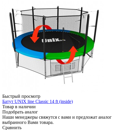
Быстрый просмотр
Батут UNIX line Classic 14 ft (inside)
Товар в наличии
Подобрать аналог
Наши менеджеры свяжутся с вами и предложат аналог
выбранного Вами товара.
Сравнить