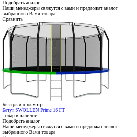
Подобрать аналог
Наши менеджеры свяжутся с вами и предложат аналог
выбранного Вами товара.
Сравнить
Быстрый просмотр
Батут SWOLLEN Prime 16 FT
Товар в наличии
Подобрать аналог
Наши менеджеры свяжутся с вами и предложат аналог
выбранного Вами товара.