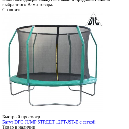
выбранного Вами товара.
Сравнить
Быстрый просмотр
Батут DFC JUMP STREET 12FT-JST-E с сеткой
Товар в наличии