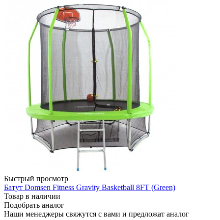
Быстрый просмотр
Батут Domsen Fitness Gravity Basketball 8FT (Green)
Товар в наличии
Подобрать аналог
Наши менеджеры свяжутся с вами и предложат аналог