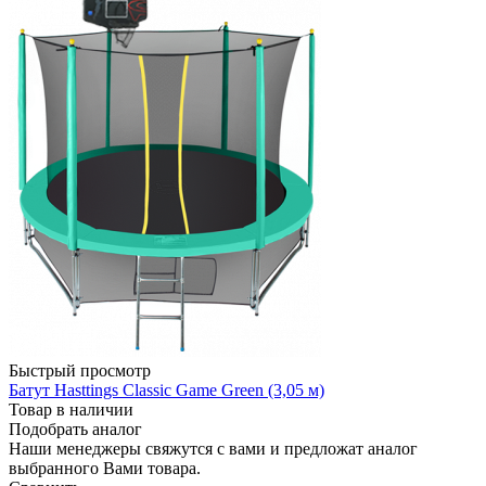
Быстрый просмотр
Батут Hasttings Classic Game Green (3,05 м)
Товар в наличии
Подобрать аналог
Наши менеджеры свяжутся с вами и предложат аналог
выбранного Вами товара.