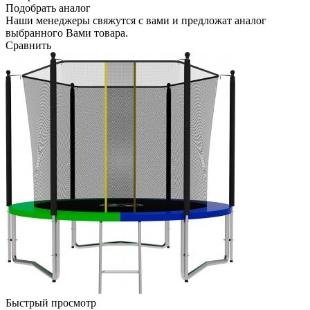
Подобрать аналог
Наши менеджеры свяжутся с вами и предложат аналог
выбранного Вами товара.
Сравнить
Быстрый просмотр