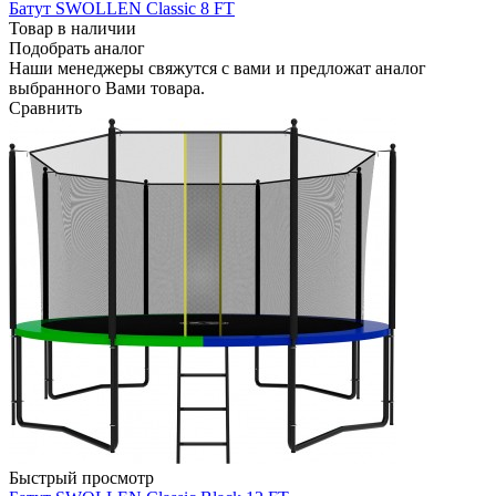
Батут SWOLLEN Classic 8 FT
Товар в наличии
Подобрать аналог
Наши менеджеры свяжутся с вами и предложат аналог
выбранного Вами товара.
Сравнить
Быстрый просмотр