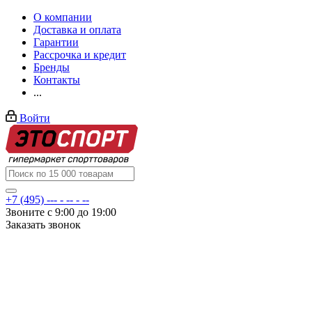
О компании
Доставка и оплата
Гарантии
Рассрочка и кредит
Бренды
Контакты
...
Войти
+7 (495) --- - -- - --
Звоните с 9:00 до 19:00
Заказать звонок