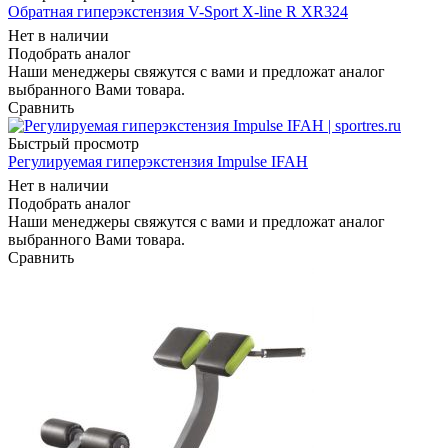
Обратная гиперэкстензия V-Sport X-line R XR324
Нет в наличии
Подобрать аналог
Наши менеджеры свяжутся с вами и предложат аналог
выбранного Вами товара.
Сравнить
Быстрый просмотр
Регулируемая гиперэкстензия Impulse IFAH
Нет в наличии
Подобрать аналог
Наши менеджеры свяжутся с вами и предложат аналог
выбранного Вами товара.
Сравнить