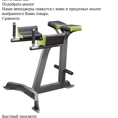
Подобрать аналог
Наши менеджеры свяжутся с вами и предложат аналог
выбранного Вами товара.
Сравнить
Быстрый просмотр