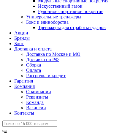
Модульные спортивные покрытия
Искусственный газон
Рулонное спортивное покрытие
Универсальные тренажеры
Бокс и единоборства
Тренажеры для отработки ударов
Акции
Бренды
Блог
Доставка и оплата
Доставка по Москве и МО
Доставка по РФ
Сборка
Оплата
Рассрочка и кредит
Гарантия
Компания
О компании
Реквизиты
Команда
Вакансии
Контакты