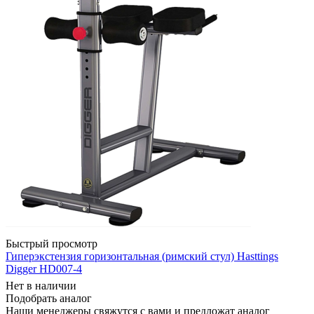
Быстрый просмотр
Гиперэкстензия горизонтальная (римский стул) Hasttings
Digger HD007-4
Нет в наличии
Подобрать аналог
Наши менеджеры свяжутся с вами и предложат аналог