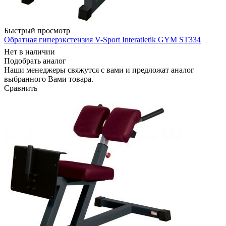
Быстрый просмотр
Обратная гиперэкстензия V-Sport Interatletik GYM ST334
Нет в наличии
Подобрать аналог
Наши менеджеры свяжутся с вами и предложат аналог
выбранного Вами товара.
Сравнить