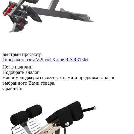
Быстрый просмотр
Гиперэкстензия V-Sport X-line R XR313M
Нет в наличии
Подобрать аналог
Наши менеджеры свяжутся с вами и предложат аналог
выбранного Вами товара.
Сравнить