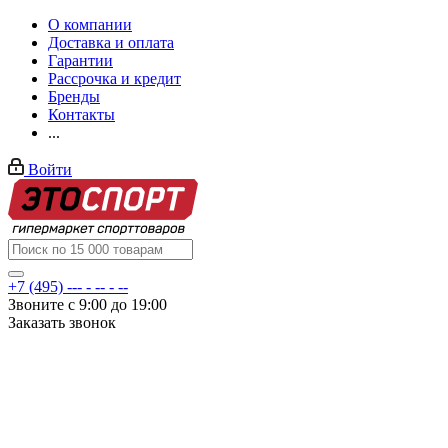
О компании
Доставка и оплата
Гарантии
Рассрочка и кредит
Бренды
Контакты
...
Войти
+7 (495) --- - -- - --
Звоните с 9:00 до 19:00
Заказать звонок