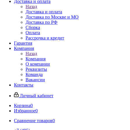
Доставка и оплата
Назад
Доставка и оплата
Доставка по Москве и МО
Доставка по РФ
Сборка
Оплата
Рассрочка и кредит
Гарантия
Компания
Назад
Компания
О компании
Реквизиты
Команда
Вакансии
Контакты
Личный кабинет
Корзина
0
Избранное
0
Сравнение товаров
0