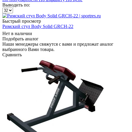
Выводить по:
Быстрый просмотр
Римский стул Body Solid GRCH-22
Нет в наличии
Подобрать аналог
Наши менеджеры свяжутся с вами и предложат аналог
выбранного Вами товара.
Сравнить