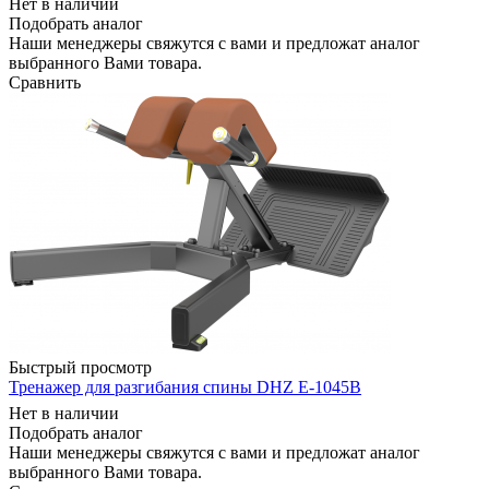
Нет в наличии
Подобрать аналог
Наши менеджеры свяжутся с вами и предложат аналог
выбранного Вами товара.
Сравнить
Быстрый просмотр
Тренажер для разгибания спины DHZ E-1045В
Нет в наличии
Подобрать аналог
Наши менеджеры свяжутся с вами и предложат аналог
выбранного Вами товара.