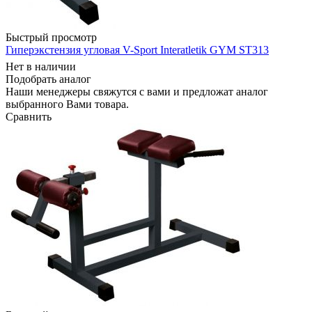
Быстрый просмотр
Гиперэкстензия угловая V-Sport Interatletik GYM ST313
Нет в наличии
Подобрать аналог
Наши менеджеры свяжутся с вами и предложат аналог
выбранного Вами товара.
Сравнить