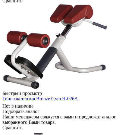
Сравнить
Быстрый просмотр
Гиперэкстензия Bronze Gym H-026A
Нет в наличии
Подобрать аналог
Наши менеджеры свяжутся с вами и предложат аналог
выбранного Вами товара.
Сравнить