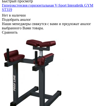
Быстрый просмотр
Гиперэкстензия горизонтальная V-Sport Interatletik GYM
ST319
Нет в наличии
Подобрать аналог
Наши менеджеры свяжутся с вами и предложат аналог
выбранного Вами товара.
Сравнить