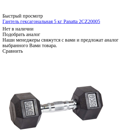
Быстрый просмотр
Гантель гексагональная 5 кг Panatta 2CZ20005
Нет в наличии
Подобрать аналог
Наши менеджеры свяжутся с вами и предложат аналог
выбранного Вами товара.
Сравнить