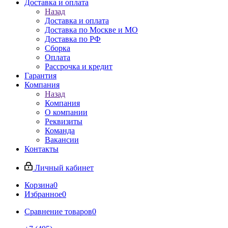
Доставка и оплата
Назад
Доставка и оплата
Доставка по Москве и МО
Доставка по РФ
Сборка
Оплата
Рассрочка и кредит
Гарантия
Компания
Назад
Компания
О компании
Реквизиты
Команда
Вакансии
Контакты
Личный кабинет
Корзина
0
Избранное
0
Сравнение товаров
0