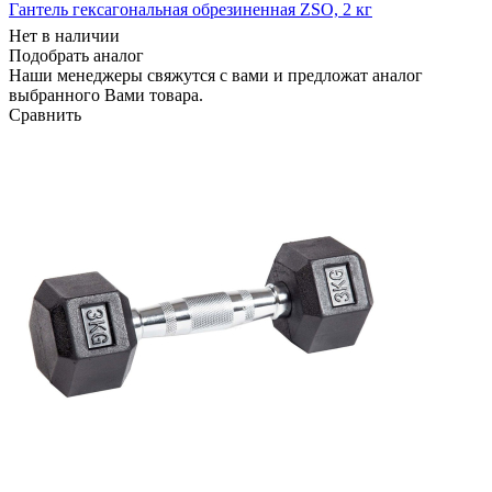
Гантель гексагональная обрезиненная ZSO, 2 кг
Нет в наличии
Подобрать аналог
Наши менеджеры свяжутся с вами и предложат аналог
выбранного Вами товара.
Сравнить