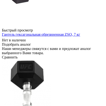
Быстрый просмотр
Гантель гексагональная обрезиненная ZSO, 7 кг
Нет в наличии
Подобрать аналог
Наши менеджеры свяжутся с вами и предложат аналог
выбранного Вами товара.
Сравнить