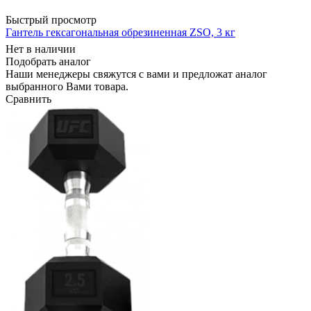
Быстрый просмотр
Гантель гексагональная обрезиненная ZSO, 3 кг
Нет в наличии
Подобрать аналог
Наши менеджеры свяжутся с вами и предложат аналог
выбранного Вами товара.
Сравнить