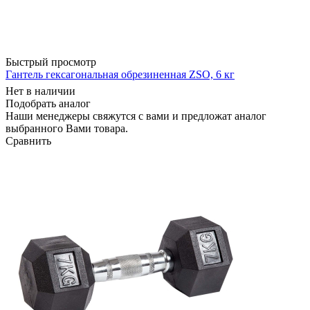
Быстрый просмотр
Гантель гексагональная обрезиненная ZSO, 6 кг
Нет в наличии
Подобрать аналог
Наши менеджеры свяжутся с вами и предложат аналог
выбранного Вами товара.
Сравнить