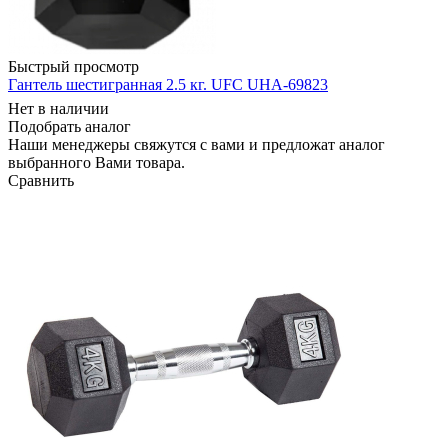
Быстрый просмотр
Гантель шестигранная 2.5 кг. UFC UHA-69823
Нет в наличии
Подобрать аналог
Наши менеджеры свяжутся с вами и предложат аналог
выбранного Вами товара.
Сравнить