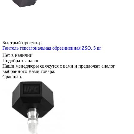
Быстрый просмотр
Гантель гексагональная обрезиненная ZSO, 5 кг
Нет в наличии
Подобрать аналог
Наши менеджеры свяжутся с вами и предложат аналог
выбранного Вами товара.
Сравнить