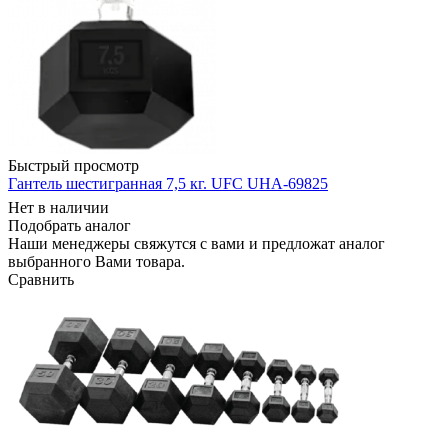
Быстрый просмотр
Гантель шестигранная 7,5 кг. UFC UHA-69825
Нет в наличии
Подобрать аналог
Наши менеджеры свяжутся с вами и предложат аналог
выбранного Вами товара.
Сравнить