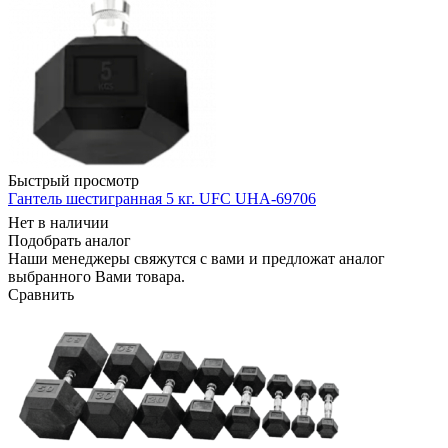
Быстрый просмотр
Гантель шестигранная 5 кг. UFC UHA-69706
Нет в наличии
Подобрать аналог
Наши менеджеры свяжутся с вами и предложат аналог
выбранного Вами товара.
Сравнить