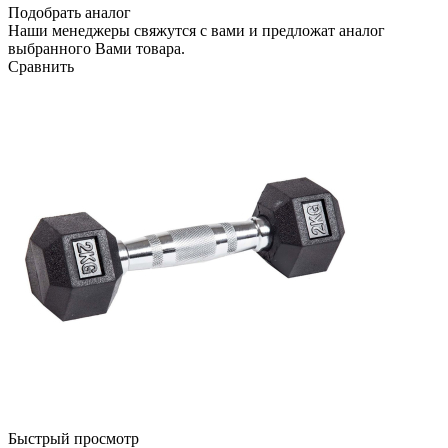
Подобрать аналог
Наши менеджеры свяжутся с вами и предложат аналог
выбранного Вами товара.
Сравнить
Быстрый просмотр