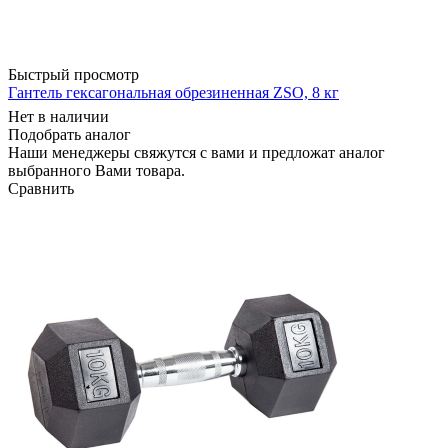
Быстрый просмотр
Гантель гексагональная обрезиненная ZSO, 8 кг
Нет в наличии
Подобрать аналог
Наши менеджеры свяжутся с вами и предложат аналог
выбранного Вами товара.
Сравнить