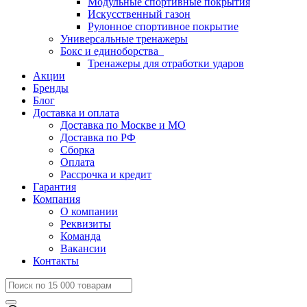
Модульные спортивные покрытия
Искусственный газон
Рулонное спортивное покрытие
Универсальные тренажеры
Бокс и единоборства
Тренажеры для отработки ударов
Акции
Бренды
Блог
Доставка и оплата
Доставка по Москве и МО
Доставка по РФ
Сборка
Оплата
Рассрочка и кредит
Гарантия
Компания
О компании
Реквизиты
Команда
Вакансии
Контакты