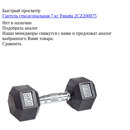
Быстрый просмотр
Гантель гексагональная 7 кг Panatta 2CZ200075
Нет в наличии
Подобрать аналог
Наши менеджеры свяжутся с вами и предложат аналог
выбранного Вами товара.
Сравнить