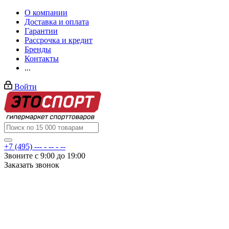
О компании
Доставка и оплата
Гарантии
Рассрочка и кредит
Бренды
Контакты
...
Войти
+7 (495) --- - -- - --
Звоните с 9:00 до 19:00
Заказать звонок