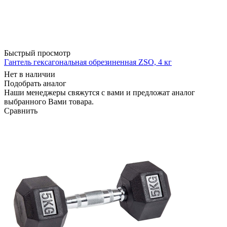
Быстрый просмотр
Гантель гексагональная обрезиненная ZSO, 4 кг
Нет в наличии
Подобрать аналог
Наши менеджеры свяжутся с вами и предложат аналог
выбранного Вами товара.
Сравнить