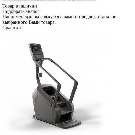
Товар в наличии
Подобрать аналог
Наши менеджеры свяжутся с вами и предложат аналог
выбранного Вами товара.
Сравнить