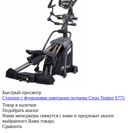
Быстрый просмотр
Степпер с функциями имитации подъема Cross Trainer S775
Товар в наличии
Подобрать аналог
Наши менеджеры свяжутся с вами и предложат аналог
выбранного Вами товара.
Сравнить