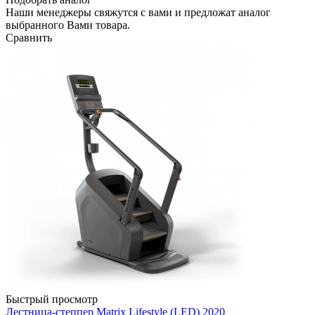
Наши менеджеры свяжутся с вами и предложат аналог
выбранного Вами товара.
Сравнить
Быстрый просмотр
Лестница-степпер Matrix Lifestyle (LED) 2020