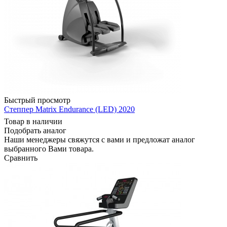
Быстрый просмотр
Степпер Matrix Endurance (LED) 2020
Товар в наличии
Подобрать аналог
Наши менеджеры свяжутся с вами и предложат аналог
выбранного Вами товара.
Сравнить