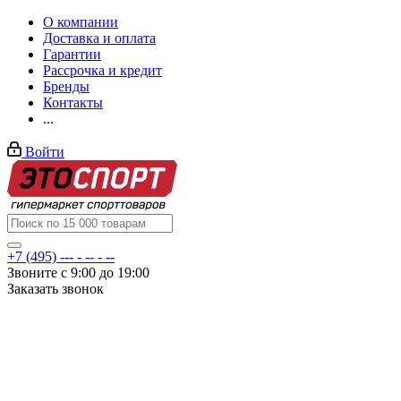
О компании
Доставка и оплата
Гарантии
Рассрочка и кредит
Бренды
Контакты
...
Войти
+7 (495) --- - -- - --
Звоните с 9:00 до 19:00
Заказать звонок