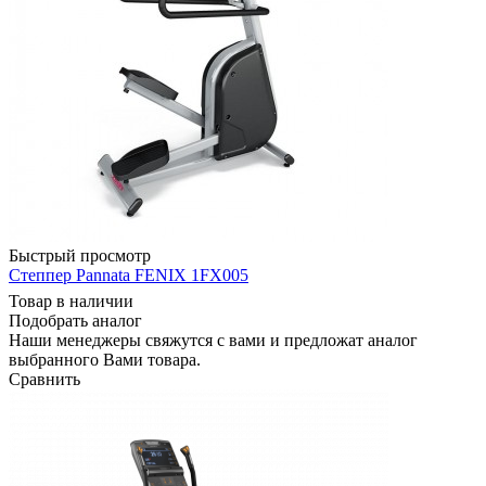
Быстрый просмотр
Степпер Pannata FENIX 1FX005
Товар в наличии
Подобрать аналог
Наши менеджеры свяжутся с вами и предложат аналог
выбранного Вами товара.
Сравнить