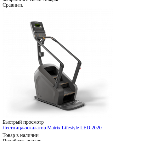
Сравнить
Быстрый просмотр
Лестница-эскалатор Matrix Lifestyle LED 2020
Товар в наличии
Подобрать аналог