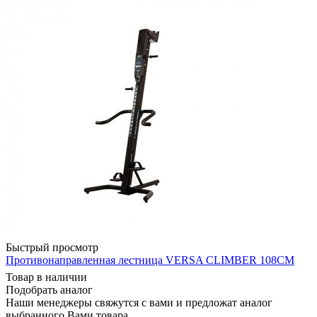
Быстрый просмотр
Противонаправленная лестница VERSA CLIMBER 108CM
Товар в наличии
Подобрать аналог
Наши менеджеры свяжутся с вами и предложат аналог
выбранного Вами товара.