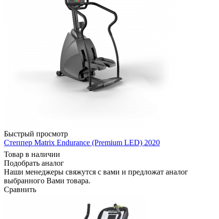
Быстрый просмотр
Степпер Matrix Endurance (Premium LED) 2020
Товар в наличии
Подобрать аналог
Наши менеджеры свяжутся с вами и предложат аналог
выбранного Вами товара.
Сравнить