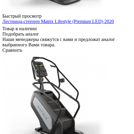
Быстрый просмотр
Лестница-степпер Matrix Lifestyle (Premium LED) 2020
Товар в наличии
Подобрать аналог
Наши менеджеры свяжутся с вами и предложат аналог
выбранного Вами товара.
Сравнить