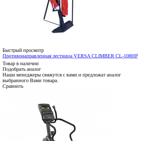
Быстрый просмотр
Противонаправленная лестница VERSA CLIMBER CL-108HP
Товар в наличии
Подобрать аналог
Наши менеджеры свяжутся с вами и предложат аналог
выбранного Вами товара.
Сравнить