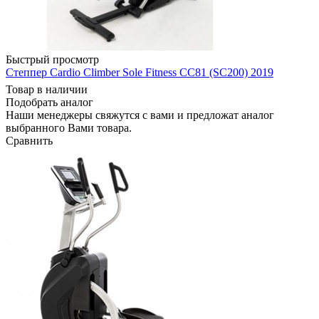
Быстрый просмотр
Степпер Cardio Climber Sole Fitness CC81 (SC200) 2019
Товар в наличии
Подобрать аналог
Наши менеджеры свяжутся с вами и предложат аналог
выбранного Вами товара.
Сравнить