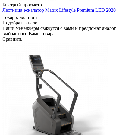
Быстрый просмотр
Лестница-эскалатор Matrix Lifestyle Premium LED 2020
Товар в наличии
Подобрать аналог
Наши менеджеры свяжутся с вами и предложат аналог
выбранного Вами товара.
Сравнить