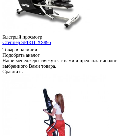
Быстрый просмотр
Степпер SPIRIT XS895
Товар в наличии
Подобрать аналог
Наши менеджеры свяжутся с вами и предложат аналог
выбранного Вами товара.
Сравнить