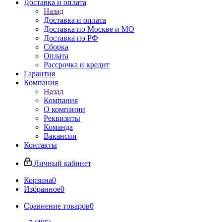
Доставка и оплата
Назад
Доставка и оплата
Доставка по Москве и МО
Доставка по РФ
Сборка
Оплата
Рассрочка и кредит
Гарантия
Компания
Назад
Компания
О компании
Реквизиты
Команда
Вакансии
Контакты
Личный кабинет
Корзина
0
Избранное
0
Сравнение товаров
0