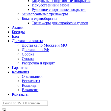
Модульные спортивные покрытия
Искусственный газон
Рулонное спортивное покрытие
Универсальные тренажеры
Бокс и единоборства
Тренажеры для отработки ударов
Акции
Бренды
Блог
Доставка и оплата
Доставка по Москве и МО
Доставка по РФ
Сборка
Оплата
Рассрочка и кредит
Гарантия
Компания
О компании
Реквизиты
Команда
Вакансии
Контакты