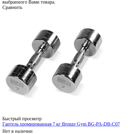
выбранного Вами товара.
Сравнить
Быстрый просмотр
Гантель хромированная 7 кг Bronze Gym BG-PA-DB-C07
Нет в наличии