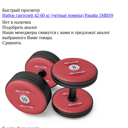
Быстрый просмотр
Набор гантелей 42-60 кг (четные номера) Panatta 1MBS9
Нет в наличии
Подобрать аналог
Наши менеджеры свяжутся с вами и предложат аналог
выбранного Вами товара.
Сравнить