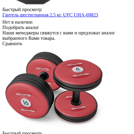
Быстрый просмотр
Гантель шестигранная 2.5 кг. UFC UHA-69823
Нет в наличии
Подобрать аналог
Наши менеджеры свяжутся с вами и предложат аналог
выбранного Вами товара.
Сравнить
Быстрый просмотр