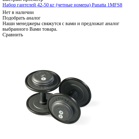
Набор гантелей 42-50 кг (четные номера) Panatta 1MFS8
Нет в наличии
Подобрать аналог
Наши менеджеры свяжутся с вами и предложат аналог
выбранного Вами товара.
Сравнить