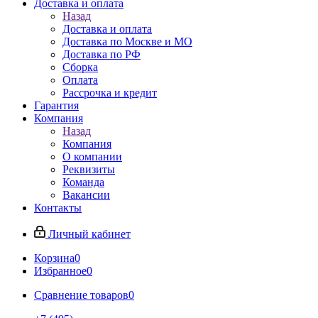
Доставка и оплата
Назад
Доставка и оплата
Доставка по Москве и МО
Доставка по РФ
Сборка
Оплата
Рассрочка и кредит
Гарантия
Компания
Назад
Компания
О компании
Реквизиты
Команда
Вакансии
Контакты
Личный кабинет
Корзина
0
Избранное
0
Сравнение товаров
0