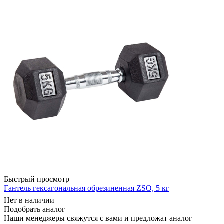
Быстрый просмотр
Гантель гексагональная обрезиненная ZSO, 5 кг
Нет в наличии
Подобрать аналог
Наши менеджеры свяжутся с вами и предложат аналог