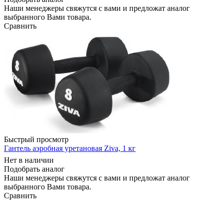
Наши менеджеры свяжутся с вами и предложат аналог
выбранного Вами товара.
Сравнить
Быстрый просмотр
Гантель аэробная уретановая Ziva, 1 кг
Нет в наличии
Подобрать аналог
Наши менеджеры свяжутся с вами и предложат аналог
выбранного Вами товара.
Сравнить