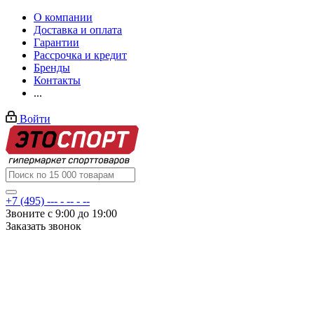
О компании
Доставка и оплата
Гарантии
Рассрочка и кредит
Бренды
Контакты
...
Войти
+7 (495) --- - -- - --
Звоните с 9:00 до 19:00
Заказать звонок