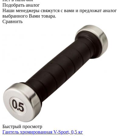
Подобрать аналог
Наши менеджеры свяжутся с вами и предложат аналог
выбранного Вами товара.
Сравнить
Быстрый просмотр
Гантель хромированная V-Sport, 0,5 кг