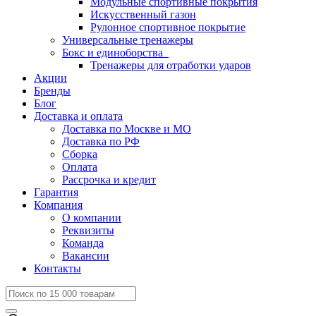
Модульные спортивные покрытия
Искусственный газон
Рулонное спортивное покрытие
Универсальные тренажеры
Бокс и единоборства
Тренажеры для отработки ударов
Акции
Бренды
Блог
Доставка и оплата
Доставка по Москве и МО
Доставка по РФ
Сборка
Оплата
Рассрочка и кредит
Гарантия
Компания
О компании
Реквизиты
Команда
Вакансии
Контакты