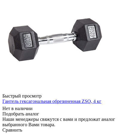
Быстрый просмотр
Гантель гексагональная обрезиненная ZSO, 4 кг
Нет в наличии
Подобрать аналог
Наши менеджеры свяжутся с вами и предложат аналог
выбранного Вами товара.
Сравнить