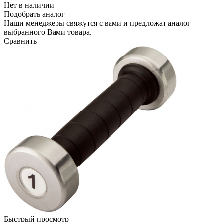
Нет в наличии
Подобрать аналог
Наши менеджеры свяжутся с вами и предложат аналог
выбранного Вами товара.
Сравнить
Быстрый просмотр