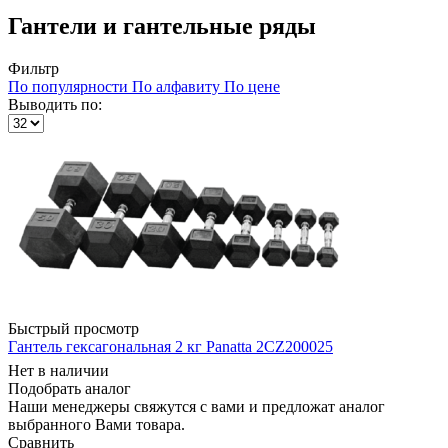
Гантели и гантельные ряды
Фильтр
По популярности
По алфавиту
По цене
Выводить по:
Быстрый просмотр
Гантель гексагональная 2 кг Panatta 2CZ200025
Нет в наличии
Подобрать аналог
Наши менеджеры свяжутся с вами и предложат аналог
выбранного Вами товара.
Сравнить