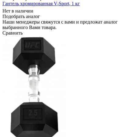
Гантель хромированная V-Sport, 1 кг
Нет в наличии
Подобрать аналог
Наши менеджеры свяжутся с вами и предложат аналог
выбранного Вами товара.
Сравнить