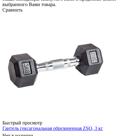
выбранного Вами товара.
Сравнить
Быстрый просмотр
Гантель гексагональная обрезиненная ZSO, 3 кг
Нет в наличии