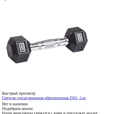
Быстрый просмотр
Гантель гексагональная обрезиненная ZSO, 2 кг
Нет в наличии
Подобрать аналог
Наши менеджеры свяжутся с вами и предложат аналог