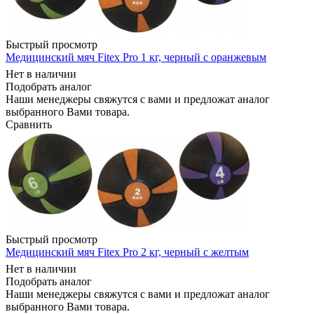
Быстрый просмотр
Медицинский мяч Fitex Pro 1 кг, черный с оранжевым
Нет в наличии
Подобрать аналог
Наши менеджеры свяжутся с вами и предложат аналог
выбранного Вами товара.
Сравнить
Быстрый просмотр
Медицинский мяч Fitex Pro 2 кг, черный с желтым
Нет в наличии
Подобрать аналог
Наши менеджеры свяжутся с вами и предложат аналог
выбранного Вами товара.