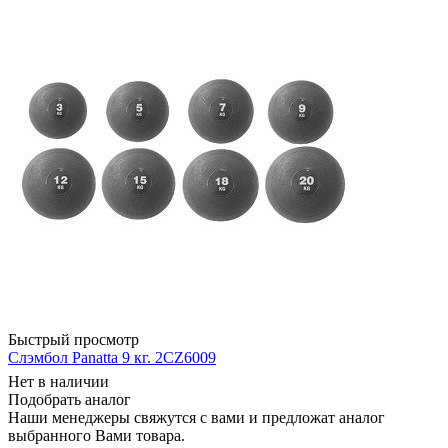
Быстрый просмотр
Слэмбол Panatta 9 кг. 2CZ6009
Нет в наличии
Подобрать аналог
Наши менеджеры свяжутся с вами и предложат аналог
выбранного Вами товара.