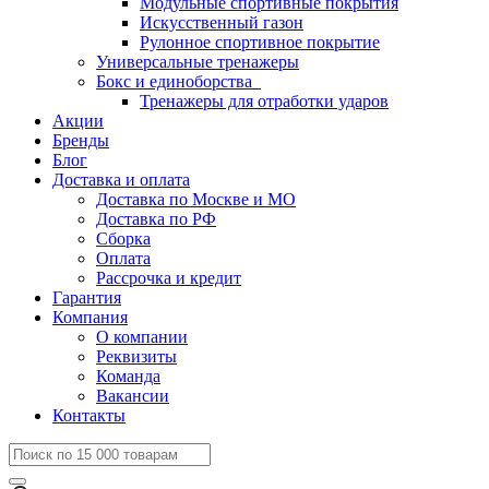
Модульные спортивные покрытия
Искусственный газон
Рулонное спортивное покрытие
Универсальные тренажеры
Бокс и единоборства
Тренажеры для отработки ударов
Акции
Бренды
Блог
Доставка и оплата
Доставка по Москве и МО
Доставка по РФ
Сборка
Оплата
Рассрочка и кредит
Гарантия
Компания
О компании
Реквизиты
Команда
Вакансии
Контакты