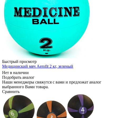
Быстрый просмотр
Медицинский мяч Aerofit 2 кг, зеленый
Нет в наличии
Подобрать аналог
Наши менеджеры свяжутся с вами и предложат аналог
выбранного Вами товара.
Сравнить