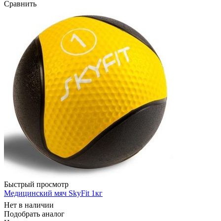
Сравнить
Быстрый просмотр
Медицинский мяч SkyFit 1кг
Нет в наличии
Подобрать аналог