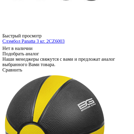
Быстрый просмотр
Слэмбол Panatta 3 кг. 2CZ6003
Нет в наличии
Подобрать аналог
Наши менеджеры свяжутся с вами и предложат аналог
выбранного Вами товара.
Сравнить