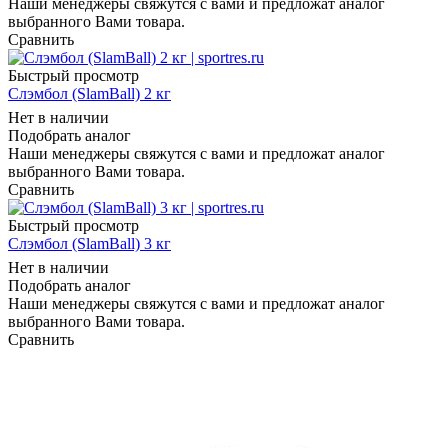
Наши менеджеры свяжутся с вами и предложат аналог
выбранного Вами товара.
Сравнить
Быстрый просмотр
Слэмбол (SlamBall) 2 кг
Нет в наличии
Подобрать аналог
Наши менеджеры свяжутся с вами и предложат аналог
выбранного Вами товара.
Сравнить
Быстрый просмотр
Слэмбол (SlamBall) 3 кг
Нет в наличии
Подобрать аналог
Наши менеджеры свяжутся с вами и предложат аналог
выбранного Вами товара.
Сравнить