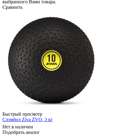
выбранного Вами товара.
Сравнить
Быстрый просмотр
Слэмбол Ziva ZVO, 3 кг
Нет в наличии
Подобрать аналог