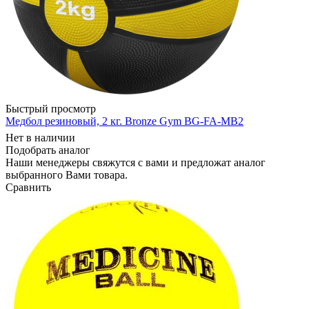
Быстрый просмотр
Медбол резиновый, 2 кг. Bronze Gym BG-FA-MB2
Нет в наличии
Подобрать аналог
Наши менеджеры свяжутся с вами и предложат аналог
выбранного Вами товара.
Сравнить