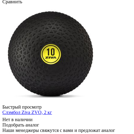
Сравнить
Быстрый просмотр
Слэмбол Ziva ZVO, 2 кг
Нет в наличии
Подобрать аналог
Наши менеджеры свяжутся с вами и предложат аналог