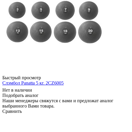
Быстрый просмотр
Слэмбол Panatta 5 кг. 2CZ6005
Нет в наличии
Подобрать аналог
Наши менеджеры свяжутся с вами и предложат аналог
выбранного Вами товара.
Сравнить