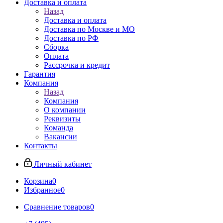
Доставка и оплата
Назад
Доставка и оплата
Доставка по Москве и МО
Доставка по РФ
Сборка
Оплата
Рассрочка и кредит
Гарантия
Компания
Назад
Компания
О компании
Реквизиты
Команда
Вакансии
Контакты
Личный кабинет
Корзина
0
Избранное
0
Сравнение товаров
0