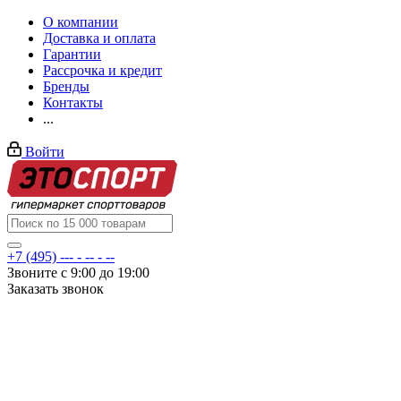
О компании
Доставка и оплата
Гарантии
Рассрочка и кредит
Бренды
Контакты
...
Войти
+7 (495) --- - -- - --
Звоните с 9:00 до 19:00
Заказать звонок