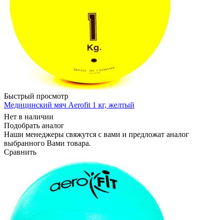
Быстрый просмотр
Медицинский мяч Aerofit 1 кг, желтый
Нет в наличии
Подобрать аналог
Наши менеджеры свяжутся с вами и предложат аналог
выбранного Вами товара.
Сравнить