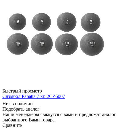
Быстрый просмотр
Слэмбол Panatta 7 кг. 2CZ6007
Нет в наличии
Подобрать аналог
Наши менеджеры свяжутся с вами и предложат аналог
выбранного Вами товара.
Сравнить