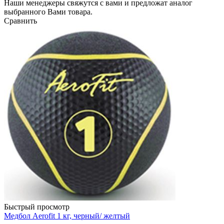
Наши менеджеры свяжутся с вами и предложат аналог
выбранного Вами товара.
Сравнить
Быстрый просмотр
Медбол Aerofit 1 кг, черный/ желтый