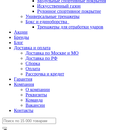
Модульные спортивные покрытия
Искусственный газон
Рулонное спортивное покрытие
Универсальные тренажеры
Бокс и единоборства
Тренажеры для отработки ударов
Акции
Бренды
Блог
Доставка и оплата
Доставка по Москве и МО
Доставка по РФ
Сборка
Оплата
Рассрочка и кредит
Гарантия
Компания
О компании
Реквизиты
Команда
Вакансии
Контакты