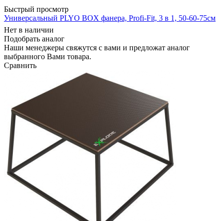
Быстрый просмотр
Универсальный PLYO BOX фанера, Profi-Fit, 3 в 1, 50-60-75см
Нет в наличии
Подобрать аналог
Наши менеджеры свяжутся с вами и предложат аналог
выбранного Вами товара.
Сравнить