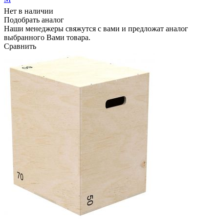
Нет в наличии
Подобрать аналог
Наши менеджеры свяжутся с вами и предложат аналог
выбранного Вами товара.
Сравнить