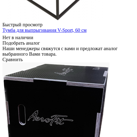
Быстрый просмотр
Тумба для выпрыгивания V-Sport, 60 см
Нет в наличии
Подобрать аналог
Наши менеджеры свяжутся с вами и предложат аналог
выбранного Вами товара.
Сравнить