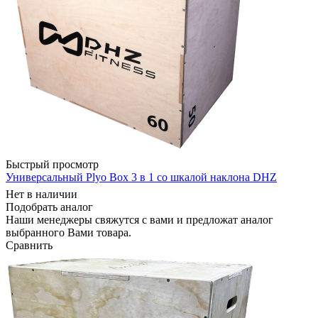
Быстрый просмотр
Универсальный Plyo Box 3 в 1 со шкалой наклона DHZ
Нет в наличии
Подобрать аналог
Наши менеджеры свяжутся с вами и предложат аналог
выбранного Вами товара.
Сравнить