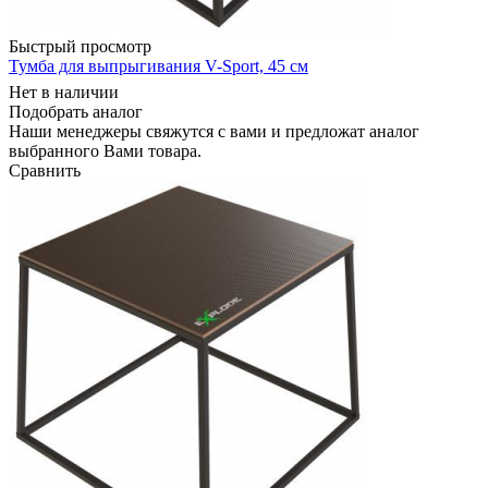
Быстрый просмотр
Тумба для выпрыгивания V-Sport, 45 см
Нет в наличии
Подобрать аналог
Наши менеджеры свяжутся с вами и предложат аналог
выбранного Вами товара.
Сравнить