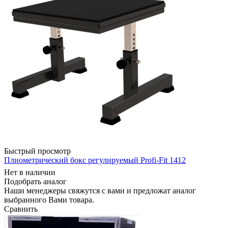
Быстрый просмотр
Плиометрический бокс регулируемый Profi-Fit 1412
Нет в наличии
Подобрать аналог
Наши менеджеры свяжутся с вами и предложат аналог
выбранного Вами товара.
Сравнить