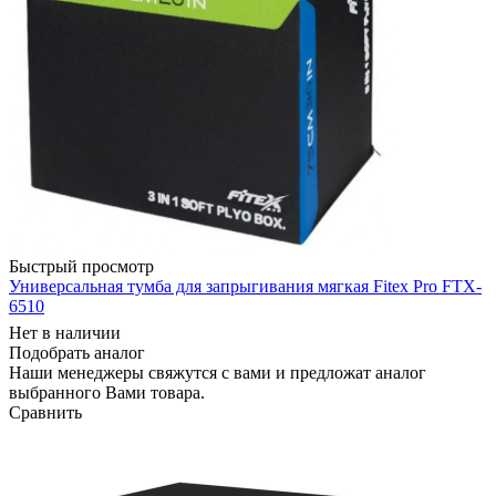
Быстрый просмотр
Универсальная тумба для запрыгивания мягкая Fitex Pro FTX-
6510
Нет в наличии
Подобрать аналог
Наши менеджеры свяжутся с вами и предложат аналог
выбранного Вами товара.
Сравнить