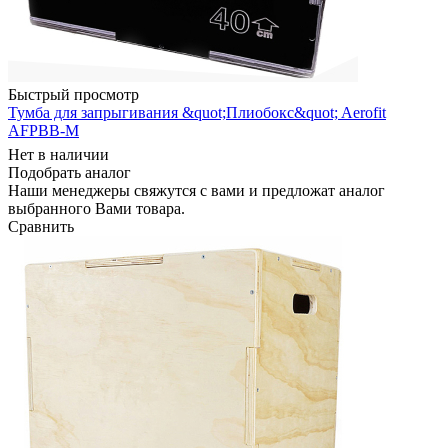
Быстрый просмотр
Тумба для запрыгивания &quot;Плиобокс&quot; Aerofit
AFPBB-M
Нет в наличии
Подобрать аналог
Наши менеджеры свяжутся с вами и предложат аналог
выбранного Вами товара.
Сравнить