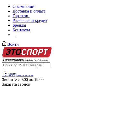
О компании
Доставка и оплата
Гарантии
Рассрочка и кредит
Бренды
Контакты
...
Войти
+7 (495) --- - -- - --
Звоните с 9:00 до 19:00
Заказать звонок