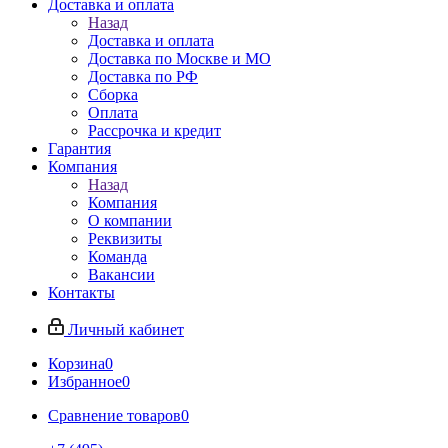
Доставка и оплата
Назад
Доставка и оплата
Доставка по Москве и МО
Доставка по РФ
Сборка
Оплата
Рассрочка и кредит
Гарантия
Компания
Назад
Компания
О компании
Реквизиты
Команда
Вакансии
Контакты
Личный кабинет
Корзина
0
Избранное
0
Сравнение товаров
0