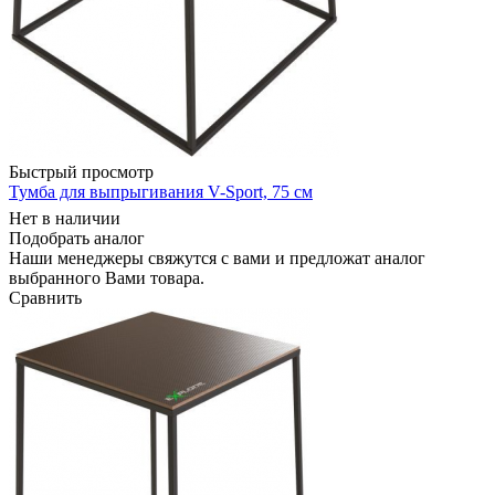
Быстрый просмотр
Тумба для выпрыгивания V-Sport, 75 см
Нет в наличии
Подобрать аналог
Наши менеджеры свяжутся с вами и предложат аналог
выбранного Вами товара.
Сравнить