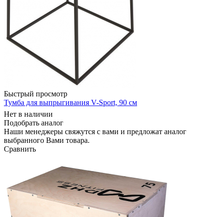
Быстрый просмотр
Тумба для выпрыгивания V-Sport, 90 см
Нет в наличии
Подобрать аналог
Наши менеджеры свяжутся с вами и предложат аналог
выбранного Вами товара.
Сравнить