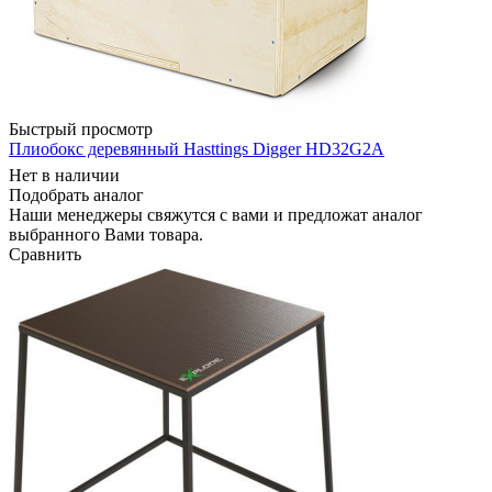
Быстрый просмотр
Плиобокс деревянный Hasttings Digger HD32G2A
Нет в наличии
Подобрать аналог
Наши менеджеры свяжутся с вами и предложат аналог
выбранного Вами товара.
Сравнить