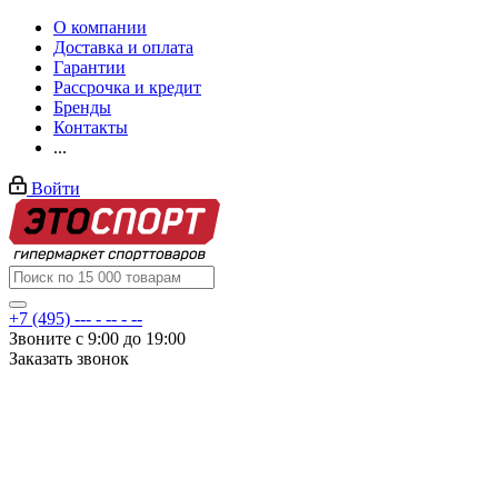
О компании
Доставка и оплата
Гарантии
Рассрочка и кредит
Бренды
Контакты
...
Войти
+7 (495) --- - -- - --
Звоните с 9:00 до 19:00
Заказать звонок