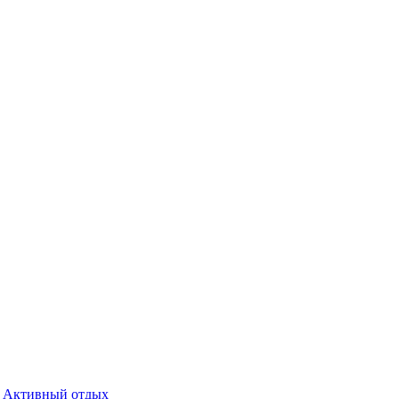
Активный отдых