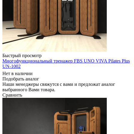
Быстрый просмотр
Многофункциональный тренажер FBS UNO VIVA Pilates Plus
UN-1002
Нет в наличии
Подобрать аналог
Наши менеджеры свяжутся с вами и предложат аналог
выбранного Вами товара.
Сравнить