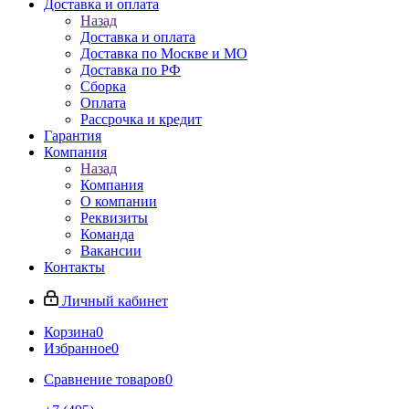
Доставка и оплата
Назад
Доставка и оплата
Доставка по Москве и МО
Доставка по РФ
Сборка
Оплата
Рассрочка и кредит
Гарантия
Компания
Назад
Компания
О компании
Реквизиты
Команда
Вакансии
Контакты
Личный кабинет
Корзина
0
Избранное
0
Сравнение товаров
0