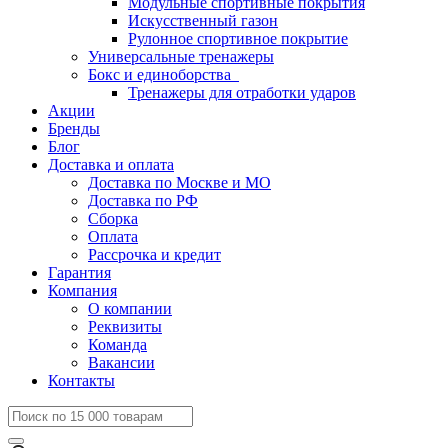
Модульные спортивные покрытия
Искусственный газон
Рулонное спортивное покрытие
Универсальные тренажеры
Бокс и единоборства
Тренажеры для отработки ударов
Акции
Бренды
Блог
Доставка и оплата
Доставка по Москве и МО
Доставка по РФ
Сборка
Оплата
Рассрочка и кредит
Гарантия
Компания
О компании
Реквизиты
Команда
Вакансии
Контакты