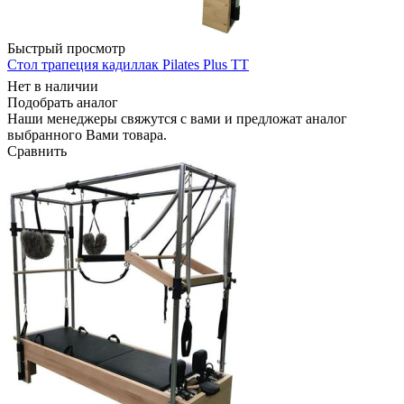
Быстрый просмотр
Стол трапеция кадиллак Pilates Plus TT
Нет в наличии
Подобрать аналог
Наши менеджеры свяжутся с вами и предложат аналог
выбранного Вами товара.
Сравнить