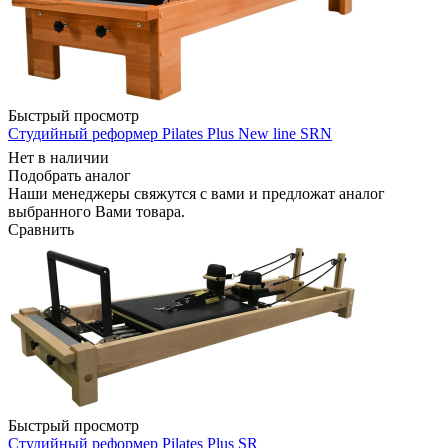
Быстрый просмотр
Cтудийный реформер Pilates Plus New line SRN
Нет в наличии
Подобрать аналог
Наши менеджеры свяжутся с вами и предложат аналог
выбранного Вами товара.
Сравнить
Быстрый просмотр
Cтудийный реформер Pilates Plus SR