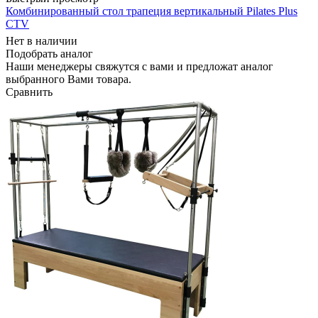
Комбинированный стол трапеция вертикальный Pilates Plus
CТV
Нет в наличии
Подобрать аналог
Наши менеджеры свяжутся с вами и предложат аналог
выбранного Вами товара.
Сравнить