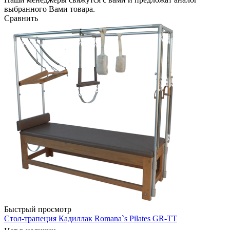
выбранного Вами товара.
Сравнить
Быстрый просмотр
Стол-трапеция Кадиллак Romana`s Pilates GR-TT