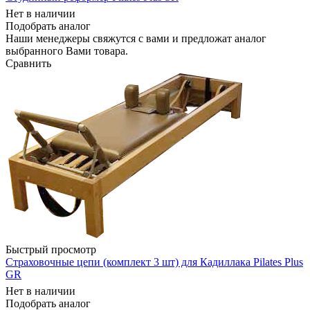
Нет в наличии
Подобрать аналог
Наши менеджеры свяжутся с вами и предложат аналог
выбранного Вами товара.
Сравнить
Быстрый просмотр
Страховочные цепи (комплект 3 шт) для Кадиллака Pilates Plus
GR
Нет в наличии
Подобрать аналог