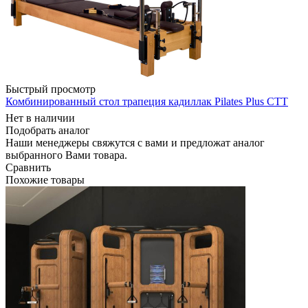
Быстрый просмотр
Комбинированный стол трапеция кадиллак Pilates Plus CТT
Нет в наличии
Подобрать аналог
Наши менеджеры свяжутся с вами и предложат аналог
выбранного Вами товара.
Сравнить
Похожие товары