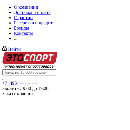
О компании
Доставка и оплата
Гарантии
Рассрочка и кредит
Бренды
Контакты
...
Войти
+7 (495) --- - -- - --
Звоните с 9:00 до 19:00
Заказать звонок