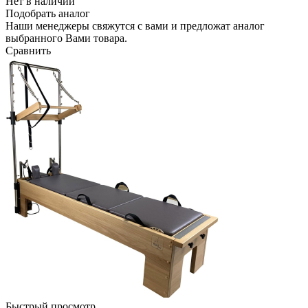
Нет в наличии
Подобрать аналог
Наши менеджеры свяжутся с вами и предложат аналог
выбранного Вами товара.
Сравнить
Быстрый просмотр