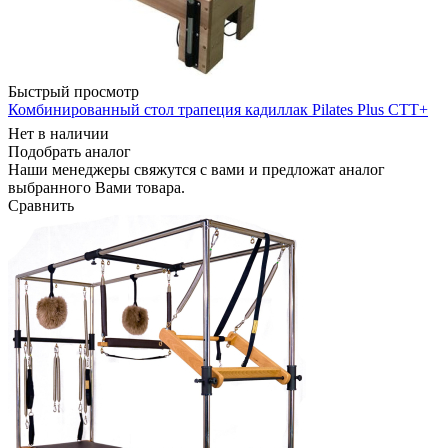
Быстрый просмотр
Комбинированный стол трапеция кадиллак Pilates Plus CТT+
Нет в наличии
Подобрать аналог
Наши менеджеры свяжутся с вами и предложат аналог
выбранного Вами товара.
Сравнить