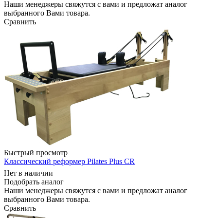
Наши менеджеры свяжутся с вами и предложат аналог
выбранного Вами товара.
Сравнить
Быстрый просмотр
Классический реформер Pilates Plus СR
Нет в наличии
Подобрать аналог
Наши менеджеры свяжутся с вами и предложат аналог
выбранного Вами товара.
Сравнить