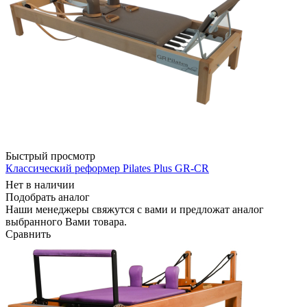
Быстрый просмотр
Классический реформер Pilates Plus GR-CR
Нет в наличии
Подобрать аналог
Наши менеджеры свяжутся с вами и предложат аналог
выбранного Вами товара.
Сравнить