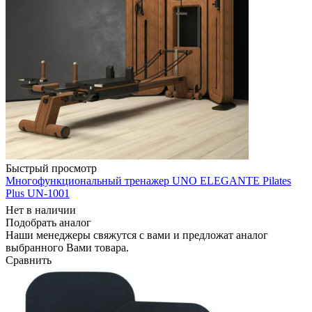
Быстрый просмотр
Многофункциональный тренажер UNO ELEGANTE Pilates
Plus UN-1001
Нет в наличии
Подобрать аналог
Наши менеджеры свяжутся с вами и предложат аналог
выбранного Вами товара.
Сравнить