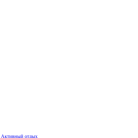
Активный отдых