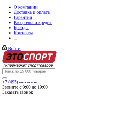
О компании
Доставка и оплата
Гарантии
Рассрочка и кредит
Бренды
Контакты
...
Войти
+7 (495) --- - -- - --
Звоните с 9:00 до 19:00
Заказать звонок