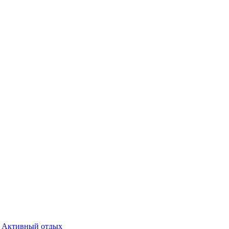
Активный отдых