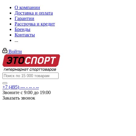
О компании
Доставка и оплата
Гарантии
Рассрочка и кредит
Бренды
Контакты
...
Войти
+7 (495) --- - -- - --
Звоните с 9:00 до 19:00
Заказать звонок