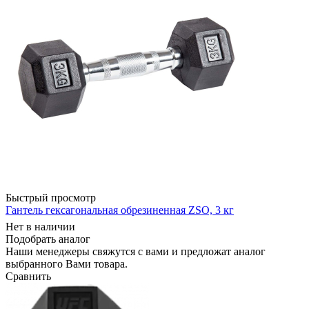
Быстрый просмотр
Гантель гексагональная обрезиненная ZSO, 3 кг
Нет в наличии
Подобрать аналог
Наши менеджеры свяжутся с вами и предложат аналог
выбранного Вами товара.
Сравнить