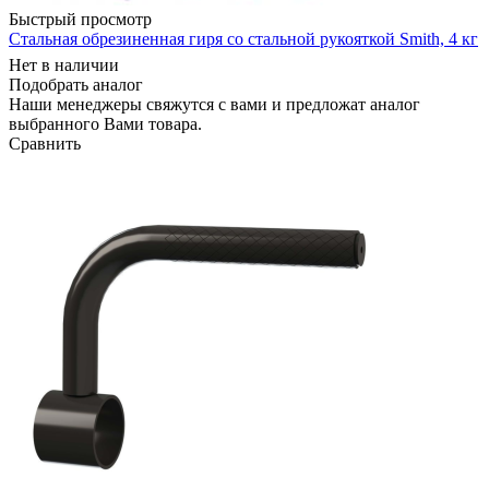
Быстрый просмотр
Стальная обрезиненная гиря со стальной рукояткой Smith, 4 кг
Нет в наличии
Подобрать аналог
Наши менеджеры свяжутся с вами и предложат аналог
выбранного Вами товара.
Сравнить