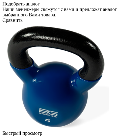
Подобрать аналог
Наши менеджеры свяжутся с вами и предложат аналог
выбранного Вами товара.
Сравнить
Быстрый просмотр