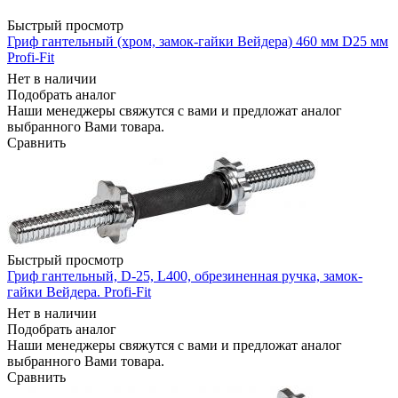
Быстрый просмотр
Гриф гантельный (хром, замок-гайки Вейдера) 460 мм D25 мм
Profi-Fit
Нет в наличии
Подобрать аналог
Наши менеджеры свяжутся с вами и предложат аналог
выбранного Вами товара.
Сравнить
Быстрый просмотр
Гриф гантельный, D-25, L400, обрезиненная ручка, замок-
гайки Вейдера. Profi-Fit
Нет в наличии
Подобрать аналог
Наши менеджеры свяжутся с вами и предложат аналог
выбранного Вами товара.
Сравнить