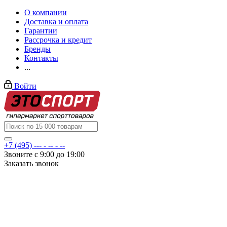
О компании
Доставка и оплата
Гарантии
Рассрочка и кредит
Бренды
Контакты
...
Войти
+7 (495) --- - -- - --
Звоните с 9:00 до 19:00
Заказать звонок