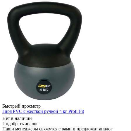
Быстрый просмотр
Гиря PVC с жесткой ручкой 4 кг Profi-Fit
Нет в наличии
Подобрать аналог
Наши менеджеры свяжутся с вами и предложат аналог