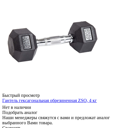
Быстрый просмотр
Гантель гексагональная обрезиненная ZSO, 4 кг
Нет в наличии
Подобрать аналог
Наши менеджеры свяжутся с вами и предложат аналог
выбранного Вами товара.
Сравнить