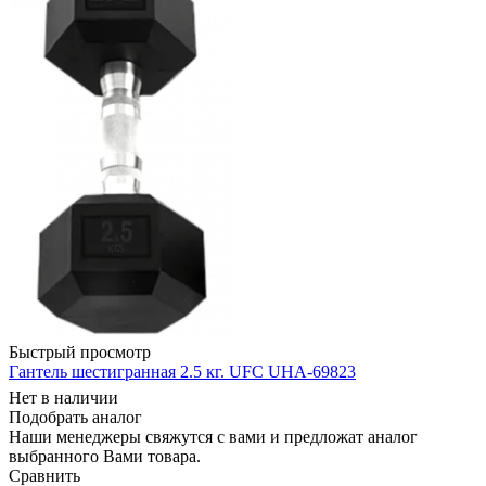
Быстрый просмотр
Гантель шестигранная 2.5 кг. UFC UHA-69823
Нет в наличии
Подобрать аналог
Наши менеджеры свяжутся с вами и предложат аналог
выбранного Вами товара.
Сравнить