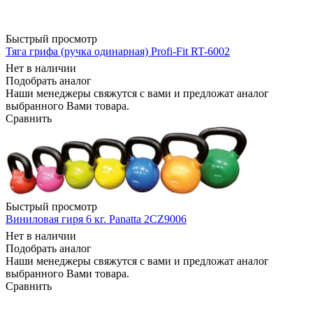
Быстрый просмотр
Тяга грифа (ручка одинарная) Profi-Fit RT-6002
Нет в наличии
Подобрать аналог
Наши менеджеры свяжутся с вами и предложат аналог
выбранного Вами товара.
Сравнить
Быстрый просмотр
Виниловая гиря 6 кг. Panatta 2CZ9006
Нет в наличии
Подобрать аналог
Наши менеджеры свяжутся с вами и предложат аналог
выбранного Вами товара.
Сравнить