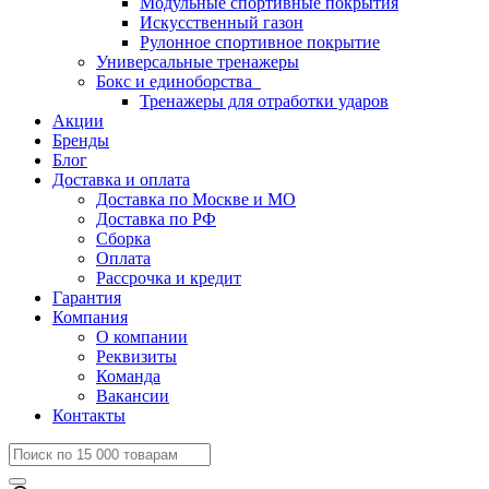
Модульные спортивные покрытия
Искусственный газон
Рулонное спортивное покрытие
Универсальные тренажеры
Бокс и единоборства
Тренажеры для отработки ударов
Акции
Бренды
Блог
Доставка и оплата
Доставка по Москве и МО
Доставка по РФ
Сборка
Оплата
Рассрочка и кредит
Гарантия
Компания
О компании
Реквизиты
Команда
Вакансии
Контакты