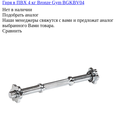
Гиря в ПВХ 4 кг Bronze Gym BGKBV04
Нет в наличии
Подобрать аналог
Наши менеджеры свяжутся с вами и предложат аналог
выбранного Вами товара.
Сравнить