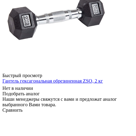
Быстрый просмотр
Гантель гексагональная обрезиненная ZSO, 2 кг
Нет в наличии
Подобрать аналог
Наши менеджеры свяжутся с вами и предложат аналог
выбранного Вами товара.
Сравнить