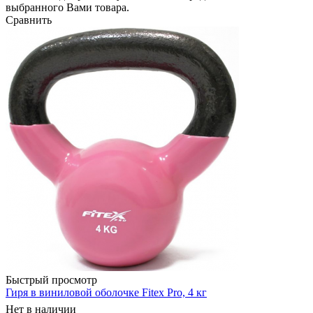
выбранного Вами товара.
Сравнить
Быстрый просмотр
Гиря в виниловой оболочке Fitex Pro, 4 кг
Нет в наличии