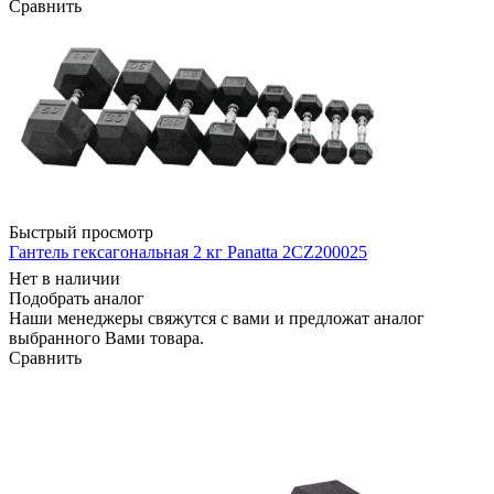
Сравнить
Быстрый просмотр
Гантель гексагональная 2 кг Panatta 2CZ200025
Нет в наличии
Подобрать аналог
Наши менеджеры свяжутся с вами и предложат аналог
выбранного Вами товара.
Сравнить