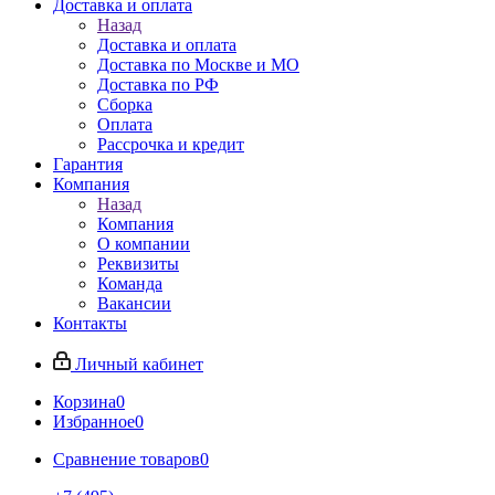
Доставка и оплата
Назад
Доставка и оплата
Доставка по Москве и МО
Доставка по РФ
Сборка
Оплата
Рассрочка и кредит
Гарантия
Компания
Назад
Компания
О компании
Реквизиты
Команда
Вакансии
Контакты
Личный кабинет
Корзина
0
Избранное
0
Сравнение товаров
0