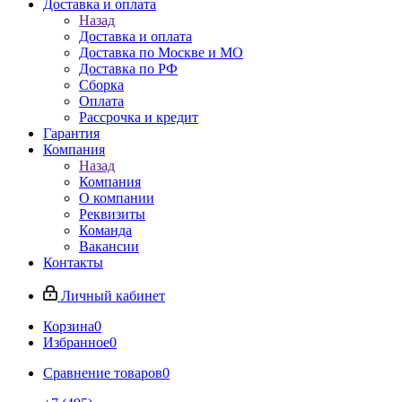
Доставка и оплата
Назад
Доставка и оплата
Доставка по Москве и МО
Доставка по РФ
Сборка
Оплата
Рассрочка и кредит
Гарантия
Компания
Назад
Компания
О компании
Реквизиты
Команда
Вакансии
Контакты
Личный кабинет
Корзина
0
Избранное
0
Сравнение товаров
0