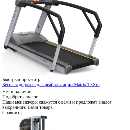
Быстрый просмотр
Беговая дорожка для реабилитации Matrix T3Xm
Нет в наличии
Подобрать аналог
Наши менеджеры свяжутся с вами и предложат аналог
выбранного Вами товара.
Сравнить