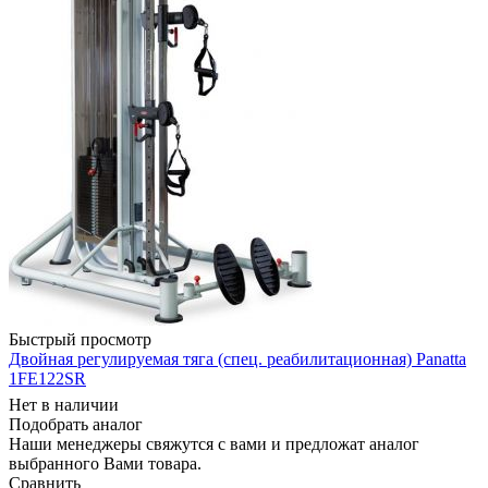
Быстрый просмотр
Двойная регулируемая тяга (спец. реабилитационная) Panatta
1FE122SR
Нет в наличии
Подобрать аналог
Наши менеджеры свяжутся с вами и предложат аналог
выбранного Вами товара.
Сравнить