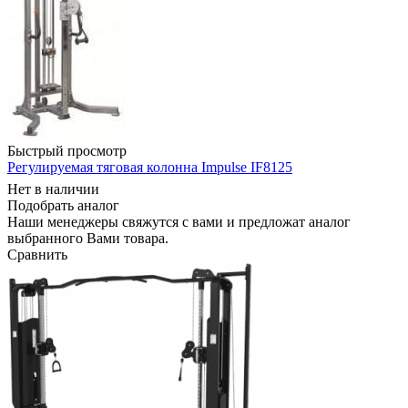
Быстрый просмотр
Регулируемая тяговая колонна Impulse IF8125
Нет в наличии
Подобрать аналог
Наши менеджеры свяжутся с вами и предложат аналог
выбранного Вами товара.
Сравнить