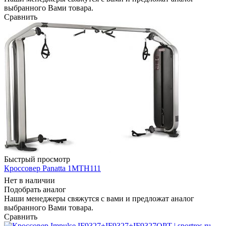
выбранного Вами товара.
Сравнить
Быстрый просмотр
Кроссовер Panatta 1MTH111
Нет в наличии
Подобрать аналог
Наши менеджеры свяжутся с вами и предложат аналог
выбранного Вами товара.
Сравнить