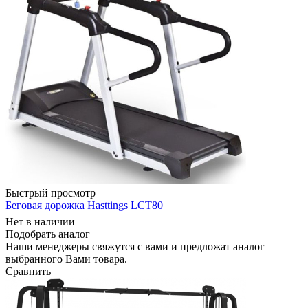
Быстрый просмотр
Беговая дорожка Hasttings LCT80
Нет в наличии
Подобрать аналог
Наши менеджеры свяжутся с вами и предложат аналог
выбранного Вами товара.
Сравнить