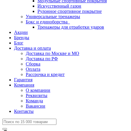
Модульные спортивные покрытия
Искусственный газон
Рулонное спортивное покрытие
Универсальные тренажеры
Бокс и единоборства
Тренажеры для отработки ударов
Акции
Бренды
Блог
Доставка и оплата
Доставка по Москве и МО
Доставка по РФ
Сборка
Оплата
Рассрочка и кредит
Гарантия
Компания
О компании
Реквизиты
Команда
Вакансии
Контакты