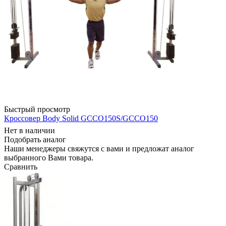
Быстрый просмотр
Кроссовер Body Solid GCCO150S/GCCO150
Нет в наличии
Подобрать аналог
Наши менеджеры свяжутся с вами и предложат аналог
выбранного Вами товара.
Сравнить