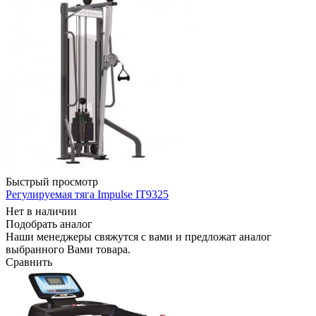
Быстрый просмотр
Регулируемая тяга Impulse IT9325
Нет в наличии
Подобрать аналог
Наши менеджеры свяжутся с вами и предложат аналог
выбранного Вами товара.
Сравнить