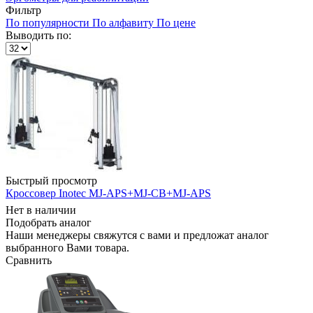
Фильтр
По популярности
По алфавиту
По цене
Выводить по:
Быстрый просмотр
Кроссовер Inotec MJ-APS+MJ-CB+MJ-APS
Нет в наличии
Подобрать аналог
Наши менеджеры свяжутся с вами и предложат аналог
выбранного Вами товара.
Сравнить