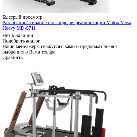
Быстрый просмотр
Разгибание/сгибание ног сидя для реабилитации Matrix Versa
Heavy MD-S711
Нет в наличии
Подобрать аналог
Наши менеджеры свяжутся с вами и предложат аналог
выбранного Вами товара.
Сравнить