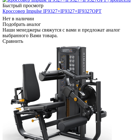
Быстрый просмотр
Кроссовер Impulse IF9327+IF9327+IF9327OPT
Нет в наличии
Подобрать аналог
Наши менеджеры свяжутся с вами и предложат аналог
выбранного Вами товара.
Сравнить