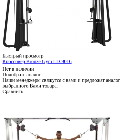
Быстрый просмотр
Кроссовер Bronze Gym LD-9016
Нет в наличии
Подобрать аналог
Наши менеджеры свяжутся с вами и предложат аналог
выбранного Вами товара.
Сравнить