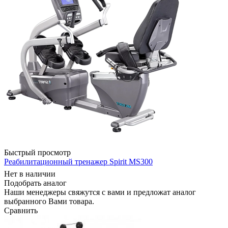
Быстрый просмотр
Реабилитационный тренажер Spirit MS300
Нет в наличии
Подобрать аналог
Наши менеджеры свяжутся с вами и предложат аналог
выбранного Вами товара.
Сравнить