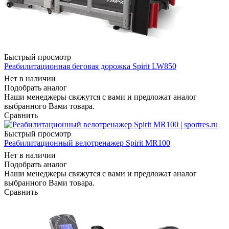
Быстрый просмотр
Реабилитационная беговая дорожка Spirit LW850
Нет в наличии
Подобрать аналог
Наши менеджеры свяжутся с вами и предложат аналог
выбранного Вами товара.
Сравнить
Быстрый просмотр
Реабилитационный велотренажер Spirit MR100
Нет в наличии
Подобрать аналог
Наши менеджеры свяжутся с вами и предложат аналог
выбранного Вами товара.
Сравнить