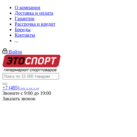
О компании
Доставка и оплата
Гарантии
Рассрочка и кредит
Бренды
Контакты
...
Войти
+7 (495) --- - -- - --
Звоните с 9:00 до 19:00
Заказать звонок