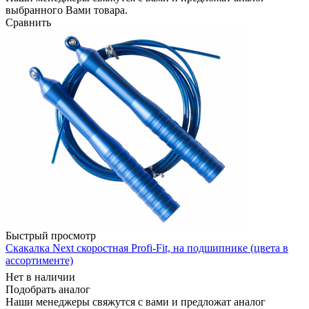
выбранного Вами товара.
Сравнить
Быстрый просмотр
Скакалка Next скоростная Profi-Fit, на подшипнике (цвета в
ассортименте)
Нет в наличии
Подобрать аналог
Наши менеджеры свяжутся с вами и предложат аналог