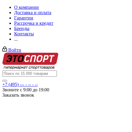
О компании
Доставка и оплата
Гарантии
Рассрочка и кредит
Бренды
Контакты
...
Войти
+7 (495) --- - -- - --
Звоните с 9:00 до 19:00
Заказать звонок