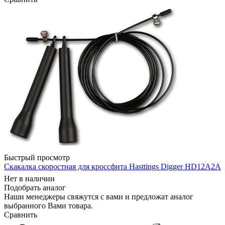
Быстрый просмотр
Скакалка скоростная для кроссфита Hasttings Digger HD12A2A
Нет в наличии
Подобрать аналог
Наши менеджеры свяжутся с вами и предложат аналог
выбранного Вами товара.
Сравнить