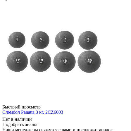
Быстрый просмотр
Слэмбол Panatta 3 кг. 2CZ6003
Нет в наличии
Подобрать аналог
Наши менеджеры свяжутся с вами и предложат аналог