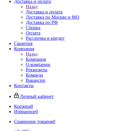
Доставка и оплата
Назад
Доставка и оплата
Доставка по Москве и МО
Доставка по РФ
Сборка
Оплата
Рассрочка и кредит
Гарантия
Компания
Назад
Компания
О компании
Реквизиты
Команда
Вакансии
Контакты
Личный кабинет
Корзина
0
Избранное
0
Сравнение товаров
0