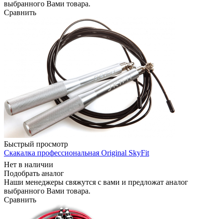
выбранного Вами товара.
Сравнить
Быстрый просмотр
Скакалка профессиональная Original SkyFit
Нет в наличии
Подобрать аналог
Наши менеджеры свяжутся с вами и предложат аналог
выбранного Вами товара.
Сравнить