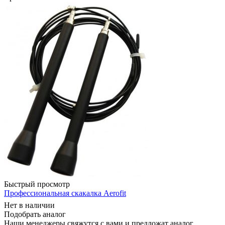
Быстрый просмотр
Профессиональная скакалка Aerofit
Нет в наличии
Подобрать аналог
Наши менеджеры свяжутся с вами и предложат аналог