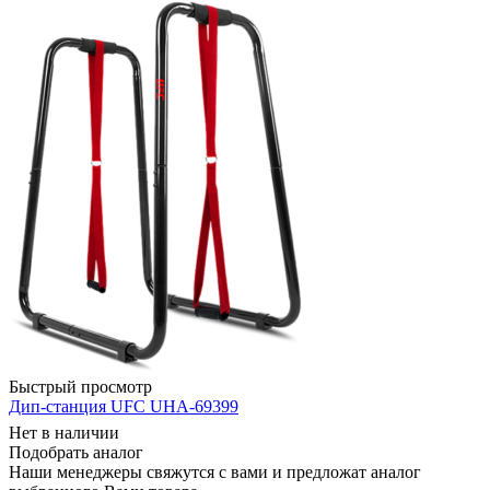
Быстрый просмотр
Дип-станция UFC UHA-69399
Нет в наличии
Подобрать аналог
Наши менеджеры свяжутся с вами и предложат аналог