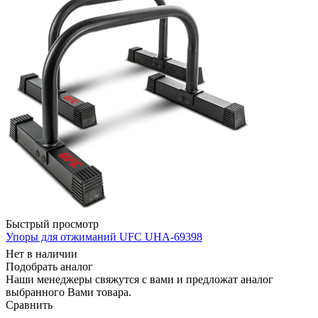
Быстрый просмотр
Упоры для отжиманий UFC UHA-69398
Нет в наличии
Подобрать аналог
Наши менеджеры свяжутся с вами и предложат аналог
выбранного Вами товара.
Сравнить