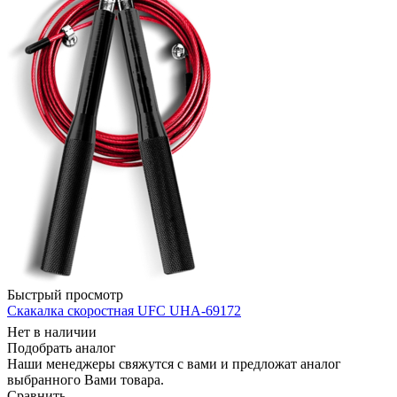
Быстрый просмотр
Скакалка скоростная UFC UHA-69172
Нет в наличии
Подобрать аналог
Наши менеджеры свяжутся с вами и предложат аналог
выбранного Вами товара.
Сравнить