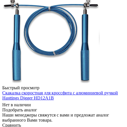
Быстрый просмотр
Скакалка скоростная для кроссфита с алюминиевой ручкой
Hasttings Digger HD12A1B
Нет в наличии
Подобрать аналог
Наши менеджеры свяжутся с вами и предложат аналог
выбранного Вами товара.
Сравнить