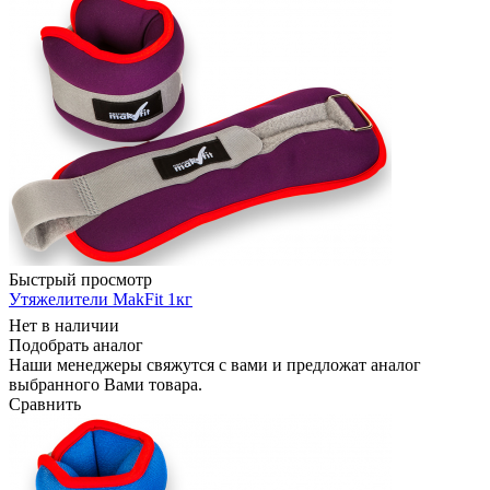
Быстрый просмотр
Утяжелители MakFit 1кг
Нет в наличии
Подобрать аналог
Наши менеджеры свяжутся с вами и предложат аналог
выбранного Вами товара.
Сравнить