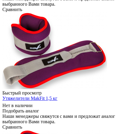
выбранного Вами товара.
Сравнить
Быстрый просмотр
Утяжелители MakFit 1,5 кг
Нет в наличии
Подобрать аналог
Наши менеджеры свяжутся с вами и предложат аналог
выбранного Вами товара.
Сравнить