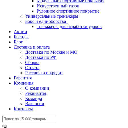
Модульные спортивные покрытия
Искусственный газон
Рулонное спортивное покрытие
Универсальные тренажеры
Бокс и единоборства
Тренажеры для отработки ударов
Акции
Бренды
Блог
Доставка и оплата
Доставка по Москве и МО
Доставка по РФ
Сборка
Оплата
Рассрочка и кредит
Гарантия
Компания
О компании
Реквизиты
Команда
Вакансии
Контакты