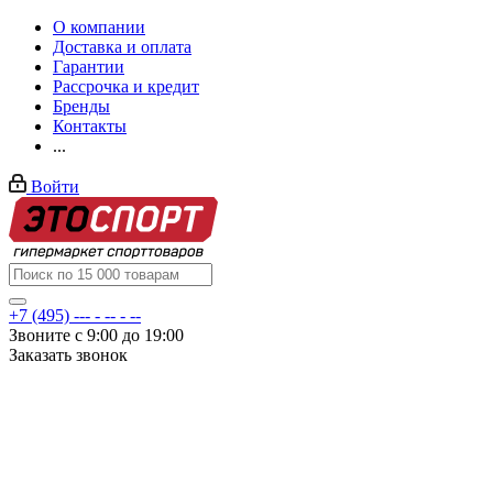
О компании
Доставка и оплата
Гарантии
Рассрочка и кредит
Бренды
Контакты
...
Войти
+7 (495) --- - -- - --
Звоните с 9:00 до 19:00
Заказать звонок