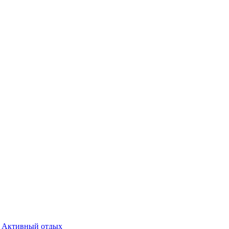
Активный отдых