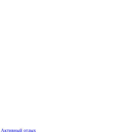
Активный отдых