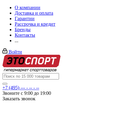
О компании
Доставка и оплата
Гарантии
Рассрочка и кредит
Бренды
Контакты
...
Войти
+7 (495) --- - -- - --
Звоните с 9:00 до 19:00
Заказать звонок