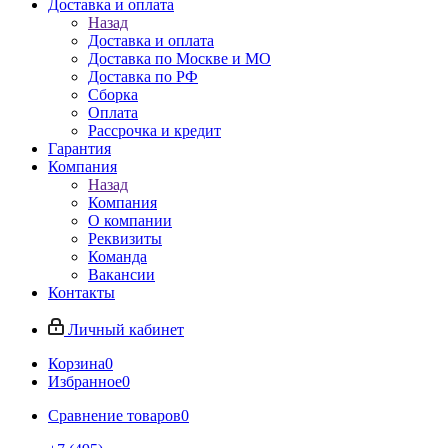
Доставка и оплата
Назад
Доставка и оплата
Доставка по Москве и МО
Доставка по РФ
Сборка
Оплата
Рассрочка и кредит
Гарантия
Компания
Назад
Компания
О компании
Реквизиты
Команда
Вакансии
Контакты
Личный кабинет
Корзина
0
Избранное
0
Сравнение товаров
0