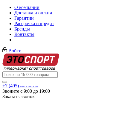
О компании
Доставка и оплата
Гарантии
Рассрочка и кредит
Бренды
Контакты
...
Войти
+7 (495) --- - -- - --
Звоните с 9:00 до 19:00
Заказать звонок