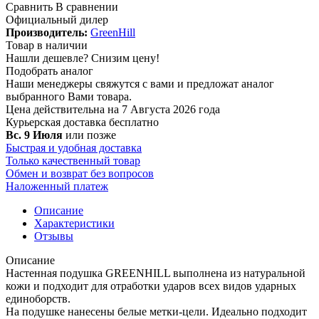
Сравнить
В сравнении
Официальный дилер
Производитель:
GreenHill
Товар в наличии
Нашли дешевле?
Снизим цену!
Подобрать аналог
Наши менеджеры свяжутся с вами и предложат аналог
выбранного Вами товара.
Цена действительна на 7 Августа 2026 года
Курьерская доставка
бесплатно
Вс. 9 Июля
или позже
Быстрая и удобная доставка
Только качественный товар
Обмен и возврат без вопросов
Наложенный платеж
Описание
Характеристики
Отзывы
Описание
Настенная подушка GREENHILL выполнена из натуральной
кожи и подходит для отработки ударов всех видов ударных
единоборств.
На подушке нанесены белые метки-цели. Идеально подходит