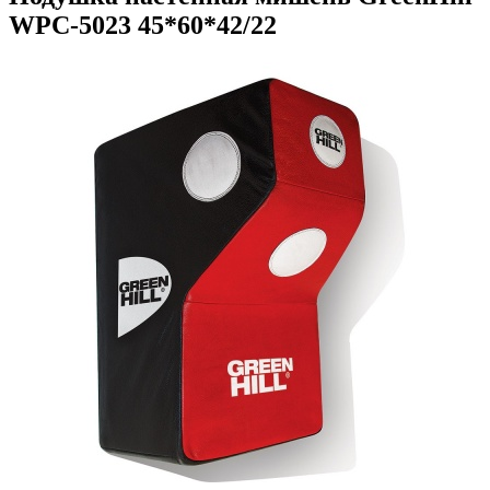
WPC-5023 45*60*42/22