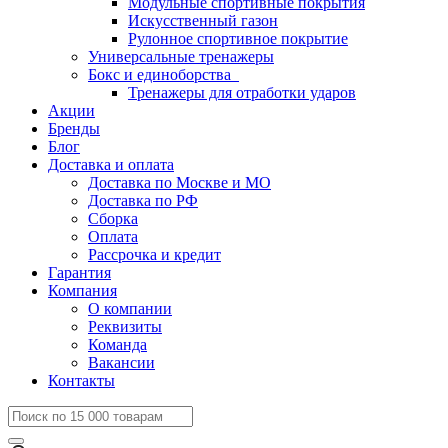
Модульные спортивные покрытия
Искусственный газон
Рулонное спортивное покрытие
Универсальные тренажеры
Бокс и единоборства
Тренажеры для отработки ударов
Акции
Бренды
Блог
Доставка и оплата
Доставка по Москве и МО
Доставка по РФ
Сборка
Оплата
Рассрочка и кредит
Гарантия
Компания
О компании
Реквизиты
Команда
Вакансии
Контакты