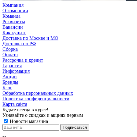
Компания
О компании
Команда
Реквизиты
Вакансии
Как купить
Доставка по Москве и МО
Доставка по РФ
Сборка
Оплата
Рассрочка и кредит
Гарантия
Информация
Акции
Бренды
Блог
Обработка персональных данных
Политика конфиденциальности
Карта сайта
Будьте всегда в курсе!
Узнавайте о скидках и акциях первым
Новости магазина