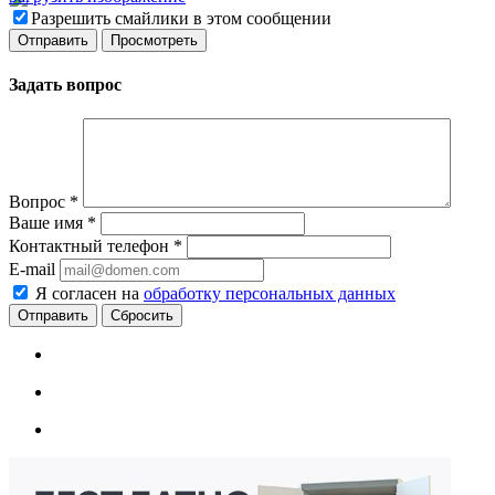
Разрешить смайлики в этом сообщении
Задать вопрос
Вопрос
*
Ваше имя
*
Контактный телефон
*
E-mail
Я согласен на
обработку персональных данных
Сбросить