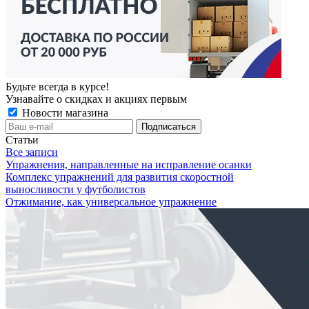
Будьте всегда в курсе!
Узнавайте о скидках и акциях первым
Новости магазина
Статьи
Все записи
Упражнения, направленные на исправление осанки
Комплекс упражнений для развития скоростной
выносливости у футболистов
Отжимание, как универсальное упражнение