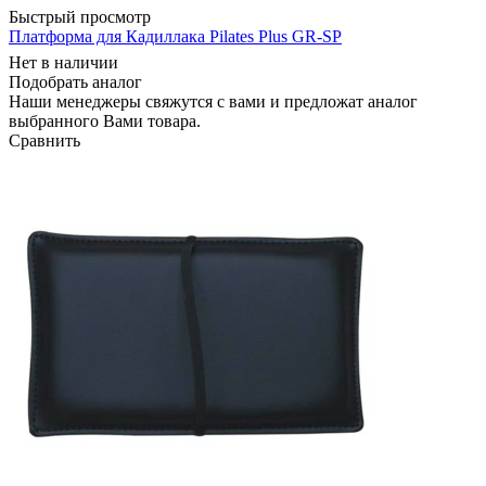
Быстрый просмотр
Платформа для Кадиллака Pilates Plus GR-SP
Нет в наличии
Подобрать аналог
Наши менеджеры свяжутся с вами и предложат аналог
выбранного Вами товара.
Сравнить