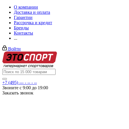
О компании
Доставка и оплата
Гарантии
Рассрочка и кредит
Бренды
Контакты
...
Войти
+7 (495) --- - -- - --
Звоните с 9:00 до 19:00
Заказать звонок