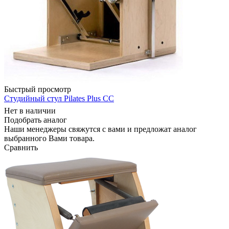
Быстрый просмотр
Студийный стул Pilates Plus СС
Нет в наличии
Подобрать аналог
Наши менеджеры свяжутся с вами и предложат аналог
выбранного Вами товара.
Сравнить