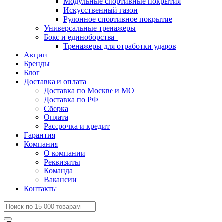
Модульные спортивные покрытия
Искусственный газон
Рулонное спортивное покрытие
Универсальные тренажеры
Бокс и единоборства
Тренажеры для отработки ударов
Акции
Бренды
Блог
Доставка и оплата
Доставка по Москве и МО
Доставка по РФ
Сборка
Оплата
Рассрочка и кредит
Гарантия
Компания
О компании
Реквизиты
Команда
Вакансии
Контакты