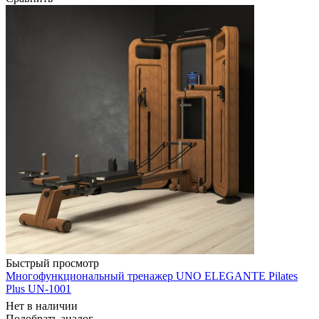
Быстрый просмотр
Многофункциональный тренажер UNO ELEGANTE Pilates
Plus UN-1001
Нет в наличии
Подобрать аналог