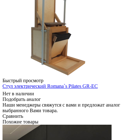
Быстрый просмотр
Стул электрический Romana`s Pilates GR-EC
Нет в наличии
Подобрать аналог
Наши менеджеры свяжутся с вами и предложат аналог
выбранного Вами товара.
Сравнить
Похожие товары