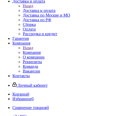
Доставка и оплата
Назад
Доставка и оплата
Доставка по Москве и МО
Доставка по РФ
Сборка
Оплата
Рассрочка и кредит
Гарантия
Компания
Назад
Компания
О компании
Реквизиты
Команда
Вакансии
Контакты
Личный кабинет
Корзина
0
Избранное
0
Сравнение товаров
0