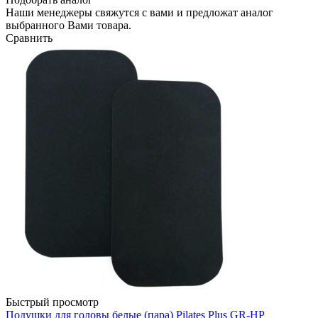
Наши менеджеры свяжутся с вами и предложат аналог
выбранного Вами товара.
Сравнить
Быстрый просмотр
Подушки для головы белые (пара) Pilates Plus GR-HP