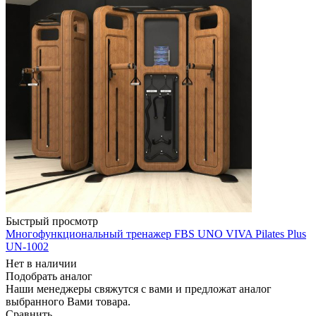
Быстрый просмотр
Многофункциональный тренажер FBS UNO VIVA Pilates Plus
UN-1002
Нет в наличии
Подобрать аналог
Наши менеджеры свяжутся с вами и предложат аналог
выбранного Вами товара.
Сравнить