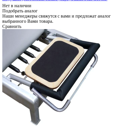
Нет в наличии
Подобрать аналог
Наши менеджеры свяжутся с вами и предложат аналог
выбранного Вами товара.
Сравнить