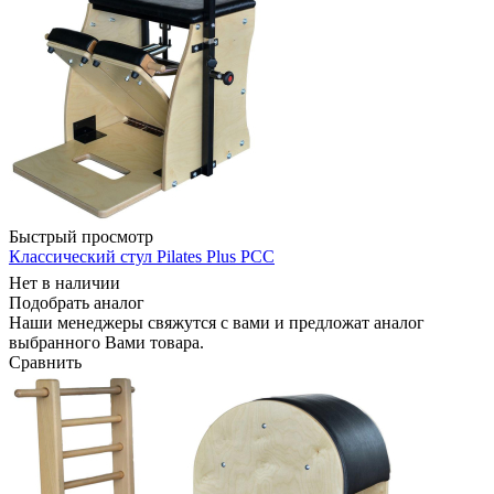
Быстрый просмотр
Классический стул Pilates Plus РСС
Нет в наличии
Подобрать аналог
Наши менеджеры свяжутся с вами и предложат аналог
выбранного Вами товара.
Сравнить