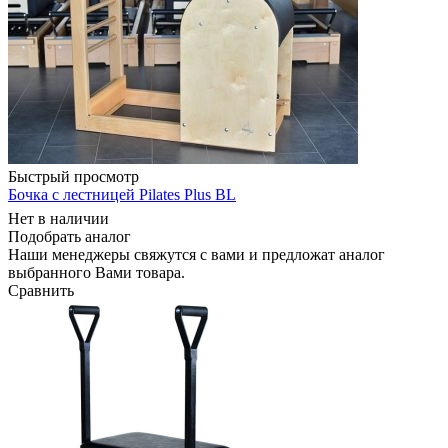
Быстрый просмотр
Бочка с лестницей Pilates Plus BL
Нет в наличии
Подобрать аналог
Наши менеджеры свяжутся с вами и предложат аналог
выбранного Вами товара.
Сравнить