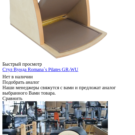
Быстрый просмотр
Cтул Вунда Romana`s Pilates GR-WU
Нет в наличии
Подобрать аналог
Наши менеджеры свяжутся с вами и предложат аналог
выбранного Вами товара.
Сравнить