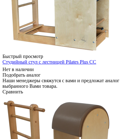
Быстрый просмотр
Студийный стул с лестницей Pilates Plus СС
Нет в наличии
Подобрать аналог
Наши менеджеры свяжутся с вами и предложат аналог
выбранного Вами товара.
Сравнить