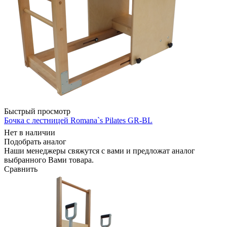
Быстрый просмотр
Бочка с лестницей Romana`s Pilates GR-BL
Нет в наличии
Подобрать аналог
Наши менеджеры свяжутся с вами и предложат аналог
выбранного Вами товара.
Сравнить