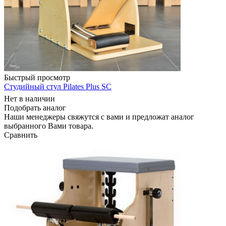
Быстрый просмотр
Студийный стул Pilates Plus SC
Нет в наличии
Подобрать аналог
Наши менеджеры свяжутся с вами и предложат аналог
выбранного Вами товара.
Сравнить