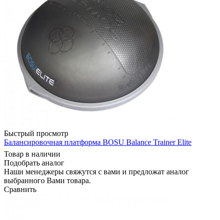
Быстрый просмотр
Балансировочная платформа BOSU Balance Trainer Elite
Товар в наличии
Подобрать аналог
Наши менеджеры свяжутся с вами и предложат аналог
выбранного Вами товара.
Сравнить