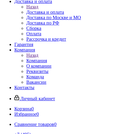
Доставка и оплата
Назад
Доставка и оплата
Доставка по Москве и МО
Доставка по РФ
Сборка
Оплата
Рассрочка и кредит
Гарантия
Компания
Назад
Компания
О компании
Реквизиты
Команда
Вакансии
Контакты
Личный кабинет
Корзина
0
Избранное
0
Сравнение товаров
0