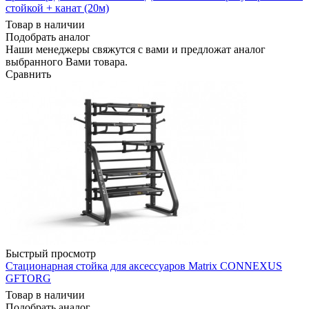
стойкой + канат (20м)
Товар в наличии
Подобрать аналог
Наши менеджеры свяжутся с вами и предложат аналог
выбранного Вами товара.
Сравнить
Быстрый просмотр
Стационарная стойка для аксессуаров Matrix CONNEXUS
GFTORG
Товар в наличии
Подобрать аналог