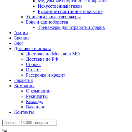
Модульные спортивные покрытия
Искусственный газон
Рулонное спортивное покрытие
Универсальные тренажеры
Бокс и единоборства
Тренажеры для отработки ударов
Акции
Бренды
Блог
Доставка и оплата
Доставка по Москве и МО
Доставка по РФ
Сборка
Оплата
Рассрочка и кредит
Гарантия
Компания
О компании
Реквизиты
Команда
Вакансии
Контакты