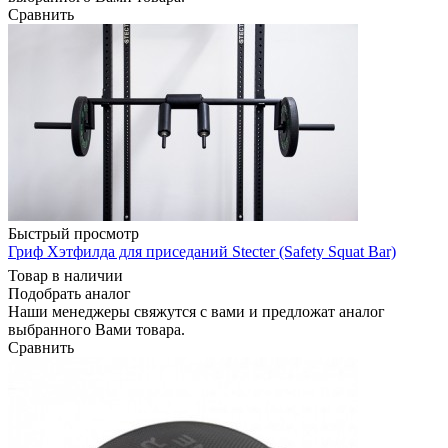
Сравнить
Быстрый просмотр
Гриф Хэтфилда для приседаний Stecter (Safety Squat Bar)
Товар в наличии
Подобрать аналог
Наши менеджеры свяжутся с вами и предложат аналог
выбранного Вами товара.
Сравнить