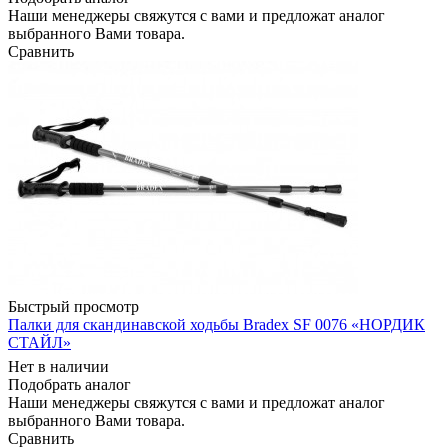
Наши менеджеры свяжутся с вами и предложат аналог
выбранного Вами товара.
Сравнить
Быстрый просмотр
Палки для скандинавской ходьбы Bradex SF 0076 «НОРДИК
СТАЙЛ»
Нет в наличии
Подобрать аналог
Наши менеджеры свяжутся с вами и предложат аналог
выбранного Вами товара.
Сравнить