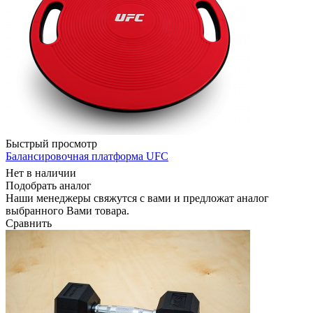
Быстрый просмотр
Балансировочная платформа UFC
Нет в наличии
Подобрать аналог
Наши менеджеры свяжутся с вами и предложат аналог
выбранного Вами товара.
Сравнить