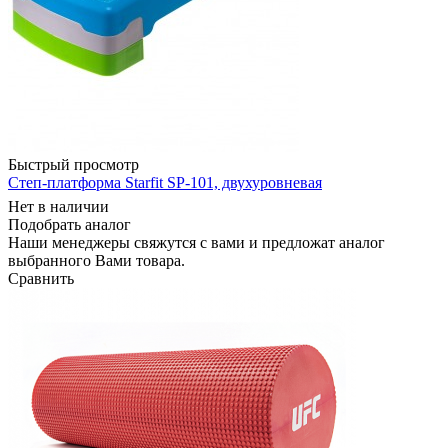
Быстрый просмотр
Степ-платформа Starfit SP-101, двухуровневая
Нет в наличии
Подобрать аналог
Наши менеджеры свяжутся с вами и предложат аналог
выбранного Вами товара.
Сравнить