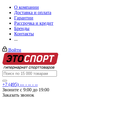
О компании
Доставка и оплата
Гарантии
Рассрочка и кредит
Бренды
Контакты
...
Войти
+7 (495) --- - -- - --
Звоните с 9:00 до 19:00
Заказать звонок