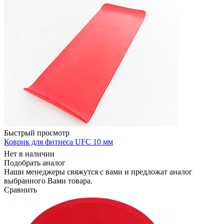
Быстрый просмотр
Коврик для фитнеса UFC 10 мм
Нет в наличии
Подобрать аналог
Наши менеджеры свяжутся с вами и предложат аналог
выбранного Вами товара.
Сравнить