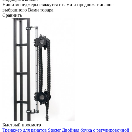
Наши менеджеры свяжутся с вами и предложат аналог
выбранного Вами товара.
Сравнить
Быстрый просмотр
Тренажер для канатов Stecter Двойная бочка с регулировочной