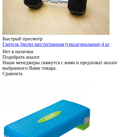
Быстрый просмотр
Гантель Stecter шестигранная (гексагональная) 4 кг
Нет в наличии
Подобрать аналог
Наши менеджеры свяжутся с вами и предложат аналог
выбранного Вами товара.
Сравнить