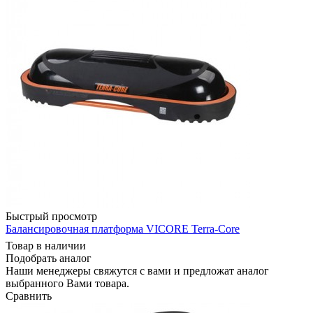
Быстрый просмотр
Балансировочная платформа VICORE Terra-Core
Товар в наличии
Подобрать аналог
Наши менеджеры свяжутся с вами и предложат аналог
выбранного Вами товара.
Сравнить