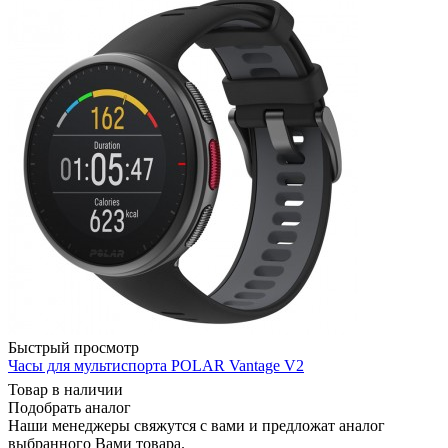
Быстрый просмотр
Часы для мультиспорта POLAR Vantage V2
Товар в наличии
Подобрать аналог
Наши менеджеры свяжутся с вами и предложат аналог
выбранного Вами товара.