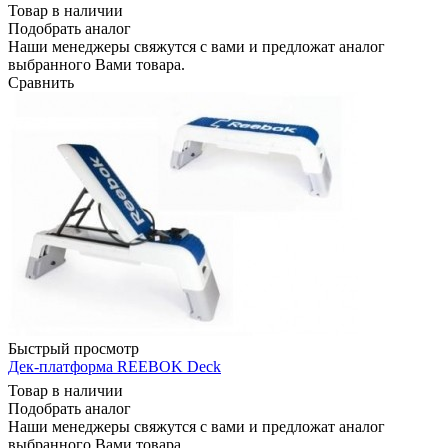
Товар в наличии
Подобрать аналог
Наши менеджеры свяжутся с вами и предложат аналог
выбранного Вами товара.
Сравнить
Быстрый просмотр
Дек-платформа REEBOK Deck
Товар в наличии
Подобрать аналог
Наши менеджеры свяжутся с вами и предложат аналог
выбранного Вами товара.