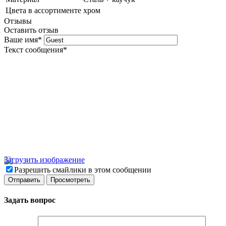
Цвета в ассортименте
хром
Отзывы
Оставить отзыв
Ваше имя
*
Текст сообщения
*
Загрузить изображение
Разрешить смайлики в этом сообщении
Задать вопрос