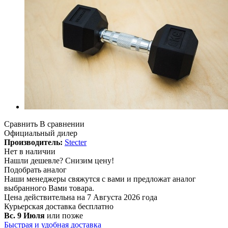
Сравнить
В сравнении
Официальный дилер
Производитель:
Stecter
Нет в наличии
Нашли дешевле?
Снизим цену!
Подобрать аналог
Наши менеджеры свяжутся с вами и предложат аналог
выбранного Вами товара.
Цена действительна на 7 Августа 2026 года
Курьерская доставка
бесплатно
Вс. 9 Июля
или позже
Быстрая и удобная доставка