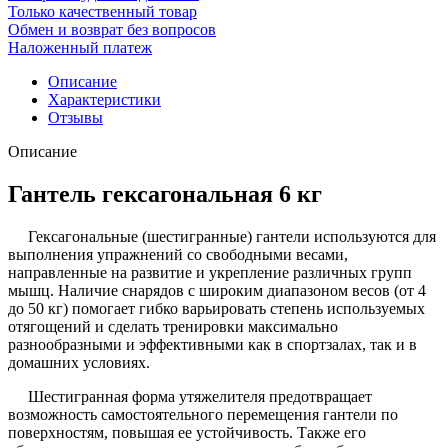
Только качественный товар
Обмен и возврат без вопросов
Наложенный платеж
Описание
Характеристики
Отзывы
Описание
Гантель гексагональная 6 кг
Гексагональные (шестигранные) гантели используются для
выполнения упражнений со свободными весами,
направленные на развитие и укрепление различных групп
мышц. Наличие снарядов с широким диапазоном весов (от 4
до 50 кг) помогает гибко варьировать степень используемых
отягощений и сделать тренировки максимально
разнообразными и эффективными как в спортзалах, так и в
домашних условиях.
Шестигранная форма утяжелителя предотвращает
возможность самостоятельного перемещения гантели по
поверхностям, повышая ее устойчивость. Также его