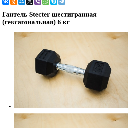
Гантель Stecter шестигранная
(гексагональная) 6 кг