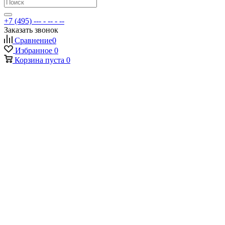
+7 (495) --- - -- - --
Заказать звонок
Сравнение
0
Избранное
0
Корзина
пуста
0