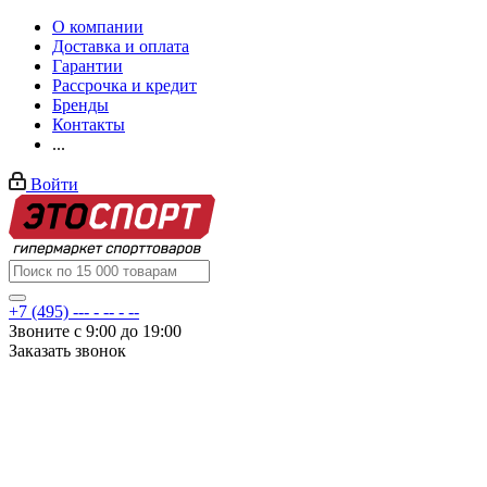
О компании
Доставка и оплата
Гарантии
Рассрочка и кредит
Бренды
Контакты
...
Войти
+7 (495) --- - -- - --
Звоните с 9:00 до 19:00
Заказать звонок