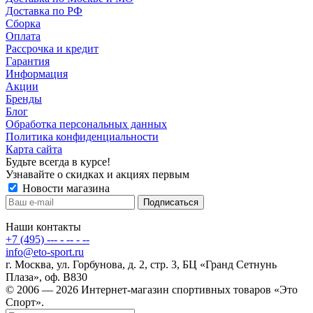
Доставка по РФ
Сборка
Оплата
Рассрочка и кредит
Гарантия
Информация
Акции
Бренды
Блог
Обработка персональных данных
Политика конфиденциальности
Карта сайта
Будьте всегда в курсе!
Узнавайте о скидках и акциях первым
Новости магазина
Наши контакты
+7 (495) --- - -- - --
info@eto-sport.ru
г. Москва, ул. Горбунова, д. 2, стр. 3, БЦ «Гранд Сетнунь
Плаза», оф. В830
© 2006 — 2026 Интернет-магазин спортивных товаров «Это
Спорт».