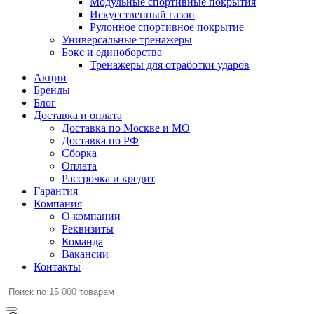
Модульные спортивные покрытия
Искусственный газон
Рулонное спортивное покрытие
Универсальные тренажеры
Бокс и единоборства
Тренажеры для отработки ударов
Акции
Бренды
Блог
Доставка и оплата
Доставка по Москве и МО
Доставка по РФ
Сборка
Оплата
Рассрочка и кредит
Гарантия
Компания
О компании
Реквизиты
Команда
Вакансии
Контакты