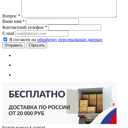
Вопрос
*
Ваше имя
*
Контактный телефон
*
E-mail
Я согласен на
обработку персональных данных
Сбросить
Будьте всегда в курсе!