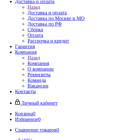
Доставка и оплата
Назад
Доставка и оплата
Доставка по Москве и МО
Доставка по РФ
Сборка
Оплата
Рассрочка и кредит
Гарантия
Компания
Назад
Компания
О компании
Реквизиты
Команда
Вакансии
Контакты
Личный кабинет
Корзина
0
Избранное
0
Сравнение товаров
0