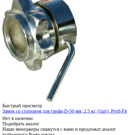
Быстрый просмотр
Замок со стопором для грифа D-50 мм, 2,5 кг, (1шт). Profi-Fit
Нет в наличии
Подобрать аналог
Наши менеджеры свяжутся с вами и предложат аналог
выбранного Вами товара.