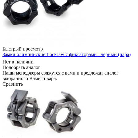
Быстрый просмотр
Замки олимпийские LockJaw с фиксаторами - черный (пара)
Нет в наличии
Подобрать аналог
Наши менеджеры свяжутся с вами и предложат аналог
выбранного Вами товара.
Сравнить