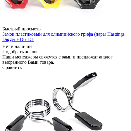
Быстрый просмотр
Замок пластиковый для олимпийского грифа (пара) Hasttings
Digger HD61D1
Нет в наличии
Подобрать аналог
Наши менеджеры свяжутся с вами и предложат аналог
выбранного Вами товара.
Сравнить