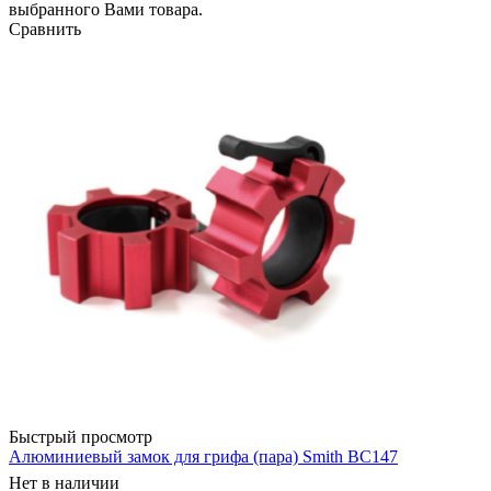
выбранного Вами товара.
Сравнить
Быстрый просмотр
Алюминиевый замок для грифа (пара) Smith BC147
Нет в наличии