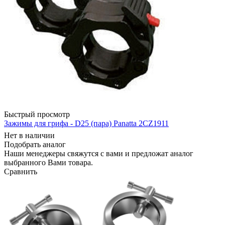
Быстрый просмотр
Зажимы для грифа - D25 (пара) Panatta 2CZ1911
Нет в наличии
Подобрать аналог
Наши менеджеры свяжутся с вами и предложат аналог
выбранного Вами товара.
Сравнить