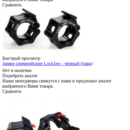
Сравнить
Быстрый просмотр
Замки олимпийские LockJaw - черный (пара)
Нет в наличии
Подобрать аналог
Наши менеджеры свяжутся с вами и предложат аналог
выбранного Вами товара.
Сравнить