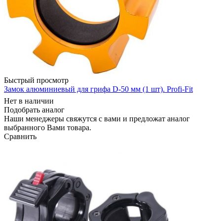
Быстрый просмотр
Замок алюминиевый для грифа D-50 мм (1 шт). Profi-Fit
Нет в наличии
Подобрать аналог
Наши менеджеры свяжутся с вами и предложат аналог
выбранного Вами товара.
Сравнить