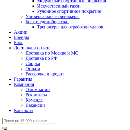
Модульные спортивные покрытия
Искусственный газон
Рулонное спортивное покрытие
Универсальные тренажеры
Бокс и единоборства
Тренажеры для отработки ударов
Акции
Бренды
Блог
Доставка и оплата
Доставка по Москве и МО
Доставка по РФ
Сборка
Оплата
Рассрочка и кредит
Гарантия
Компания
О компании
Реквизиты
Команда
Вакансии
Контакты