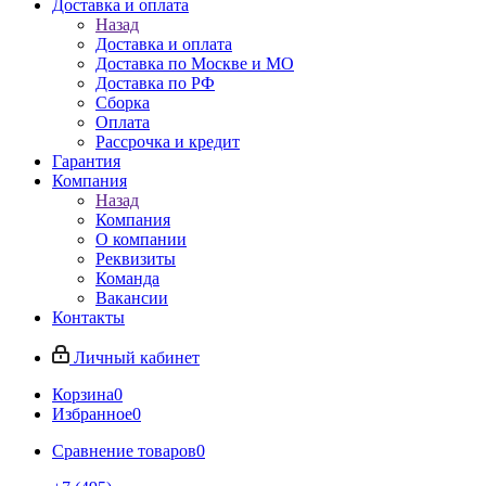
Доставка и оплата
Назад
Доставка и оплата
Доставка по Москве и МО
Доставка по РФ
Сборка
Оплата
Рассрочка и кредит
Гарантия
Компания
Назад
Компания
О компании
Реквизиты
Команда
Вакансии
Контакты
Личный кабинет
Корзина
0
Избранное
0
Сравнение товаров
0