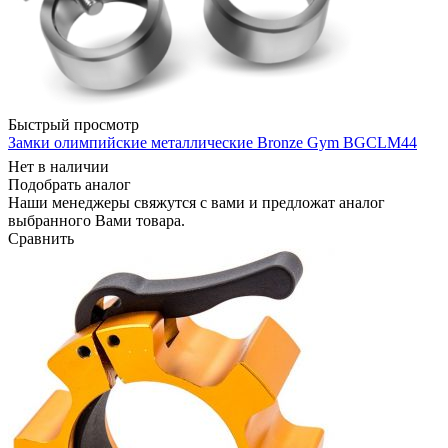
Быстрый просмотр
Замки олимпийские металлические Bronze Gym BGCLM44
Нет в наличии
Подобрать аналог
Наши менеджеры свяжутся с вами и предложат аналог
выбранного Вами товара.
Сравнить