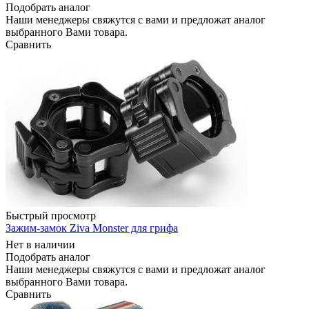
Подобрать аналог
Наши менеджеры свяжутся с вами и предложат аналог
выбранного Вами товара.
Сравнить
Быстрый просмотр
Зажим-замок Ziva Monster для грифа
Нет в наличии
Подобрать аналог
Наши менеджеры свяжутся с вами и предложат аналог
выбранного Вами товара.
Сравнить