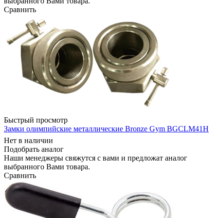
выбранного Вами товара.
Сравнить
Быстрый просмотр
Замки олимпийские металлические Bronze Gym BGCLM41H
Нет в наличии
Подобрать аналог
Наши менеджеры свяжутся с вами и предложат аналог
выбранного Вами товара.
Сравнить