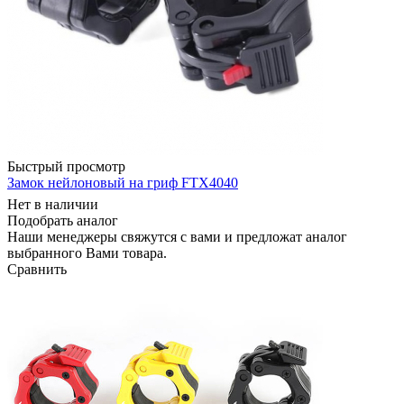
Быстрый просмотр
Замок нейлоновый на гриф FTX4040
Нет в наличии
Подобрать аналог
Наши менеджеры свяжутся с вами и предложат аналог
выбранного Вами товара.
Сравнить