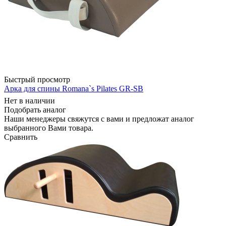
Быстрый просмотр
Арка для спины Romana`s Pilates GR-SB
Нет в наличии
Подобрать аналог
Наши менеджеры свяжутся с вами и предложат аналог
выбранного Вами товара.
Сравнить