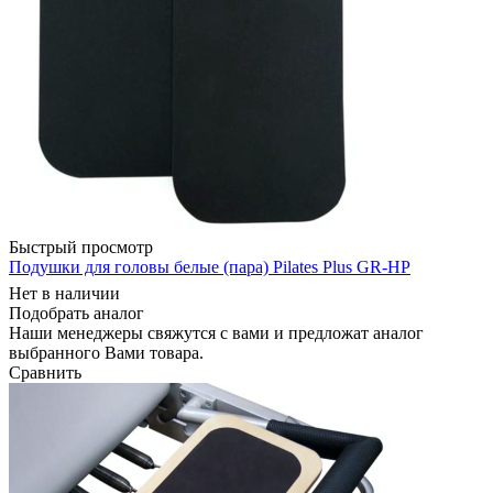
Быстрый просмотр
Подушки для головы белые (пара) Pilates Plus GR-HP
Нет в наличии
Подобрать аналог
Наши менеджеры свяжутся с вами и предложат аналог
выбранного Вами товара.
Сравнить