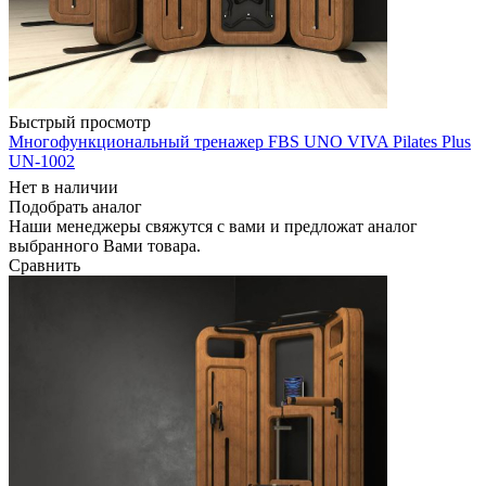
Быстрый просмотр
Многофункциональный тренажер FBS UNO VIVA Pilates Plus
UN-1002
Нет в наличии
Подобрать аналог
Наши менеджеры свяжутся с вами и предложат аналог
выбранного Вами товара.
Сравнить