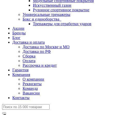
Модульные спортивные покрытия
Искусственный газон
Рулонное спортивное покрытие
Универсальные тренажеры
Бокс и единоборства
Тренажеры для отработки ударов
Акции
Бренды
Блог
Доставка и оплата
Доставка по Москве и МО
Доставка по РФ
Сборка
Оплата
Рассрочка и кредит
Гарантия
Компания
О компании
Реквизиты
Команда
Вакансии
Контакты