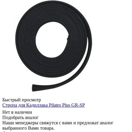
Быстрый просмотр
Стропа для Кадиллака Pilates Plus GR-SP
Нет в наличии
Подобрать аналог
Наши менеджеры свяжутся с вами и предложат аналог
выбранного Вами товара.