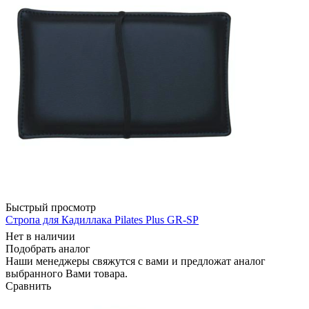
Быстрый просмотр
Стропа для Кадиллака Pilates Plus GR-SP
Нет в наличии
Подобрать аналог
Наши менеджеры свяжутся с вами и предложат аналог
выбранного Вами товара.
Сравнить