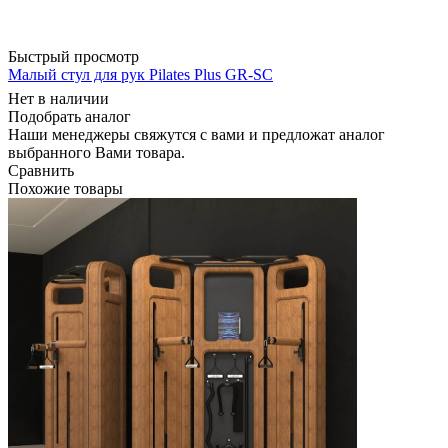
Быстрый просмотр
Малый стул для рук Pilates Plus GR-SC
Нет в наличии
Подобрать аналог
Наши менеджеры свяжутся с вами и предложат аналог
выбранного Вами товара.
Сравнить
Похожие товары