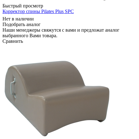
Быстрый просмотр
Корректор спины Pilates Plus SPC
Нет в наличии
Подобрать аналог
Наши менеджеры свяжутся с вами и предложат аналог
выбранного Вами товара.
Сравнить