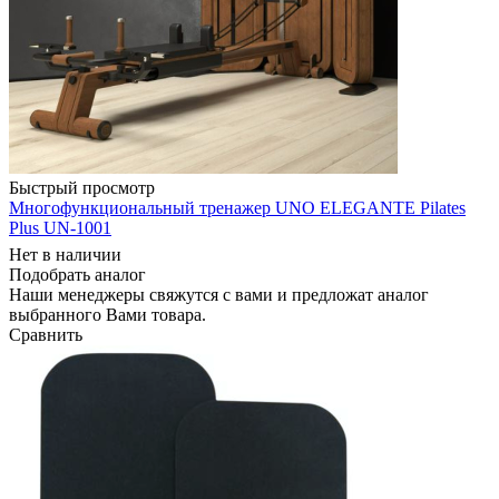
Быстрый просмотр
Многофункциональный тренажер UNO ELEGANTE Pilates
Plus UN-1001
Нет в наличии
Подобрать аналог
Наши менеджеры свяжутся с вами и предложат аналог
выбранного Вами товара.
Сравнить