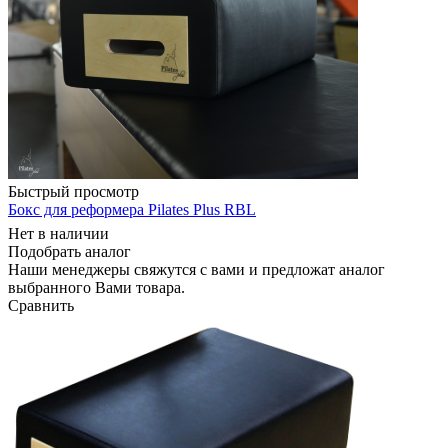
Быстрый просмотр
Бокс для реформера Pilates Plus RBL
Нет в наличии
Подобрать аналог
Наши менеджеры свяжутся с вами и предложат аналог
выбранного Вами товара.
Сравнить