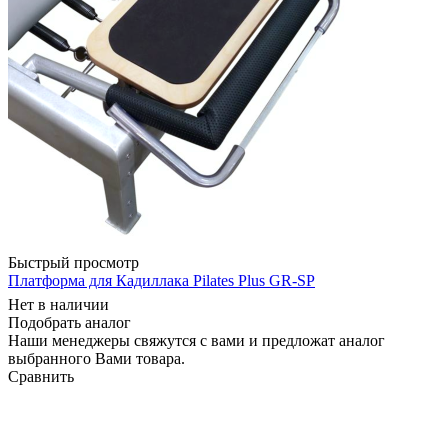
Быстрый просмотр
Платформа для Кадиллака Pilates Plus GR-SP
Нет в наличии
Подобрать аналог
Наши менеджеры свяжутся с вами и предложат аналог
выбранного Вами товара.
Сравнить