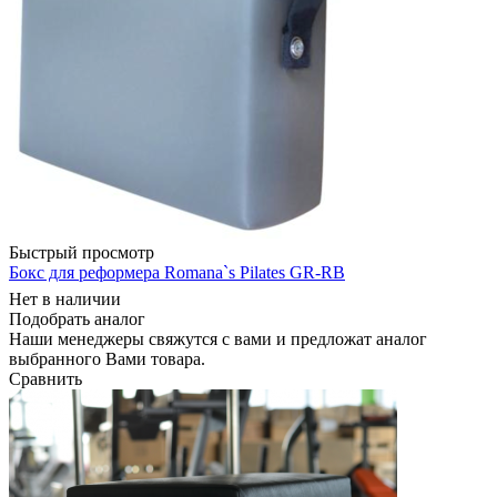
Быстрый просмотр
Бокс для реформера Romana`s Pilates GR-RB
Нет в наличии
Подобрать аналог
Наши менеджеры свяжутся с вами и предложат аналог
выбранного Вами товара.
Сравнить