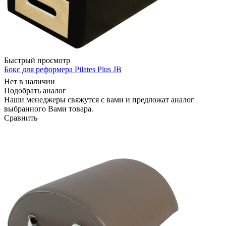
Быстрый просмотр
Бокс для реформера Pilates Plus JB
Нет в наличии
Подобрать аналог
Наши менеджеры свяжутся с вами и предложат аналог
выбранного Вами товара.
Сравнить