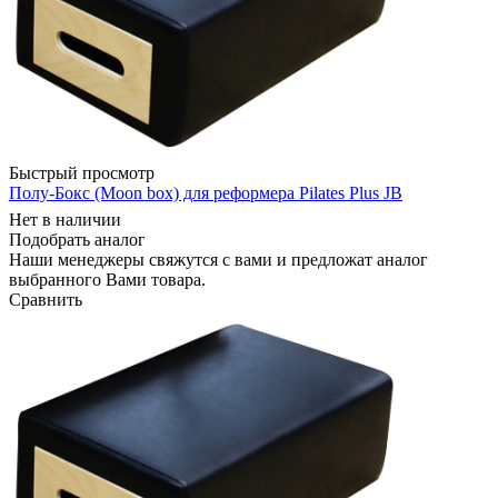
Быстрый просмотр
Полу-Бокс (Moon box) для реформера Pilates Plus JB
Нет в наличии
Подобрать аналог
Наши менеджеры свяжутся с вами и предложат аналог
выбранного Вами товара.
Сравнить