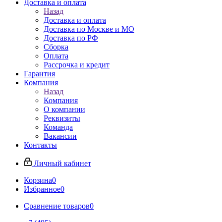
Доставка и оплата
Назад
Доставка и оплата
Доставка по Москве и МО
Доставка по РФ
Сборка
Оплата
Рассрочка и кредит
Гарантия
Компания
Назад
Компания
О компании
Реквизиты
Команда
Вакансии
Контакты
Личный кабинет
Корзина
0
Избранное
0
Сравнение товаров
0