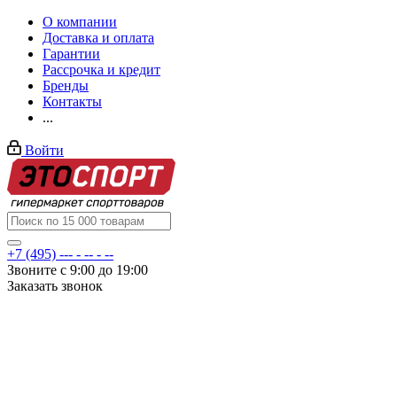
О компании
Доставка и оплата
Гарантии
Рассрочка и кредит
Бренды
Контакты
...
Войти
+7 (495) --- - -- - --
Звоните с 9:00 до 19:00
Заказать звонок