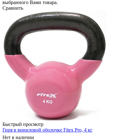
выбранного Вами товара.
Сравнить
Быстрый просмотр
Гиря в виниловой оболочке Fitex Pro, 4 кг
Нет в наличии