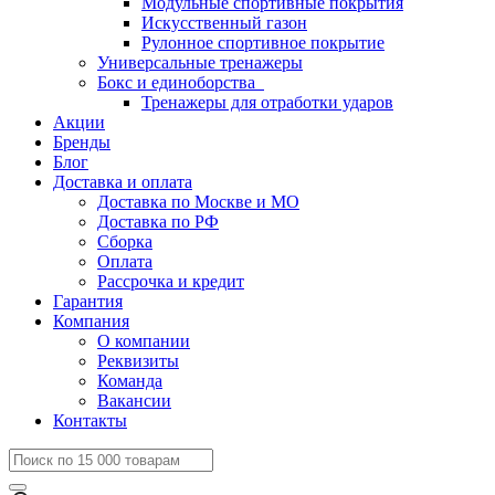
Модульные спортивные покрытия
Искусственный газон
Рулонное спортивное покрытие
Универсальные тренажеры
Бокс и единоборства
Тренажеры для отработки ударов
Акции
Бренды
Блог
Доставка и оплата
Доставка по Москве и МО
Доставка по РФ
Сборка
Оплата
Рассрочка и кредит
Гарантия
Компания
О компании
Реквизиты
Команда
Вакансии
Контакты