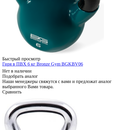
Быстрый просмотр
Гиря в ПВХ 6 кг Bronze Gym BGKBV06
Нет в наличии
Подобрать аналог
Наши менеджеры свяжутся с вами и предложат аналог
выбранного Вами товара.
Сравнить