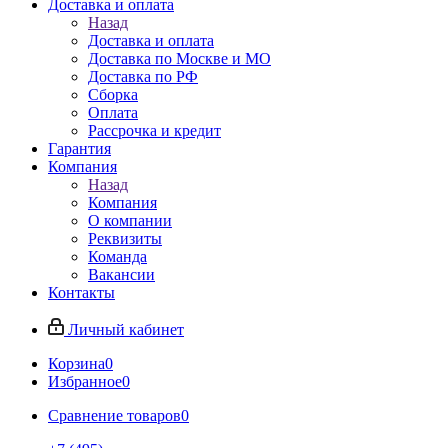
Доставка и оплата
Назад
Доставка и оплата
Доставка по Москве и МО
Доставка по РФ
Сборка
Оплата
Рассрочка и кредит
Гарантия
Компания
Назад
Компания
О компании
Реквизиты
Команда
Вакансии
Контакты
Личный кабинет
Корзина
0
Избранное
0
Сравнение товаров
0