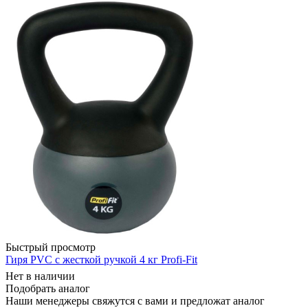
Быстрый просмотр
Гиря PVC с жесткой ручкой 4 кг Profi-Fit
Нет в наличии
Подобрать аналог
Наши менеджеры свяжутся с вами и предложат аналог