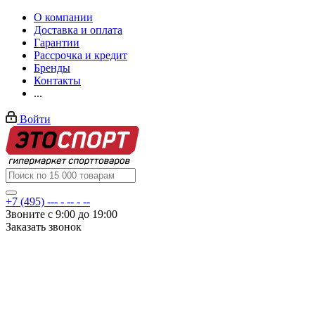
О компании
Доставка и оплата
Гарантии
Рассрочка и кредит
Бренды
Контакты
...
Войти
+7 (495) --- - -- - --
Звоните с 9:00 до 19:00
Заказать звонок