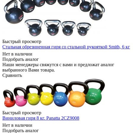
Быстрый просмотр
Стальная обрезиненная гиря со стальной рукояткой Smith, 6 кг
Нет в наличии
Подобрать аналог
Наши менеджеры свяжутся с вами и предложат аналог
выбранного Вами товара.
Сравнить
Быстрый просмотр
Виниловая гиря 8 кг. Panatta 2CZ9008
Нет в наличии
Подобрать аналог