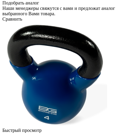
Подобрать аналог
Наши менеджеры свяжутся с вами и предложат аналог
выбранного Вами товара.
Сравнить
Быстрый просмотр