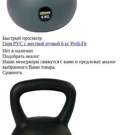
Быстрый просмотр
Гиря PVC с жесткой ручкой 6 кг Profi-Fit
Нет в наличии
Подобрать аналог
Наши менеджеры свяжутся с вами и предложат аналог
выбранного Вами товара.
Сравнить