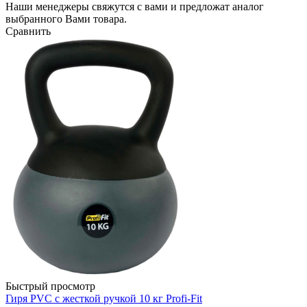
Наши менеджеры свяжутся с вами и предложат аналог
выбранного Вами товара.
Сравнить
Быстрый просмотр
Гиря PVC с жесткой ручкой 10 кг Profi-Fit