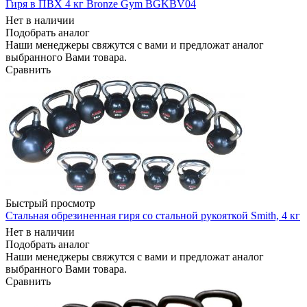
Гиря в ПВХ 4 кг Bronze Gym BGKBV04
Нет в наличии
Подобрать аналог
Наши менеджеры свяжутся с вами и предложат аналог
выбранного Вами товара.
Сравнить
Быстрый просмотр
Стальная обрезиненная гиря со стальной рукояткой Smith, 4 кг
Нет в наличии
Подобрать аналог
Наши менеджеры свяжутся с вами и предложат аналог
выбранного Вами товара.
Сравнить