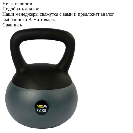
Нет в наличии
Подобрать аналог
Наши менеджеры свяжутся с вами и предложат аналог
выбранного Вами товара.
Сравнить