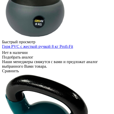
Быстрый просмотр
Гиря PVC с жесткой ручкой 8 кг Profi-Fit
Нет в наличии
Подобрать аналог
Наши менеджеры свяжутся с вами и предложат аналог
выбранного Вами товара.
Сравнить