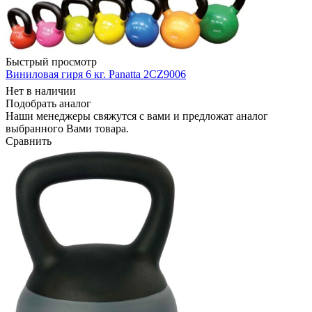
Быстрый просмотр
Виниловая гиря 6 кг. Panatta 2CZ9006
Нет в наличии
Подобрать аналог
Наши менеджеры свяжутся с вами и предложат аналог
выбранного Вами товара.
Сравнить