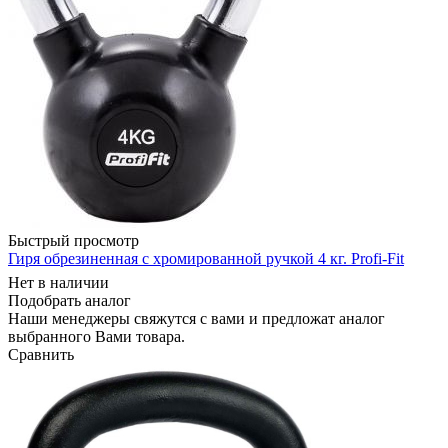
Быстрый просмотр
Гиря обрезиненная с хромированной ручкой 4 кг. Profi-Fit
Нет в наличии
Подобрать аналог
Наши менеджеры свяжутся с вами и предложат аналог
выбранного Вами товара.
Сравнить