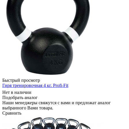
Быстрый просмотр
Гиря тренировочная 4 кг. Profi-Fit
Нет в наличии
Подобрать аналог
Наши менеджеры свяжутся с вами и предложат аналог
выбранного Вами товара.
Сравнить