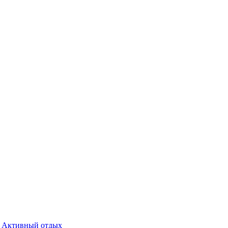
Активный отдых