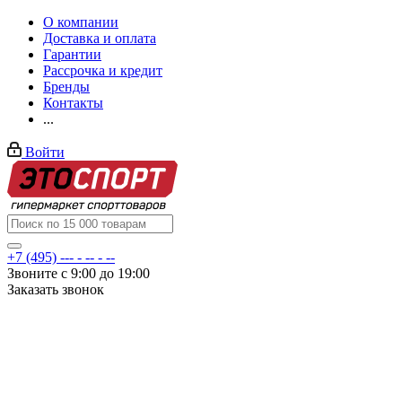
О компании
Доставка и оплата
Гарантии
Рассрочка и кредит
Бренды
Контакты
...
Войти
+7 (495) --- - -- - --
Звоните с 9:00 до 19:00
Заказать звонок