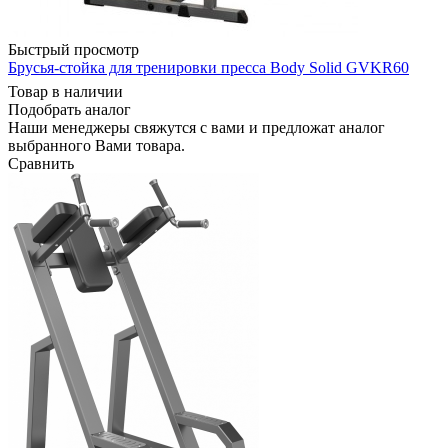
Быстрый просмотр
Брусья-стойка для тренировки пресса Body Solid GVKR60
Товар в наличии
Подобрать аналог
Наши менеджеры свяжутся с вами и предложат аналог
выбранного Вами товара.
Сравнить