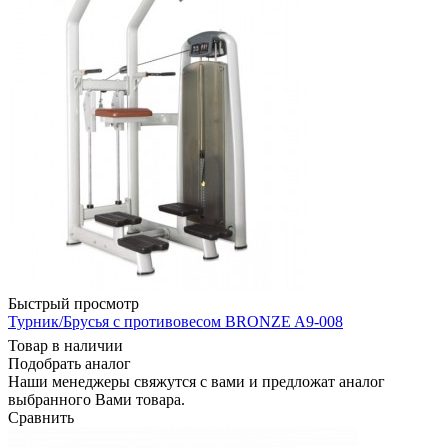
Быстрый просмотр
Турник/Брусья с противовесом BRONZE A9-008
Товар в наличии
Подобрать аналог
Наши менеджеры свяжутся с вами и предложат аналог
выбранного Вами товара.
Сравнить