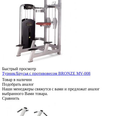
Быстрый просмотр
Турник/Брусья с противовесом BRONZE MV-008
Товар в наличии
Подобрать аналог
Наши менеджеры свяжутся с вами и предложат аналог
выбранного Вами товара.
Сравнить