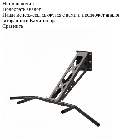
Нет в наличии
Подобрать аналог
Наши менеджеры свяжутся с вами и предложат аналог
выбранного Вами товара.
Сравнить