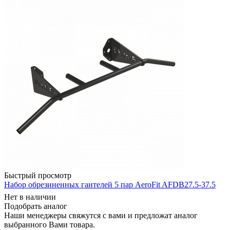
Быстрый просмотр
Набор обрезиненных гантелей 5 пар AeroFit AFDB27.5-37.5
Нет в наличии
Подобрать аналог
Наши менеджеры свяжутся с вами и предложат аналог
выбранного Вами товара.