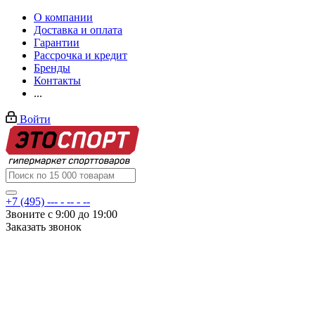
О компании
Доставка и оплата
Гарантии
Рассрочка и кредит
Бренды
Контакты
...
Войти
+7 (495) --- - -- - --
Звоните с 9:00 до 19:00
Заказать звонок