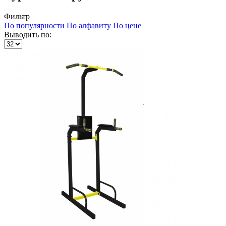
Фильтр
По популярности
По алфавиту
По цене
Выводить по: