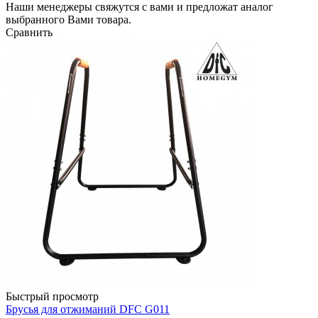
Наши менеджеры свяжутся с вами и предложат аналог
выбранного Вами товара.
Сравнить
Быстрый просмотр
Брусья для отжиманий DFC G011