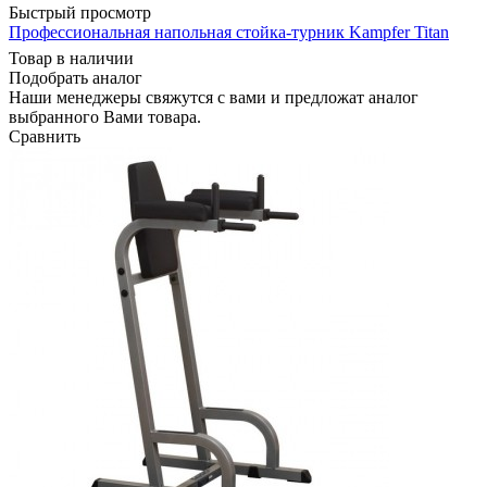
Быстрый просмотр
Профессиональная напольная стойка-турник Kampfer Titan
Товар в наличии
Подобрать аналог
Наши менеджеры свяжутся с вами и предложат аналог
выбранного Вами товара.
Сравнить