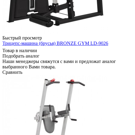
Быстрый просмотр
Трицепс-машина (брусья) BRONZE GYM LD-9026
Товар в наличии
Подобрать аналог
Наши менеджеры свяжутся с вами и предложат аналог
выбранного Вами товара.
Сравнить