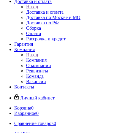
Доставка и оплата
Назад
Доставка и оплата
Доставка по Москве и МО
Доставка по РФ
Сборка
Оплата
Рассрочка и кредит
Гарантия
Компания
Назад
Компания
О компании
Реквизиты
Команда
Вакансии
Контакты
Личный кабинет
Корзина
0
Избранное
0
Сравнение товаров
0