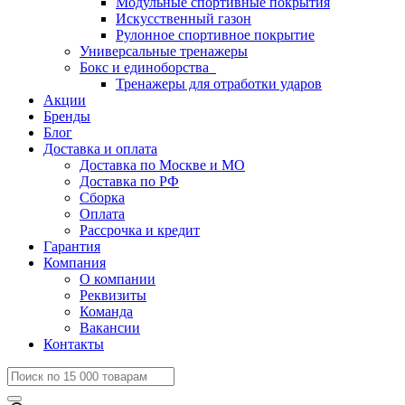
Модульные спортивные покрытия
Искусственный газон
Рулонное спортивное покрытие
Универсальные тренажеры
Бокс и единоборства
Тренажеры для отработки ударов
Акции
Бренды
Блог
Доставка и оплата
Доставка по Москве и МО
Доставка по РФ
Сборка
Оплата
Рассрочка и кредит
Гарантия
Компания
О компании
Реквизиты
Команда
Вакансии
Контакты