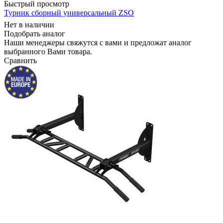
Быстрый просмотр
Турник сборный универсальный ZSO
Нет в наличии
Подобрать аналог
Наши менеджеры свяжутся с вами и предложат аналог
выбранного Вами товара.
Сравнить