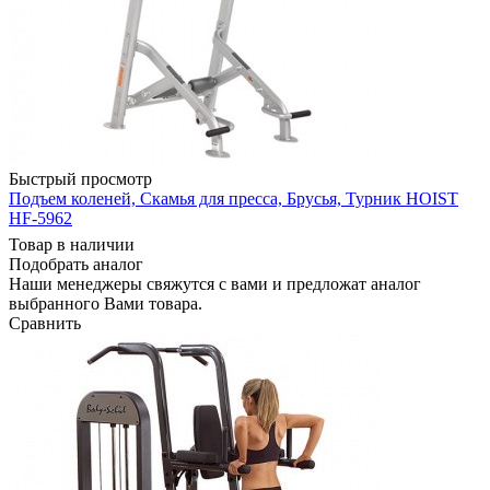
Быстрый просмотр
Подъем коленей, Скамья для пресса, Брусья, Турник HOIST
HF-5962
Товар в наличии
Подобрать аналог
Наши менеджеры свяжутся с вами и предложат аналог
выбранного Вами товара.
Сравнить