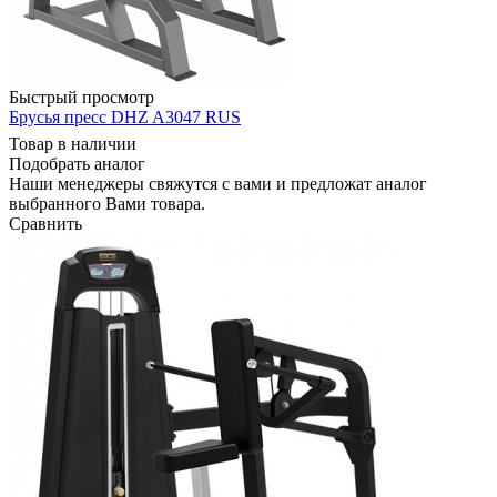
Быстрый просмотр
Брусья пресс DHZ A3047 RUS
Товар в наличии
Подобрать аналог
Наши менеджеры свяжутся с вами и предложат аналог
выбранного Вами товара.
Сравнить