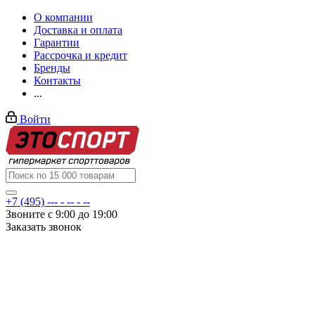
О компании
Доставка и оплата
Гарантии
Рассрочка и кредит
Бренды
Контакты
...
Войти
+7 (495) --- - -- - --
Звоните с 9:00 до 19:00
Заказать звонок