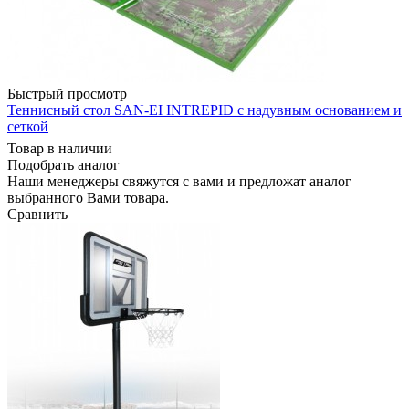
Быстрый просмотр
Теннисный стол SAN-EI INTREPID с надувным основанием и
сеткой
Товар в наличии
Подобрать аналог
Наши менеджеры свяжутся с вами и предложат аналог
выбранного Вами товара.
Сравнить