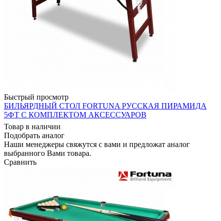
Быстрый просмотр
БИЛЬЯРДНЫЙ СТОЛ FORTUNA РУССКАЯ ПИРАМИДА
5ФТ С КОМПЛЕКТОМ АКСЕССУАРОВ
Товар в наличии
Подобрать аналог
Наши менеджеры свяжутся с вами и предложат аналог
выбранного Вами товара.
Сравнить