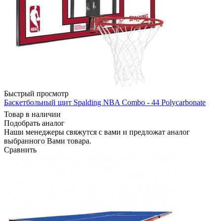
Быстрый просмотр
Баскетбольный щит Spalding NBA Combo - 44 Polycarbonate
Товар в наличии
Подобрать аналог
Наши менеджеры свяжутся с вами и предложат аналог
выбранного Вами товара.
Сравнить