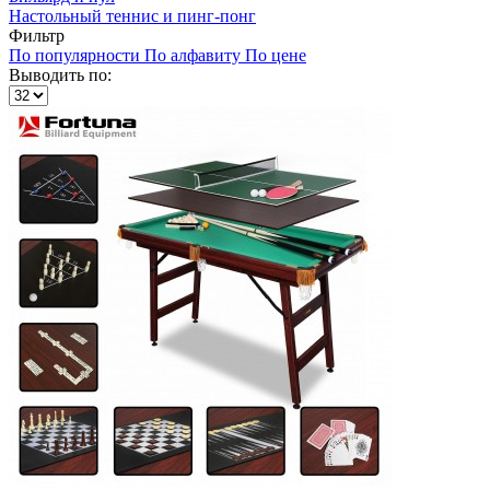
Настольный теннис и пинг-понг
Фильтр
По популярности
По алфавиту
По цене
Выводить по: