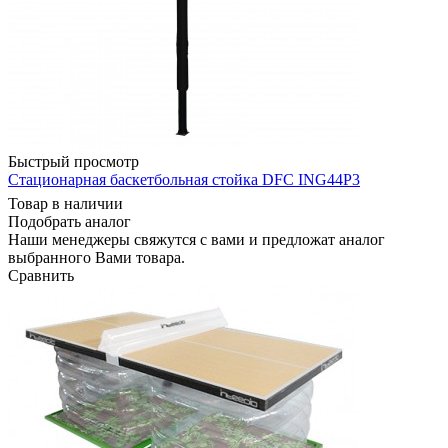
Быстрый просмотр
Стационарная баскетбольная стойка DFC ING44P3
Товар в наличии
Подобрать аналог
Наши менеджеры свяжутся с вами и предложат аналог
выбранного Вами товара.
Сравнить