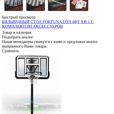
Быстрый просмотр
БИЛЬЯРДНЫЙ СТОЛ FORTUNA ПУЛ 4ФТ 9 В 1 С
КОМПЛЕКТОМ АКСЕССУАРОВ
Товар в наличии
Подобрать аналог
Наши менеджеры свяжутся с вами и предложат аналог
выбранного Вами товара.
Сравнить