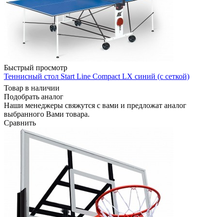
Быстрый просмотр
Теннисный стол Start Line Compact LX синий (с сеткой)
Товар в наличии
Подобрать аналог
Наши менеджеры свяжутся с вами и предложат аналог
выбранного Вами товара.
Сравнить