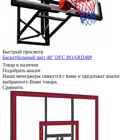
Быстрый просмотр
Баскетбольный щит 48" DFC BOARD48P
Товар в наличии
Подобрать аналог
Наши менеджеры свяжутся с вами и предложат аналог
выбранного Вами товара.
Сравнить