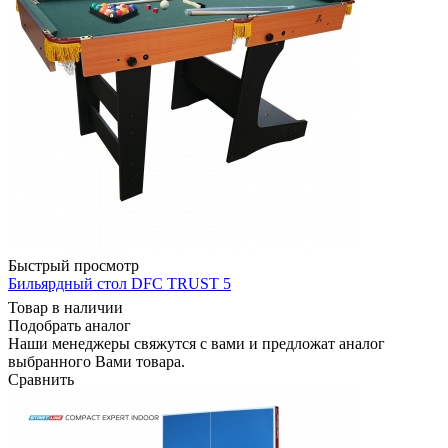
Быстрый просмотр
Бильярдный стол DFC TRUST 5
Товар в наличии
Подобрать аналог
Наши менеджеры свяжутся с вами и предложат аналог
выбранного Вами товара.
Сравнить