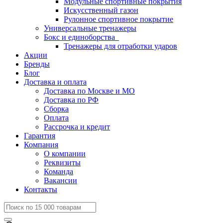
Модульные спортивные покрытия
Искусственный газон
Рулонное спортивное покрытие
Универсальные тренажеры
Бокс и единоборства
Тренажеры для отработки ударов
Акции
Бренды
Блог
Доставка и оплата
Доставка по Москве и МО
Доставка по РФ
Сборка
Оплата
Рассрочка и кредит
Гарантия
Компания
О компании
Реквизиты
Команда
Вакансии
Контакты