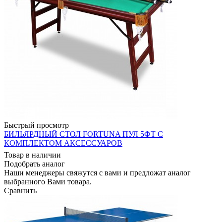
Быстрый просмотр
БИЛЬЯРДНЫЙ СТОЛ FORTUNA ПУЛ 5ФТ С
КОМПЛЕКТОМ АКСЕССУАРОВ
Товар в наличии
Подобрать аналог
Наши менеджеры свяжутся с вами и предложат аналог
выбранного Вами товара.
Сравнить