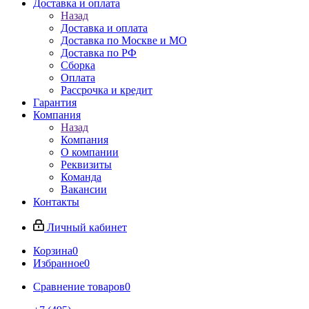
Доставка и оплата
Назад
Доставка и оплата
Доставка по Москве и МО
Доставка по РФ
Сборка
Оплата
Рассрочка и кредит
Гарантия
Компания
Назад
Компания
О компании
Реквизиты
Команда
Вакансии
Контакты
Личный кабинет
Корзина
0
Избранное
0
Сравнение товаров
0