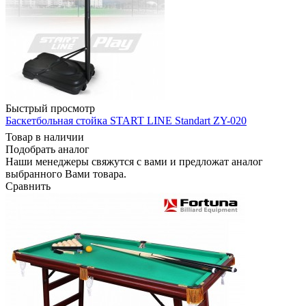
Быстрый просмотр
Баскетбольная стойка START LINE Standart ZY-020
Товар в наличии
Подобрать аналог
Наши менеджеры свяжутся с вами и предложат аналог
выбранного Вами товара.
Сравнить