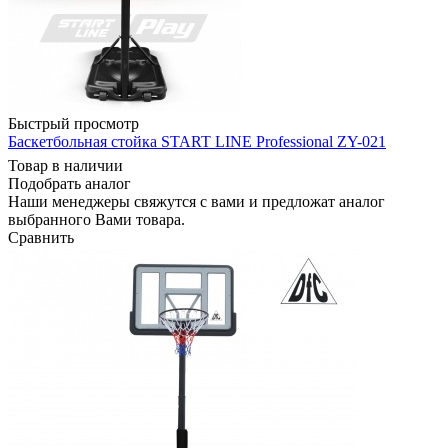
Быстрый просмотр
Баскетбольная стойка START LINE Professional ZY-021
Товар в наличии
Подобрать аналог
Наши менеджеры свяжутся с вами и предложат аналог
выбранного Вами товара.
Сравнить