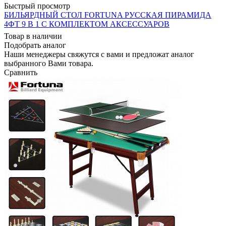
Быстрый просмотр
БИЛЬЯРДНЫЙ СТОЛ FORTUNA РУССКАЯ ПИРАМИДА
4ФТ 9 В 1 С КОМПЛЕКТОМ АКСЕССУАРОВ
Товар в наличии
Подобрать аналог
Наши менеджеры свяжутся с вами и предложат аналог
выбранного Вами товара.
Сравнить