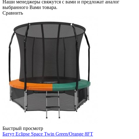
Наши менеджеры свяжутся с вами и предложат аналог
выбранного Вами товара.
Сравнить
Быстрый просмотр
Батут Eclipse Space Twin Green/Orange 8FT