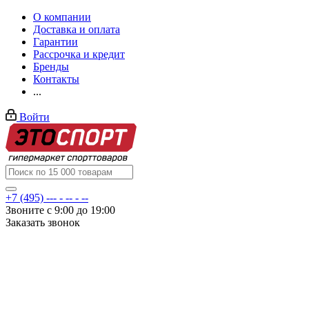
О компании
Доставка и оплата
Гарантии
Рассрочка и кредит
Бренды
Контакты
...
Войти
+7 (495) --- - -- - --
Звоните с 9:00 до 19:00
Заказать звонок