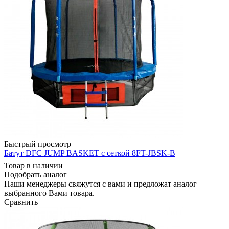
Быстрый просмотр
Батут DFC JUMP BASKET с сеткой 8FT-JBSK-B
Товар в наличии
Подобрать аналог
Наши менеджеры свяжутся с вами и предложат аналог
выбранного Вами товара.
Сравнить