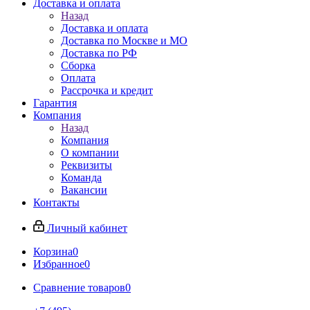
Доставка и оплата
Назад
Доставка и оплата
Доставка по Москве и МО
Доставка по РФ
Сборка
Оплата
Рассрочка и кредит
Гарантия
Компания
Назад
Компания
О компании
Реквизиты
Команда
Вакансии
Контакты
Личный кабинет
Корзина
0
Избранное
0
Сравнение товаров
0