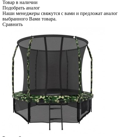
Товар в наличии
Подобрать аналог
Наши менеджеры свяжутся с вами и предложат аналог
выбранного Вами товара.
Сравнить