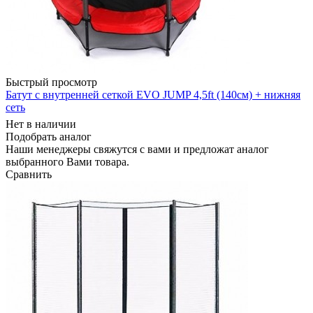
Быстрый просмотр
Батут с внутренней сеткой EVO JUMP 4,5ft (140см) + нижняя
сеть
Нет в наличии
Подобрать аналог
Наши менеджеры свяжутся с вами и предложат аналог
выбранного Вами товара.
Сравнить