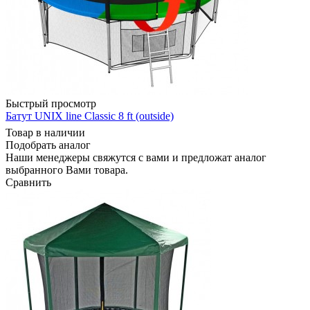
Быстрый просмотр
Батут UNIX line Classic 8 ft (outside)
Товар в наличии
Подобрать аналог
Наши менеджеры свяжутся с вами и предложат аналог
выбранного Вами товара.
Сравнить