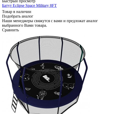
Быстрый просмотр
Батут Eclipse Space Military 8FT
Товар в наличии
Подобрать аналог
Наши менеджеры свяжутся с вами и предложат аналог
выбранного Вами товара.
Сравнить