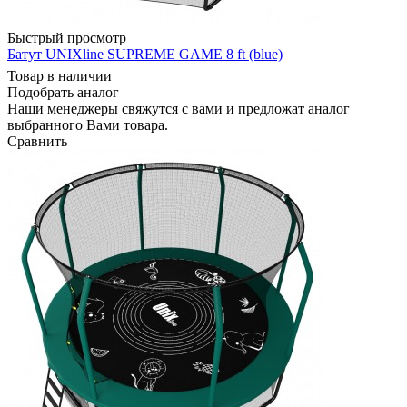
Быстрый просмотр
Батут UNIXline SUPREME GAME 8 ft (blue)
Товар в наличии
Подобрать аналог
Наши менеджеры свяжутся с вами и предложат аналог
выбранного Вами товара.
Сравнить