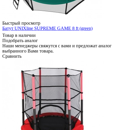
Быстрый просмотр
Батут UNIXline SUPREME GAME 8 ft (green)
Товар в наличии
Подобрать аналог
Наши менеджеры свяжутся с вами и предложат аналог
выбранного Вами товара.
Сравнить