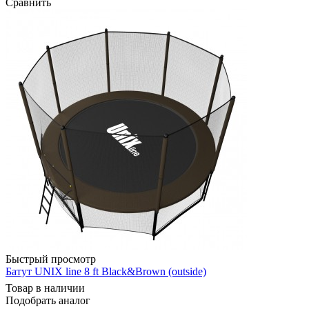
Сравнить
Быстрый просмотр
Батут UNIX line 8 ft Black&Brown (outside)
Товар в наличии
Подобрать аналог