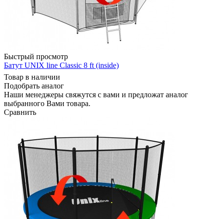
Быстрый просмотр
Батут UNIX line Classic 8 ft (inside)
Товар в наличии
Подобрать аналог
Наши менеджеры свяжутся с вами и предложат аналог
выбранного Вами товара.
Сравнить