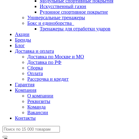
Модульные спортивные покрытия
Искусственный газон
Рулонное спортивное покрытие
Универсальные тренажеры
Бокс и единоборства
Тренажеры для отработки ударов
Акции
Бренды
Блог
Доставка и оплата
Доставка по Москве и МО
Доставка по РФ
Сборка
Оплата
Рассрочка и кредит
Гарантия
Компания
О компании
Реквизиты
Команда
Вакансии
Контакты