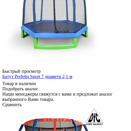
Быстрый просмотр
Батут Perfetto Sport 7 диаметр 2,1 м
Товар в наличии
Подобрать аналог
Наши менеджеры свяжутся с вами и предложат аналог
выбранного Вами товара.
Сравнить