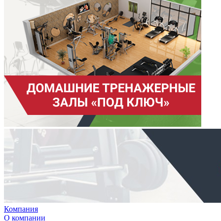
Компания
О компании