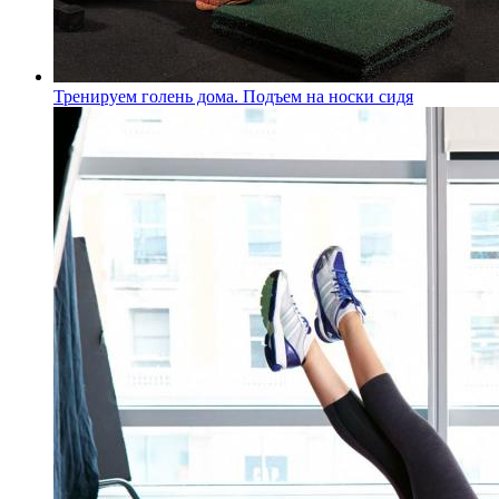
Тренируем голень дома. Подъем на носки сидя