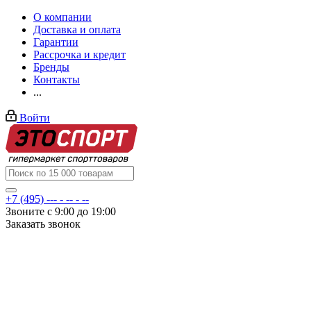
О компании
Доставка и оплата
Гарантии
Рассрочка и кредит
Бренды
Контакты
...
Войти
+7 (495) --- - -- - --
Звоните с 9:00 до 19:00
Заказать звонок