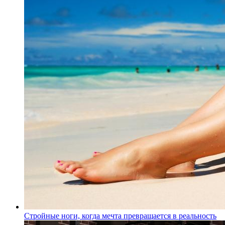
Стройные ноги, когда мечта превращается в реальность