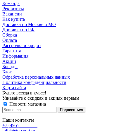
Команда
Реквизиты
Вакансии
Как купить
Доставка по Москве и МО
Доставка по РФ
Сборка
Оплата
Рассрочка и кредит
Гарантия
Информация
Акции
Бренды
Блог
Обработка персональных данных
Политика конфиденциальности
Карта сайта
Будьте всегда в курсе!
Узнавайте о скидках и акциях первым
Новости магазина
Наши контакты
+7 (495) --- - -- - --
info@eto-sport.ru