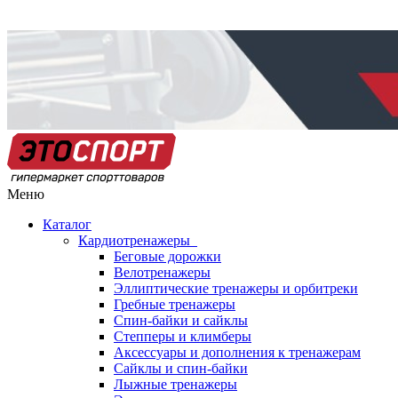
Меню
Каталог
Кардиотренажеры
Беговые дорожки
Велотренажеры
Эллиптические тренажеры и орбитреки
Гребные тренажеры
Спин-байки и сайклы
Степперы и климберы
Аксессуары и дополнения к тренажерам
Сайклы и спин-байки
Лыжные тренажеры