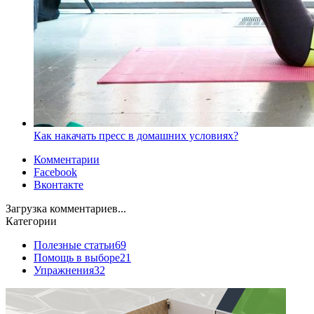
Как накачать пресс в домашних условиях?
Комментарии
Facebook
Вконтакте
Загрузка комментариев...
Категории
Полезные статьи
69
Помощь в выборе
21
Упражнения
32