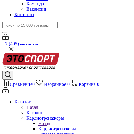
Команда
Вакансии
Контакты
+7 (495) --- - -- - --
Сравнение
0
Избранное
0
Корзина
0
Каталог
Назад
Каталог
Кардиотренажеры
Назад
Кардиотренажеры