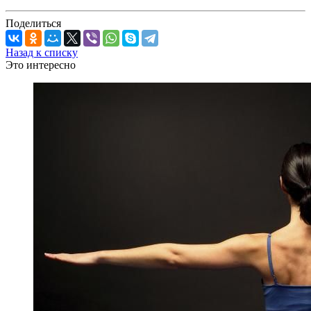
Поделиться
Назад к списку
Это интересно