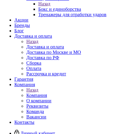
Назад
Бокс и единоборства
Тренажеры для отработки ударов
Акции
Бренды
Блог
Доставка и оплата
Назад
Доставка и оплата
Доставка по Москве и МО
Доставка по РФ
Сборка
Оплата
Рассрочка и кредит
Гарантия
Компания
Назад
Компания
О компании
Реквизиты
Команда
Вакансии
Контакты
Личный кабинет