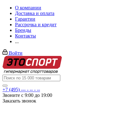
О компании
Доставка и оплата
Гарантии
Рассрочка и кредит
Бренды
Контакты
...
Войти
+7 (495) --- - -- - --
Звоните с 9:00 до 19:00
Заказать звонок