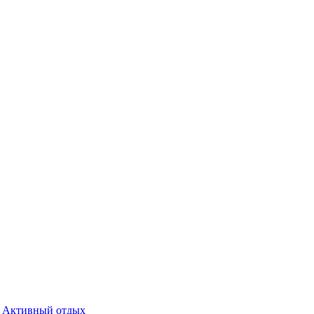
Активный отдых