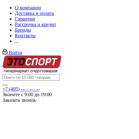
О компании
Доставка и оплата
Гарантии
Рассрочка и кредит
Бренды
Контакты
...
Войти
+7 (495) --- - -- - --
Звоните с 9:00 до 19:00
Заказать звонок