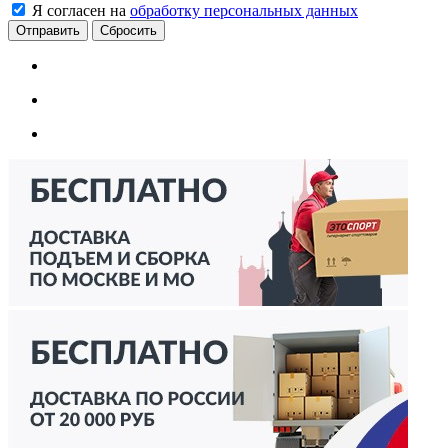
Я согласен на
обработку персональных данных
Сбросить