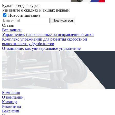
Будьте всегда в курсе!
Узнавайте о скидках и акциях первым
Новости магазина
Статьи
Все записи
Упражнения, направленные на исправление осанки
Комплекс упражнений для развития скоростной
выносливости у футболистов
Отжимание, как универсальное упражнение
Компания
О компании
Команда
Реквизиты
Вакансии