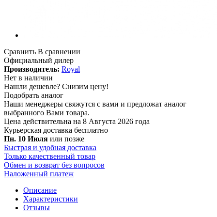
Сравнить
В сравнении
Официальный дилер
Производитель:
Royal
Нет в наличии
Нашли дешевле?
Снизим цену!
Подобрать аналог
Наши менеджеры свяжутся с вами и предложат аналог
выбранного Вами товара.
Цена действительна на 8 Августа 2026 года
Курьерская доставка
бесплатно
Пн. 10 Июля
или позже
Быстрая и удобная доставка
Только качественный товар
Обмен и возврат без вопросов
Наложенный платеж
Описание
Характеристики
Отзывы