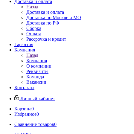
Доставка и оплата
Назад
Доставка и оплата
Доставка по Москве и МО
Доставка по РФ
Сборка
Оплата
Рассрочка и кредит
Гарантия
Компания
Назад
Компания
О компании
Реквизиты
Команда
Вакансии
Контакты
Личный кабинет
Корзина
0
Избранное
0
Сравнение товаров
0