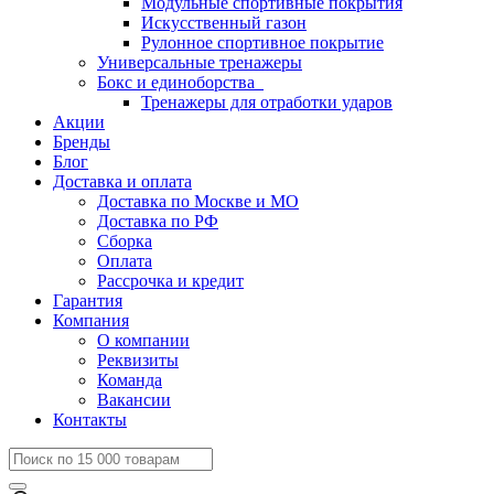
Модульные спортивные покрытия
Искусственный газон
Рулонное спортивное покрытие
Универсальные тренажеры
Бокс и единоборства
Тренажеры для отработки ударов
Акции
Бренды
Блог
Доставка и оплата
Доставка по Москве и МО
Доставка по РФ
Сборка
Оплата
Рассрочка и кредит
Гарантия
Компания
О компании
Реквизиты
Команда
Вакансии
Контакты