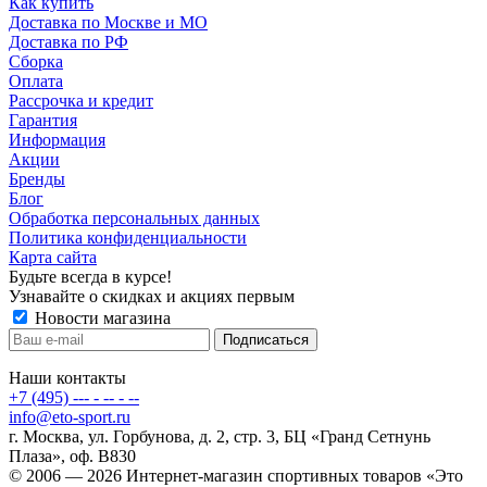
Как купить
Доставка по Москве и МО
Доставка по РФ
Сборка
Оплата
Рассрочка и кредит
Гарантия
Информация
Акции
Бренды
Блог
Обработка персональных данных
Политика конфиденциальности
Карта сайта
Будьте всегда в курсе!
Узнавайте о скидках и акциях первым
Новости магазина
Наши контакты
+7 (495) --- - -- - --
info@eto-sport.ru
г. Москва, ул. Горбунова, д. 2, стр. 3, БЦ «Гранд Сетнунь
Плаза», оф. В830
© 2006 — 2026 Интернет-магазин спортивных товаров «Это