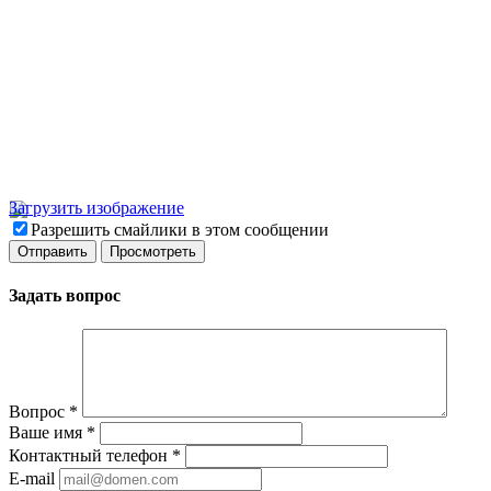
Загрузить изображение
Разрешить смайлики в этом сообщении
Задать вопрос
Вопрос
*
Ваше имя
*
Контактный телефон
*
E-mail