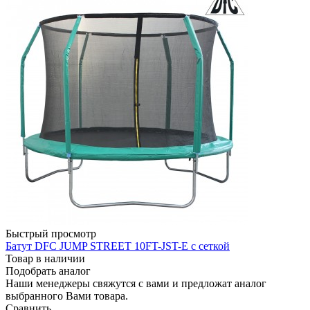
Быстрый просмотр
Батут DFC JUMP STREET 10FT-JST-E с сеткой
Товар в наличии
Подобрать аналог
Наши менеджеры свяжутся с вами и предложат аналог
выбранного Вами товара.
Сравнить