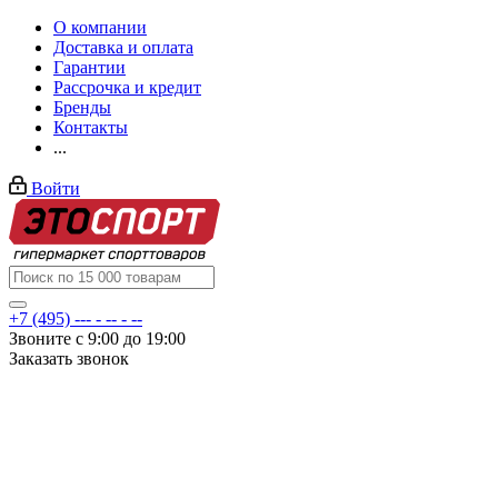
О компании
Доставка и оплата
Гарантии
Рассрочка и кредит
Бренды
Контакты
...
Войти
+7 (495) --- - -- - --
Звоните с 9:00 до 19:00
Заказать звонок