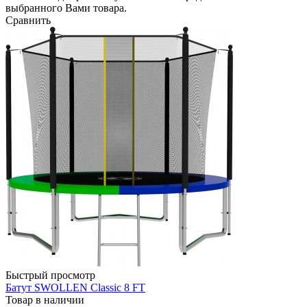
выбранного Вами товара.
Сравнить
Быстрый просмотр
Батут SWOLLEN Classic 8 FT
Товар в наличии