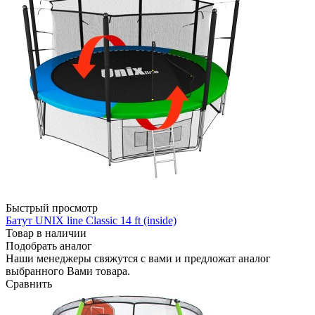
Быстрый просмотр
Батут UNIX line Classic 14 ft (inside)
Товар в наличии
Подобрать аналог
Наши менеджеры свяжутся с вами и предложат аналог
выбранного Вами товара.
Сравнить