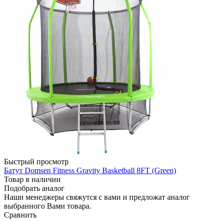
Быстрый просмотр
Батут Domsen Fitness Gravity Basketball 8FT (Green)
Товар в наличии
Подобрать аналог
Наши менеджеры свяжутся с вами и предложат аналог
выбранного Вами товара.
Сравнить