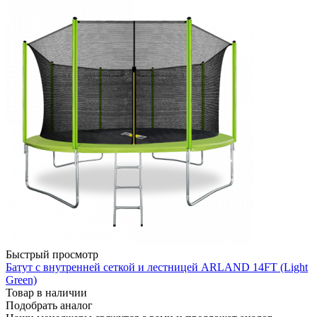
Быстрый просмотр
Батут с внутренней сеткой и лестницей ARLAND 14FT (Light
Green)
Товар в наличии
Подобрать аналог