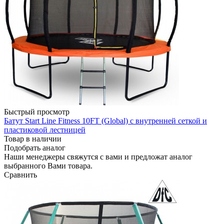
Быстрый просмотр
Батут Start Line Fitness 10FT (Global) с внутренней сеткой и
пластиковой лестницей
Товар в наличии
Подобрать аналог
Наши менеджеры свяжутся с вами и предложат аналог
выбранного Вами товара.
Сравнить