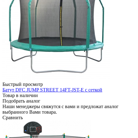
Быстрый просмотр
Батут DFC JUMP STREET 14FT-JST-E с сеткой
Товар в наличии
Подобрать аналог
Наши менеджеры свяжутся с вами и предложат аналог
выбранного Вами товара.
Сравнить