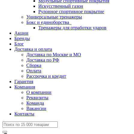
Модульные спортивные покрытия
Искусственный газон
Рулонное спортивное покрытие
Универсальные тренажеры
Бокс и единоборства
Тренажеры для отработки ударов
Акции
Бренды
Блог
Доставка и оплата
Доставка по Москве и МО
Доставка по РФ
Сборка
Оплата
Рассрочка и кредит
Гарантия
Компания
О компании
Реквизиты
Команда
Вакансии
Контакты