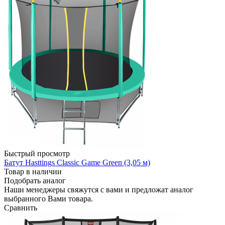
Быстрый просмотр
Батут Hasttings Classic Game Green (3,05 м)
Товар в наличии
Подобрать аналог
Наши менеджеры свяжутся с вами и предложат аналог
выбранного Вами товара.
Сравнить