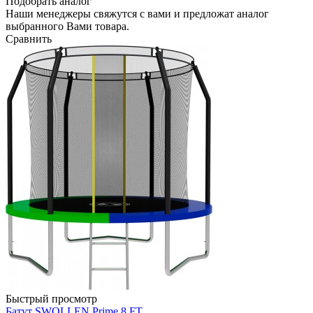
Подобрать аналог
Наши менеджеры свяжутся с вами и предложат аналог
выбранного Вами товара.
Сравнить
Быстрый просмотр
Батут SWOLLEN Prime 8 FT