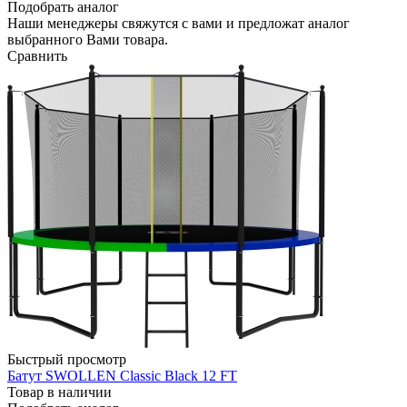
Подобрать аналог
Наши менеджеры свяжутся с вами и предложат аналог
выбранного Вами товара.
Сравнить
Быстрый просмотр
Батут SWOLLEN Classic Black 12 FT
Товар в наличии