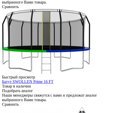
выбранного Вами товара.
Сравнить
Быстрый просмотр
Батут SWOLLEN Prime 16 FT
Товар в наличии
Подобрать аналог
Наши менеджеры свяжутся с вами и предложат аналог
выбранного Вами товара.
Сравнить