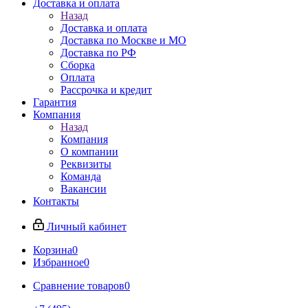
Доставка и оплата
Назад
Доставка и оплата
Доставка по Москве и МО
Доставка по РФ
Сборка
Оплата
Рассрочка и кредит
Гарантия
Компания
Назад
Компания
О компании
Реквизиты
Команда
Вакансии
Контакты
Личный кабинет
Корзина
0
Избранное
0
Сравнение товаров
0