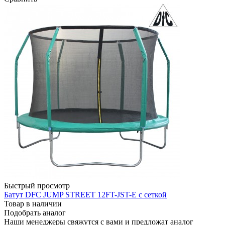
Быстрый просмотр
Батут DFC JUMP STREET 12FT-JST-E с сеткой
Товар в наличии
Подобрать аналог
Наши менеджеры свяжутся с вами и предложат аналог