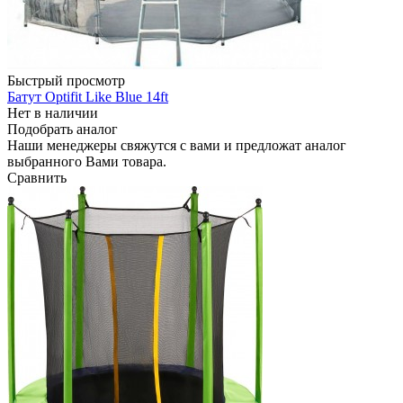
Быстрый просмотр
Батут Optifit Like Blue 14ft
Нет в наличии
Подобрать аналог
Наши менеджеры свяжутся с вами и предложат аналог
выбранного Вами товара.
Сравнить