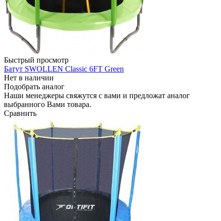
Быстрый просмотр
Батут SWOLLEN Classic 6FT Green
Нет в наличии
Подобрать аналог
Наши менеджеры свяжутся с вами и предложат аналог
выбранного Вами товара.
Сравнить