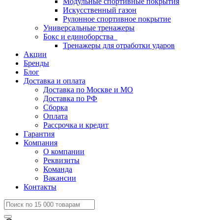
Модульные спортивные покрытия
Искусственный газон
Рулонное спортивное покрытие
Универсальные тренажеры
Бокс и единоборства
Тренажеры для отработки ударов
Акции
Бренды
Блог
Доставка и оплата
Доставка по Москве и МО
Доставка по РФ
Сборка
Оплата
Рассрочка и кредит
Гарантия
Компания
О компании
Реквизиты
Команда
Вакансии
Контакты