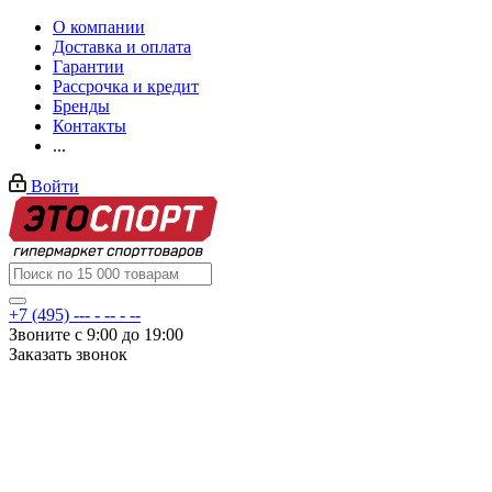
О компании
Доставка и оплата
Гарантии
Рассрочка и кредит
Бренды
Контакты
...
Войти
+7 (495) --- - -- - --
Звоните с 9:00 до 19:00
Заказать звонок