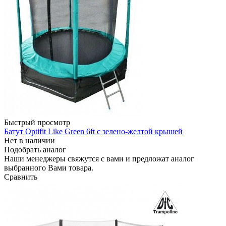
Быстрый просмотр
Батут Optifit Like Green 6ft с зелено-желтой крышей
Нет в наличии
Подобрать аналог
Наши менеджеры свяжутся с вами и предложат аналог
выбранного Вами товара.
Сравнить