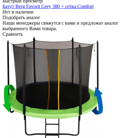
Быстрый просмотр
Батут Berg Favorit Grey 380 + сетка Comfort
Нет в наличии
Подобрать аналог
Наши менеджеры свяжутся с вами и предложат аналог
выбранного Вами товара.
Сравнить