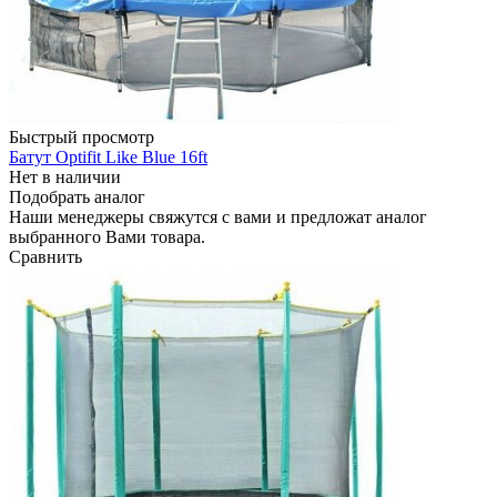
Быстрый просмотр
Батут Optifit Like Blue 16ft
Нет в наличии
Подобрать аналог
Наши менеджеры свяжутся с вами и предложат аналог
выбранного Вами товара.
Сравнить