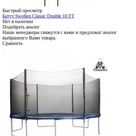
Быстрый просмотр
Батут Swollen Classic Double 10 FT
Нет в наличии
Подобрать аналог
Наши менеджеры свяжутся с вами и предложат аналог
выбранного Вами товара.
Сравнить