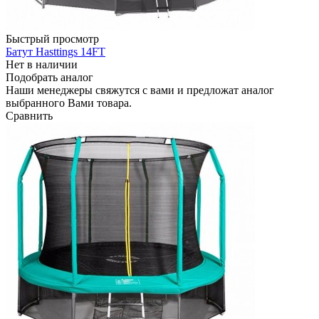
Быстрый просмотр
Батут Hasttings 14FT
Нет в наличии
Подобрать аналог
Наши менеджеры свяжутся с вами и предложат аналог
выбранного Вами товара.
Сравнить