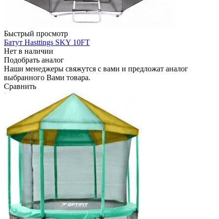
Быстрый просмотр
Батут Hasttings SKY 10FT
Нет в наличии
Подобрать аналог
Наши менеджеры свяжутся с вами и предложат аналог
выбранного Вами товара.
Сравнить