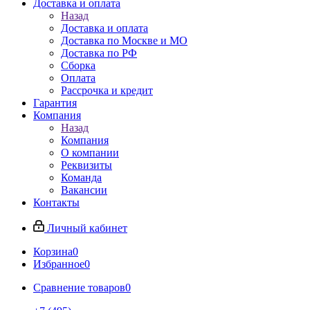
Доставка и оплата
Назад
Доставка и оплата
Доставка по Москве и МО
Доставка по РФ
Сборка
Оплата
Рассрочка и кредит
Гарантия
Компания
Назад
Компания
О компании
Реквизиты
Команда
Вакансии
Контакты
Личный кабинет
Корзина
0
Избранное
0
Сравнение товаров
0