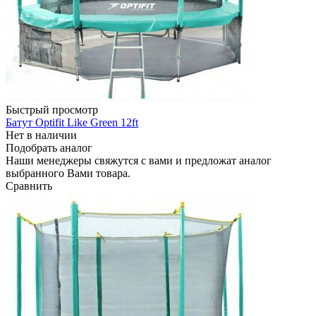
Быстрый просмотр
Батут Optifit Like Green 12ft
Нет в наличии
Подобрать аналог
Наши менеджеры свяжутся с вами и предложат аналог
выбранного Вами товара.
Сравнить