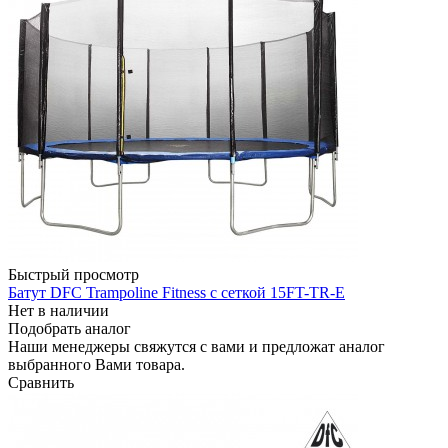
Быстрый просмотр
Батут DFC Trampoline Fitness с сеткой 15FT-TR-E
Нет в наличии
Подобрать аналог
Наши менеджеры свяжутся с вами и предложат аналог
выбранного Вами товара.
Сравнить