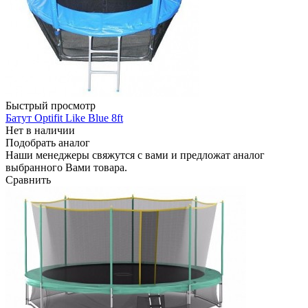
Быстрый просмотр
Батут Optifit Like Blue 8ft
Нет в наличии
Подобрать аналог
Наши менеджеры свяжутся с вами и предложат аналог
выбранного Вами товара.
Сравнить