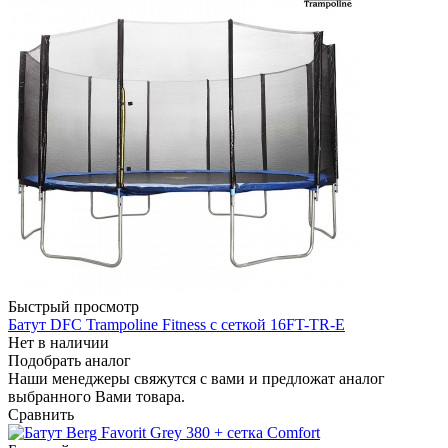
Быстрый просмотр
Батут DFC Trampoline Fitness с сеткой 16FT-TR-E
Нет в наличии
Подобрать аналог
Наши менеджеры свяжутся с вами и предложат аналог
выбранного Вами товара.
Сравнить