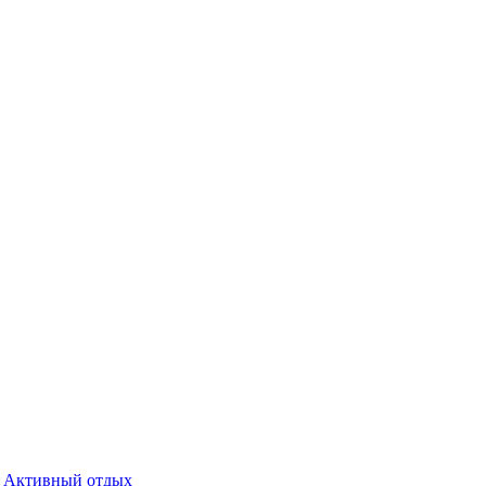
Активный отдых