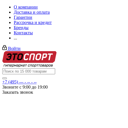
О компании
Доставка и оплата
Гарантии
Рассрочка и кредит
Бренды
Контакты
...
Войти
+7 (495) --- - -- - --
Звоните с 9:00 до 19:00
Заказать звонок