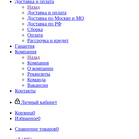
Доставка и оплата
Назад
Доставка и оплата
Доставка по Москве и МО
Доставка по РФ
Сборка
Оплата
Рассрочка и кредит
Гарантия
Компания
Назад
Компания
О компании
Реквизиты
Команда
Вакансии
Контакты
Личный кабинет
Корзина
0
Избранное
0
Сравнение товаров
0