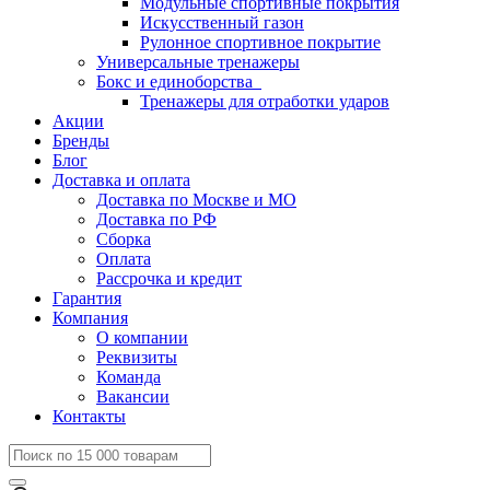
Модульные спортивные покрытия
Искусственный газон
Рулонное спортивное покрытие
Универсальные тренажеры
Бокс и единоборства
Тренажеры для отработки ударов
Акции
Бренды
Блог
Доставка и оплата
Доставка по Москве и МО
Доставка по РФ
Сборка
Оплата
Рассрочка и кредит
Гарантия
Компания
О компании
Реквизиты
Команда
Вакансии
Контакты