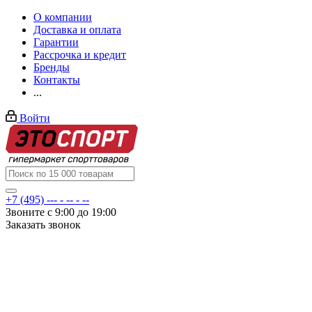
О компании
Доставка и оплата
Гарантии
Рассрочка и кредит
Бренды
Контакты
...
Войти
+7 (495) --- - -- - --
Звоните с 9:00 до 19:00
Заказать звонок