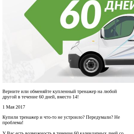
Верните или обменяйте купленный тренажер на любой
другой в течение 60 дней, вместо 14!
1 Мая 2017
Купили тренажер и что-то не устроило? Передумали? Не
проблема!
У Вас есть возможность в течение 60 календарных дней со