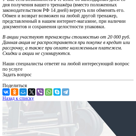
дня получения вашего тренажёра (вместо положенных
законодательством РФ 14 дней) вернуть или обменять его.
Обмен и возврат возможен на любой другой тренажер,
представленный в нашем интернет-магазине, при наличии
документов и сохранения целостности упаковки.
В акции участвуют тренажеры стоимостью от 20 000 руб.
Данная акция не распространяется при покупке в кредит или
рассрочку, а также при оплате наложенным платежем.
Скидки и акции не суммируются.
Наши специалисты ответят на любой интересующий вопрос
по услуге
Задать вопрос
Поделиться
Назад к списку