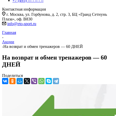
+7 (495) --- - -- - --
Контактная информация
г. Москва, ул. Горбунова, д. 2, стр. 3, БЦ «Гранд Сетнунь
Плаза», оф. В830
info@eto-sport.ru
Главная
-
Акции
-
На возврат и обмен тренажеров — 60 ДНЕЙ
На возврат и обмен тренажеров — 60
ДНЕЙ
Поделиться