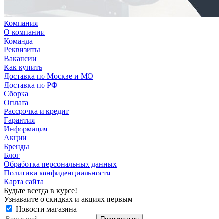
Компания
О компании
Команда
Реквизиты
Вакансии
Как купить
Доставка по Москве и МО
Доставка по РФ
Сборка
Оплата
Рассрочка и кредит
Гарантия
Информация
Акции
Бренды
Блог
Обработка персональных данных
Политика конфиденциальности
Карта сайта
Будьте всегда в курсе!
Узнавайте о скидках и акциях первым
Новости магазина