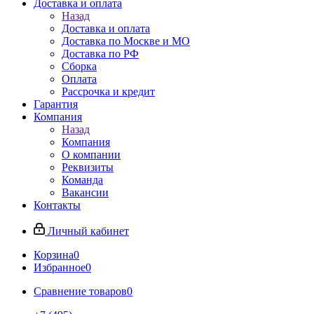
Доставка и оплата
Назад
Доставка и оплата
Доставка по Москве и МО
Доставка по РФ
Сборка
Оплата
Рассрочка и кредит
Гарантия
Компания
Назад
Компания
О компании
Реквизиты
Команда
Вакансии
Контакты
Личный кабинет
Корзина
0
Избранное
0
Сравнение товаров
0