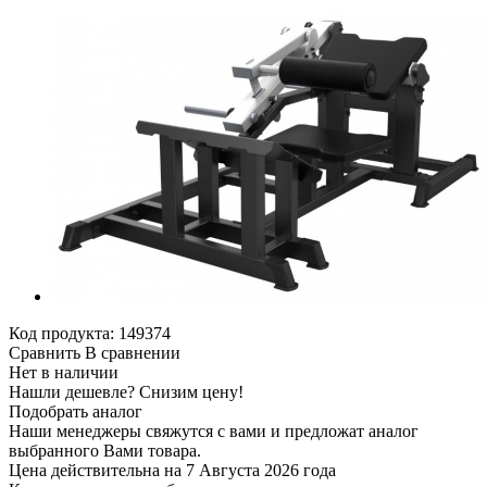
Код продукта:
149374
Сравнить
В сравнении
Нет в наличии
Нашли дешевле?
Снизим цену!
Подобрать аналог
Наши менеджеры свяжутся с вами и предложат аналог
выбранного Вами товара.
Цена действительна на 7 Августа 2026 года