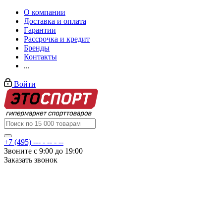
О компании
Доставка и оплата
Гарантии
Рассрочка и кредит
Бренды
Контакты
...
Войти
+7 (495) --- - -- - --
Звоните с 9:00 до 19:00
Заказать звонок