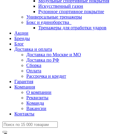
Модульные спортивные покрытия
Искусственный газон
Рулонное спортивное покрытие
Универсальные тренажеры
Бокс и единоборства
Тренажеры для отработки ударов
Акции
Бренды
Блог
Доставка и оплата
Доставка по Москве и МО
Доставка по РФ
Сборка
Оплата
Рассрочка и кредит
Гарантия
Компания
О компании
Реквизиты
Команда
Вакансии
Контакты