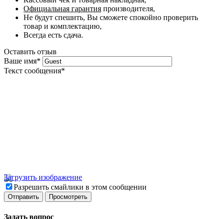
Официальная гарантия
производителя,
Не будут спешить, Вы сможете спокойно проверить
товар и комплектацию,
Всегда есть сдача.
Оставить отзыв
Ваше имя
*
Текст сообщения
*
Загрузить изображение
Разрешить смайлики в этом сообщении
Задать вопрос