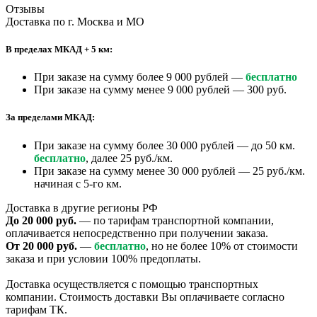
Отзывы
Доставка по г. Москва и МО
В пределах МКАД + 5 км:
При заказе на сумму более 9 000 рублей —
бесплатно
При заказе на сумму менее 9 000 рублей — 300 руб.
За пределами МКАД:
При заказе на сумму более 30 000 рублей — до 50 км.
бесплатно
, далее 25 руб./км.
При заказе на сумму менее 30 000 рублей — 25 руб./км.
начиная с 5-го км.
Доставка в другие регионы РФ
До 20 000 руб.
— по тарифам транспортной компании,
оплачивается непосредственно при получении заказа.
От 20 000 руб.
—
бесплатно
, но не более 10% от стоимости
заказа и при условии 100% предоплаты.
Доставка осуществляется с помощью транспортных
компании. Стоимость доставки Вы оплачиваете согласно
тарифам ТК.