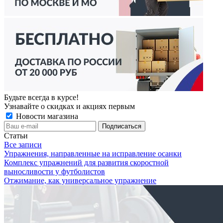
Будьте всегда в курсе!
Узнавайте о скидках и акциях первым
Новости магазина
Статьи
Все записи
Упражнения, направленные на исправление осанки
Комплекс упражнений для развития скоростной
выносливости у футболистов
Отжимание, как универсальное упражнение