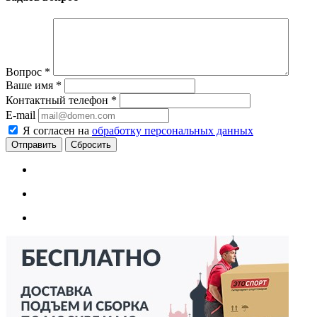
Вопрос
*
Ваше имя
*
Контактный телефон
*
E-mail
Я согласен на
обработку персональных данных
Сбросить