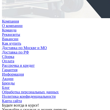
Компания
О компании
Команда
Реквизиты
Вакансии
Как купить
Доставка по Москве и МО
Доставка по РФ
Сборка
Оплата
Рассрочка и кредит
Гарантия
Информация
Акции
Бренды
Блог
Обработка персональных данных
Политика конфиденциальности
Карта сайта
Будьте всегда в курсе!
Узнавайте о скидках и акциях первым