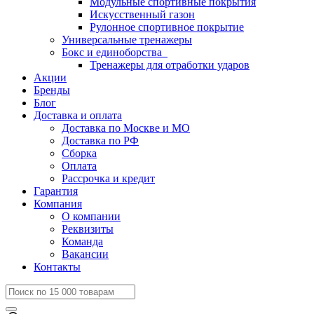
Модульные спортивные покрытия
Искусственный газон
Рулонное спортивное покрытие
Универсальные тренажеры
Бокс и единоборства
Тренажеры для отработки ударов
Акции
Бренды
Блог
Доставка и оплата
Доставка по Москве и МО
Доставка по РФ
Сборка
Оплата
Рассрочка и кредит
Гарантия
Компания
О компании
Реквизиты
Команда
Вакансии
Контакты