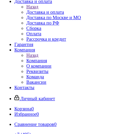
Доставка и оплата
Назад
Доставка и оплата
Доставка по Москве и МО
Доставка по РФ
Сборка
Оплата
Рассрочка и кредит
Гарантия
Компания
Назад
Компания
О компании
Реквизиты
Команда
Вакансии
Контакты
Личный кабинет
Корзина
0
Избранное
0
Сравнение товаров
0