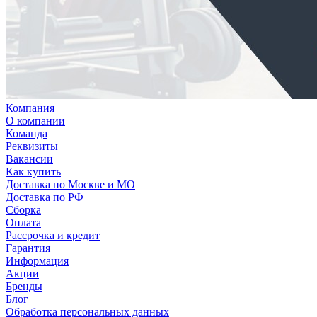
Компания
О компании
Команда
Реквизиты
Вакансии
Как купить
Доставка по Москве и МО
Доставка по РФ
Сборка
Оплата
Рассрочка и кредит
Гарантия
Информация
Акции
Бренды
Блог
Обработка персональных данных