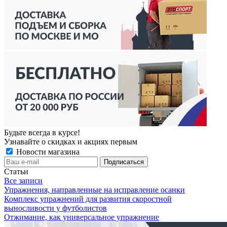
Будьте всегда в курсе!
Узнавайте о скидках и акциях первым
Новости магазина
Статьи
Все записи
Упражнения, направленные на исправление осанки
Комплекс упражнений для развития скоростной
выносливости у футболистов
Отжимание, как универсальное упражнение