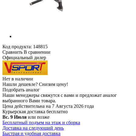
Код продукта:
148815
Сравнить
В сравнении
Официальный дилер
Нет в наличии
Нашли дешевле?
Снизим цену!
Подобрать аналог
Наши менеджеры свяжутся с вами и предложат аналог
выбранного Вами товара.
Цена действительна на 7 Августа 2026 года
Курьерская доставка
бесплатно
Вс. 9 Июля
или позже
Бесплатный подъем на этаж и сборка
Доставка на следующий день
Быстрая и удобная доставка