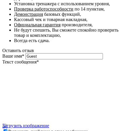
Установка тренажера с использованием уровня,
Проверка работоспособности
по 14 пунктам,
Демонстрация
базовых функций,
Кассовый чек и товарная накладная,
Официальная гарантия
производителя,
Не будут спешить, Вы сможете спокойно проверить
товар и комплектацию,
Всегда есть сдача.
Оставить отзыв
Ваше имя
*
Текст сообщения
*
Загрузить изображение