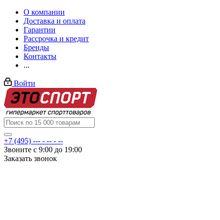
О компании
Доставка и оплата
Гарантии
Рассрочка и кредит
Бренды
Контакты
...
Войти
+7 (495) --- - -- - --
Звоните с 9:00 до 19:00
Заказать звонок