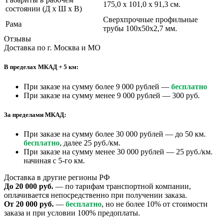
175,0 х 101,0 х 91,3 см.
состоянии (Д х Ш х В)
Сверхпрочные профильные
Рама
трубы 100х50х2,7 мм.
Отзывы
Доставка по г. Москва и МО
В пределах МКАД + 5 км:
При заказе на сумму более 9 000 рублей —
бесплатно
При заказе на сумму менее 9 000 рублей — 300 руб.
За пределами МКАД:
При заказе на сумму более 30 000 рублей — до 50 км.
бесплатно
, далее 25 руб./км.
При заказе на сумму менее 30 000 рублей — 25 руб./км.
начиная с 5-го км.
Доставка в другие регионы РФ
До 20 000 руб.
— по тарифам транспортной компании,
оплачивается непосредственно при получении заказа.
От 20 000 руб.
—
бесплатно
, но не более 10% от стоимости
заказа и при условии 100% предоплаты.