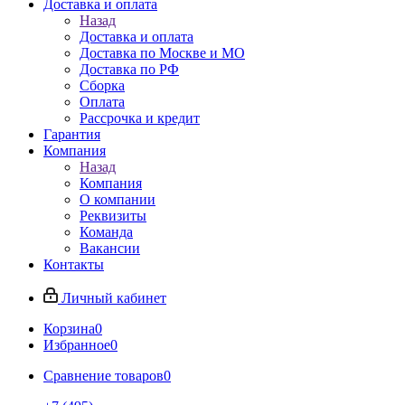
Доставка и оплата
Назад
Доставка и оплата
Доставка по Москве и МО
Доставка по РФ
Сборка
Оплата
Рассрочка и кредит
Гарантия
Компания
Назад
Компания
О компании
Реквизиты
Команда
Вакансии
Контакты
Личный кабинет
Корзина
0
Избранное
0
Сравнение товаров
0