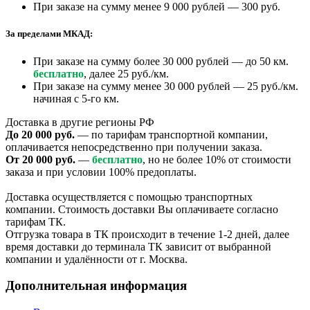
При заказе на сумму менее 9 000 рублей — 300 руб.
За пределами МКАД:
При заказе на сумму более 30 000 рублей — до 50 км.
бесплатно
, далее 25 руб./км.
При заказе на сумму менее 30 000 рублей — 25 руб./км.
начиная с 5-го км.
Доставка в другие регионы РФ
До 20 000 руб.
— по тарифам транспортной компании,
оплачивается непосредственно при получении заказа.
От 20 000 руб.
—
бесплатно
, но не более 10% от стоимости
заказа и при условии 100% предоплаты.
Доставка осуществляется с помощью транспортных
компании. Стоимость доставки Вы оплачиваете согласно
тарифам ТК.
Отгрузка товара в ТК происходит в течение 1-2 дней, далее
время доставки до терминала ТК зависит от выбранной
компании и удалённости от г. Москва.
Дополнительная информация