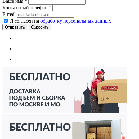
Ваше имя
*
Контактный телефон
*
E-mail
Я согласен на
обработку персональных данных
Сбросить