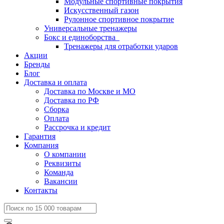
Модульные спортивные покрытия
Искусственный газон
Рулонное спортивное покрытие
Универсальные тренажеры
Бокс и единоборства
Тренажеры для отработки ударов
Акции
Бренды
Блог
Доставка и оплата
Доставка по Москве и МО
Доставка по РФ
Сборка
Оплата
Рассрочка и кредит
Гарантия
Компания
О компании
Реквизиты
Команда
Вакансии
Контакты