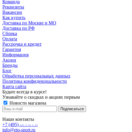
Команда
Реквизиты
Вакансии
Как купить
Доставка по Москве и МО
Доставка по РФ
Сборка
Оплата
Рассрочка и кредит
Гарантия
Информация
Акции
Бренды
Блог
Обработка персональных данных
Политика конфиденциальности
Карта сайта
Будьте всегда в курсе!
Узнавайте о скидках и акциях первым
Новости магазина
Наши контакты
+7 (495) --- - -- - --
info@eto-sport.ru