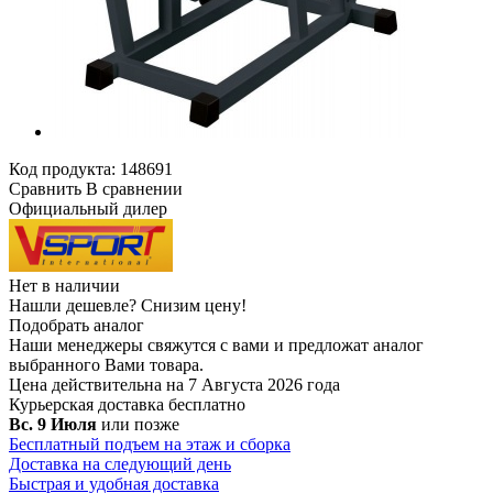
Код продукта:
148691
Сравнить
В сравнении
Официальный дилер
Нет в наличии
Нашли дешевле?
Снизим цену!
Подобрать аналог
Наши менеджеры свяжутся с вами и предложат аналог
выбранного Вами товара.
Цена действительна на 7 Августа 2026 года
Курьерская доставка
бесплатно
Вс. 9 Июля
или позже
Бесплатный подъем на этаж и сборка
Доставка на следующий день
Быстрая и удобная доставка