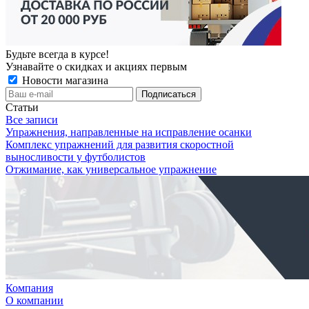
Будьте всегда в курсе!
Узнавайте о скидках и акциях первым
Новости магазина
Статьи
Все записи
Упражнения, направленные на исправление осанки
Комплекс упражнений для развития скоростной
выносливости у футболистов
Отжимание, как универсальное упражнение
Компания
О компании