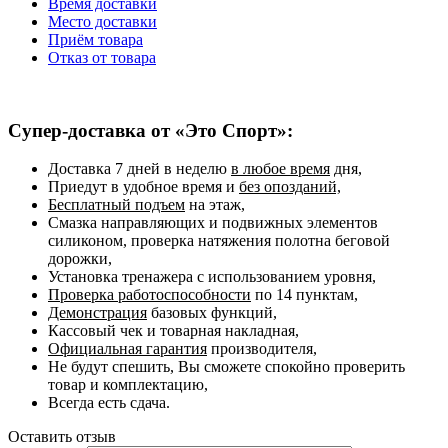
Время доставки
Место доставки
Приём товара
Отказ от товара
Супер-доставка от «Это Спорт»:
Доставка 7 дней в неделю
в любое время
дня,
Приедут в удобное время и
без опозданий,
Бесплатный подъем
на этаж,
Смазка направляющих и подвижных элементов
силиконом, проверка натяжения полотна беговой
дорожки,
Установка тренажера с использованием уровня,
Проверка работоспособности
по 14 пунктам,
Демонстрация
базовых функций,
Кассовый чек и товарная накладная,
Официальная гарантия
производителя,
Не будут спешить, Вы сможете спокойно проверить
товар и комплектацию,
Всегда есть сдача.
Оставить отзыв