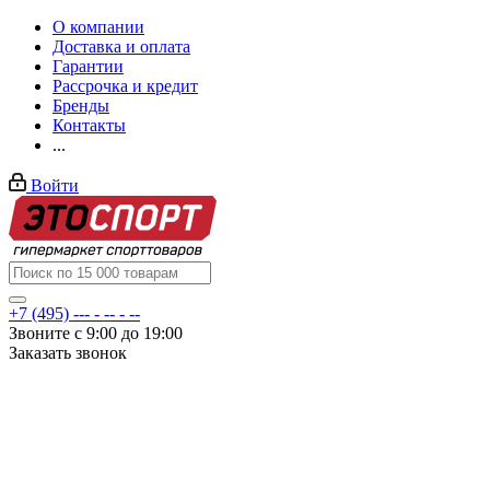
О компании
Доставка и оплата
Гарантии
Рассрочка и кредит
Бренды
Контакты
...
Войти
+7 (495) --- - -- - --
Звоните с 9:00 до 19:00
Заказать звонок