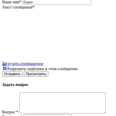
Ваше имя
*
Текст сообщения
*
Загрузить изображение
Разрешить смайлики в этом сообщении
Задать вопрос
Вопрос
*