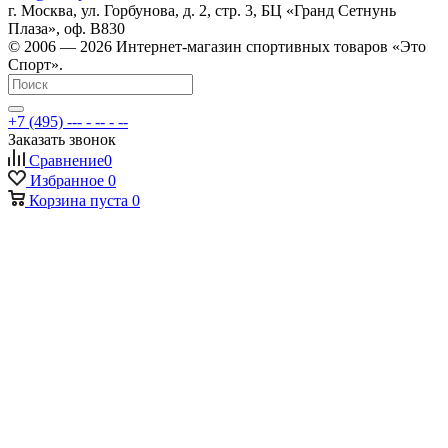
г. Москва, ул. Горбунова, д. 2, стр. 3, БЦ «Гранд Сетнунь
Плаза», оф. В830
© 2006 — 2026 Интернет-магазин спортивных товаров «Это
Спорт».
+7 (495) --- - -- - --
Заказать звонок
Сравнение
0
Избранное
0
Корзина
пуста
0