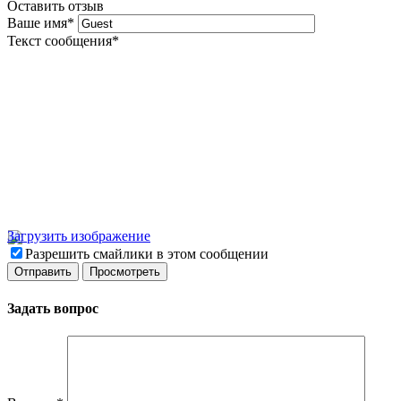
Оставить отзыв
Ваше имя
*
Текст сообщения
*
Загрузить изображение
Разрешить смайлики в этом сообщении
Задать вопрос