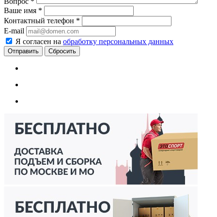
Вопрос
*
Ваше имя
*
Контактный телефон
*
E-mail
Я согласен на
обработку персональных данных
Сбросить