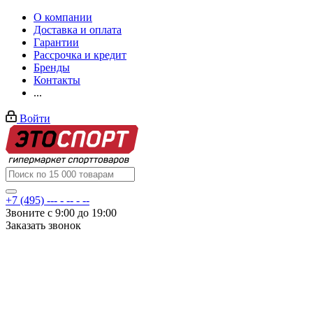
О компании
Доставка и оплата
Гарантии
Рассрочка и кредит
Бренды
Контакты
...
Войти
+7 (495) --- - -- - --
Звоните с 9:00 до 19:00
Заказать звонок