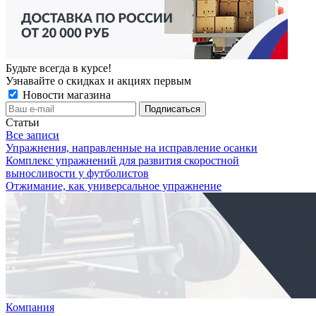
Будьте всегда в курсе!
Узнавайте о скидках и акциях первым
Новости магазина
Статьи
Все записи
Упражнения, направленные на исправление осанки
Комплекс упражнений для развития скоростной
выносливости у футболистов
Отжимание, как универсальное упражнение
Компания