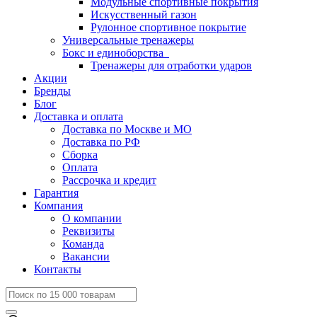
Модульные спортивные покрытия
Искусственный газон
Рулонное спортивное покрытие
Универсальные тренажеры
Бокс и единоборства
Тренажеры для отработки ударов
Акции
Бренды
Блог
Доставка и оплата
Доставка по Москве и МО
Доставка по РФ
Сборка
Оплата
Рассрочка и кредит
Гарантия
Компания
О компании
Реквизиты
Команда
Вакансии
Контакты