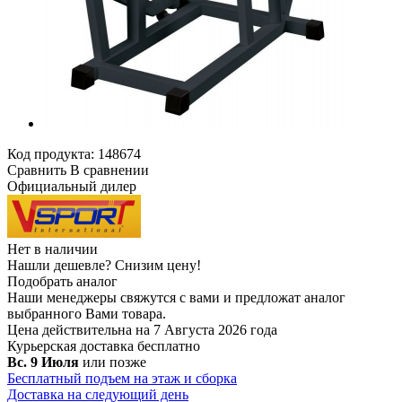
Код продукта:
148674
Сравнить
В сравнении
Официальный дилер
Нет в наличии
Нашли дешевле?
Снизим цену!
Подобрать аналог
Наши менеджеры свяжутся с вами и предложат аналог
выбранного Вами товара.
Цена действительна на 7 Августа 2026 года
Курьерская доставка
бесплатно
Вс. 9 Июля
или позже
Бесплатный подъем на этаж и сборка
Доставка на следующий день