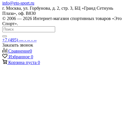
info@eto-sport.ru
г. Москва, ул. Горбунова, д. 2, стр. 3, БЦ «Гранд Сетнунь
Плаза», оф. В830
© 2006 — 2026 Интернет-магазин спортивных товаров «Это
Спорт».
+7 (495) --- - -- - --
Заказать звонок
Сравнение
0
Избранное
0
Корзина
пуста
0