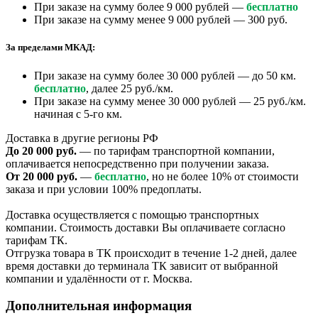
При заказе на сумму более 9 000 рублей —
бесплатно
При заказе на сумму менее 9 000 рублей — 300 руб.
За пределами МКАД:
При заказе на сумму более 30 000 рублей — до 50 км.
бесплатно
, далее 25 руб./км.
При заказе на сумму менее 30 000 рублей — 25 руб./км.
начиная с 5-го км.
Доставка в другие регионы РФ
До 20 000 руб.
— по тарифам транспортной компании,
оплачивается непосредственно при получении заказа.
От 20 000 руб.
—
бесплатно
, но не более 10% от стоимости
заказа и при условии 100% предоплаты.
Доставка осуществляется с помощью транспортных
компании. Стоимость доставки Вы оплачиваете согласно
тарифам ТК.
Отгрузка товара в ТК происходит в течение 1-2 дней, далее
время доставки до терминала ТК зависит от выбранной
компании и удалённости от г. Москва.
Дополнительная информация