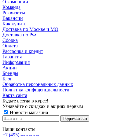
О компании
Команда
Реквизиты
Вакансии
Как купить
Доставка по Москве и МО
Доставка по РФ
Сборка
Оплата
Рассрочка и кредит
Гарантия
Информация
Акции
Бренды
Блог
Обработка персональных данных
Политика конфиденциальности
Карта сайта
Будьте всегда в курсе!
Узнавайте о скидках и акциях первым
Новости магазина
Наши контакты
+7 (495) --- - -- - --