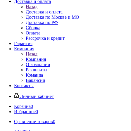
Доставка и оплата
Назад
Доставка и оплата
Доставка по Москве и МО
Доставка по РФ
Сборка
Оплата
Рассрочка и кредит
Гарантия
Компания
Назад
Компания
О компании
Реквизиты
Команда
Вакансии
Контакты
Личный кабинет
Корзина
0
Избранное
0
Сравнение товаров
0