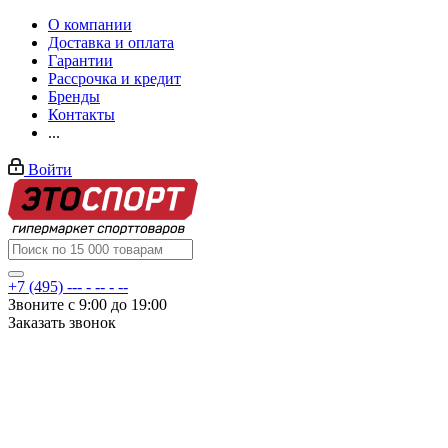
О компании
Доставка и оплата
Гарантии
Рассрочка и кредит
Бренды
Контакты
...
Войти
+7 (495) --- - -- - --
Звоните с 9:00 до 19:00
Заказать звонок