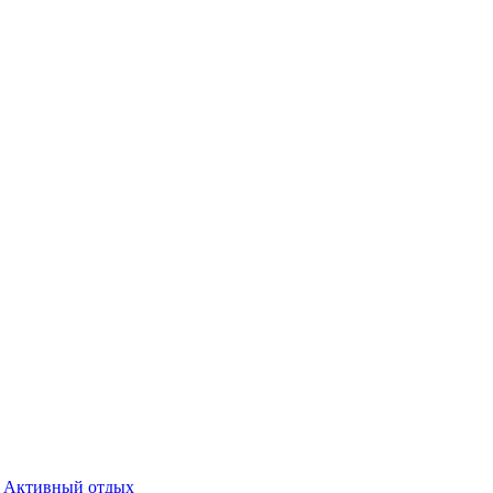
Активный отдых