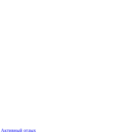
Активный отдых