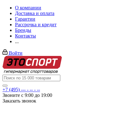
О компании
Доставка и оплата
Гарантии
Рассрочка и кредит
Бренды
Контакты
...
Войти
+7 (495) --- - -- - --
Звоните с 9:00 до 19:00
Заказать звонок