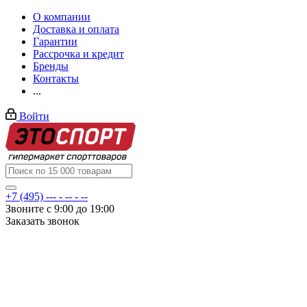
О компании
Доставка и оплата
Гарантии
Рассрочка и кредит
Бренды
Контакты
...
Войти
+7 (495) --- - -- - --
Звоните с 9:00 до 19:00
Заказать звонок