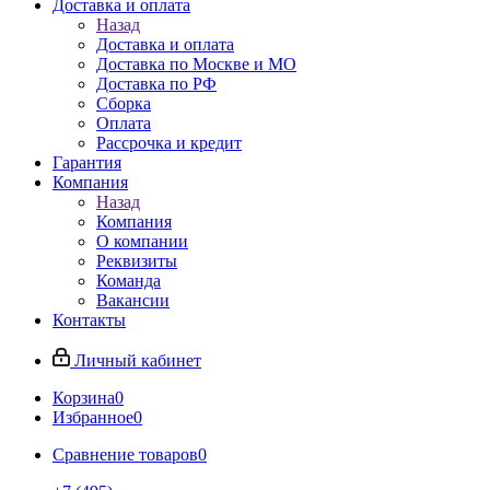
Доставка и оплата
Назад
Доставка и оплата
Доставка по Москве и МО
Доставка по РФ
Сборка
Оплата
Рассрочка и кредит
Гарантия
Компания
Назад
Компания
О компании
Реквизиты
Команда
Вакансии
Контакты
Личный кабинет
Корзина
0
Избранное
0
Сравнение товаров
0