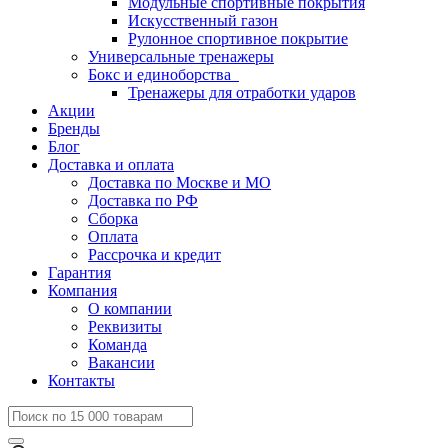
Модульные спортивные покрытия
Искусственный газон
Рулонное спортивное покрытие
Универсальные тренажеры
Бокс и единоборства
Тренажеры для отработки ударов
Акции
Бренды
Блог
Доставка и оплата
Доставка по Москве и МО
Доставка по РФ
Сборка
Оплата
Рассрочка и кредит
Гарантия
Компания
О компании
Реквизиты
Команда
Вакансии
Контакты