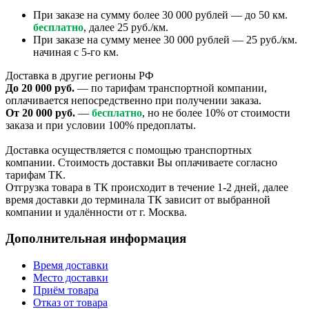
При заказе на сумму более 30 000 рублей — до 50 км.
бесплатно
, далее 25 руб./км.
При заказе на сумму менее 30 000 рублей — 25 руб./км.
начиная с 5-го км.
Доставка в другие регионы РФ
До 20 000 руб.
— по тарифам транспортной компании,
оплачивается непосредственно при получении заказа.
От 20 000 руб.
—
бесплатно
, но не более 10% от стоимости
заказа и при условии 100% предоплаты.
Доставка осуществляется с помощью транспортных
компании. Стоимость доставки Вы оплачиваете согласно
тарифам ТК.
Отгрузка товара в ТК происходит в течение 1-2 дней, далее
время доставки до терминала ТК зависит от выбранной
компании и удалённости от г. Москва.
Дополнительная информация
Время доставки
Место доставки
Приём товара
Отказ от товара