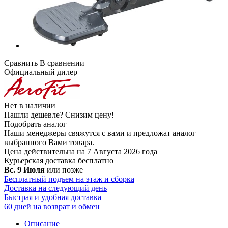
Сравнить
В сравнении
Официальный дилер
Нет в наличии
Нашли дешевле?
Снизим цену!
Подобрать аналог
Наши менеджеры свяжутся с вами и предложат аналог
выбранного Вами товара.
Цена действительна на 7 Августа 2026 года
Курьерская доставка
бесплатно
Вс. 9 Июля
или позже
Бесплатный подъем на этаж и сборка
Доставка на следующий день
Быстрая и удобная доставка
60 дней на возврат и обмен
Описание