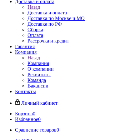
Доставка и оплата
Назад
Доставка и оплата
Доставка по Москве и МО
Доставка по РФ
Сборка
Оплата
Рассрочка и кредит
Гарантия
Компания
Назад
Компания
О компании
Реквизиты
Команда
Вакансии
Контакты
Личный кабинет
Корзина
0
Избранное
0
Сравнение товаров
0