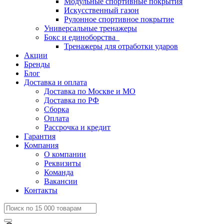
Модульные спортивные покрытия
Искусственный газон
Рулонное спортивное покрытие
Универсальные тренажеры
Бокс и единоборства
Тренажеры для отработки ударов
Акции
Бренды
Блог
Доставка и оплата
Доставка по Москве и МО
Доставка по РФ
Сборка
Оплата
Рассрочка и кредит
Гарантия
Компания
О компании
Реквизиты
Команда
Вакансии
Контакты