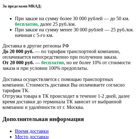
За пределами МКАД:
При заказе на сумму более 30 000 рублей — до 50 км.
бесплатно
, далее 25 руб./км.
При заказе на сумму менее 30 000 рублей — 25 руб./км.
начиная с 5-го км.
Доставка в другие регионы РФ
До 20 000 руб.
— по тарифам транспортной компании,
оплачивается непосредственно при получении заказа.
От 20 000 руб.
—
бесплатно
, но не более 10% от стоимости
заказа и при условии 100% предоплаты.
Доставка осуществляется с помощью транспортных
компании. Стоимость доставки Вы оплачиваете согласно
тарифам ТК.
Отгрузка товара в ТК происходит в течение 1-2 дней, далее
время доставки до терминала ТК зависит от выбранной
компании и удалённости от г. Москва.
Дополнительная информация
Время доставки
Место доставки