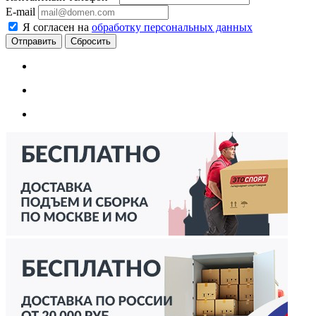
E-mail
Я согласен на
обработку персональных данных
Сбросить