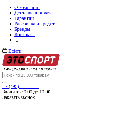
О компании
Доставка и оплата
Гарантии
Рассрочка и кредит
Бренды
Контакты
...
Войти
+7 (495) --- - -- - --
Звоните с 9:00 до 19:00
Заказать звонок