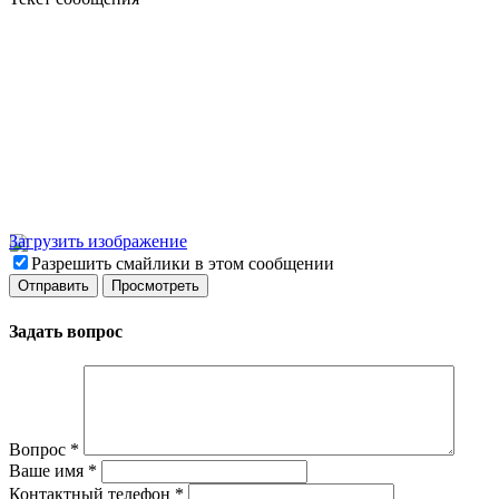
Загрузить изображение
Разрешить смайлики в этом сообщении
Задать вопрос
Вопрос
*
Ваше имя
*
Контактный телефон
*