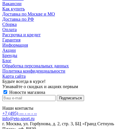
Вакансии
Как купить
Доставка по Москве и МО
Доставка по РФ
Сборка
Оплата
Рассрочка и кредит
Гарантия
Информация
Акции
Бренды
Блог
Обработка персональных данных
Политика конфиденциальности
Карта сайта
Будьте всегда в курсе!
Узнавайте о скидках и акциях первым
Новости магазина
Наши контакты
+7 (495) --- - -- - --
info@eto-sport.ru
г. Москва, ул. Горбунова, д. 2, стр. 3, БЦ «Гранд Сетнунь
Плаза», оф. В830