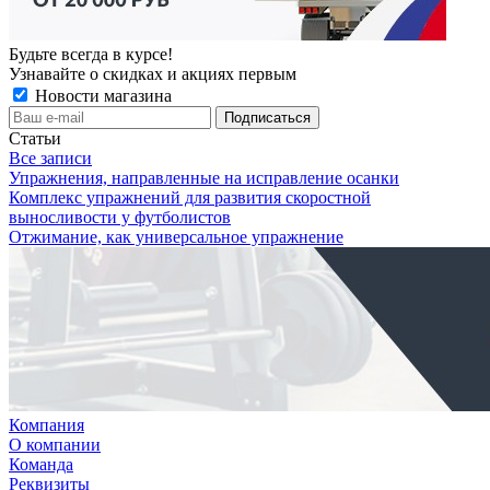
Будьте всегда в курсе!
Узнавайте о скидках и акциях первым
Новости магазина
Статьи
Все записи
Упражнения, направленные на исправление осанки
Комплекс упражнений для развития скоростной
выносливости у футболистов
Отжимание, как универсальное упражнение
Компания
О компании
Команда
Реквизиты