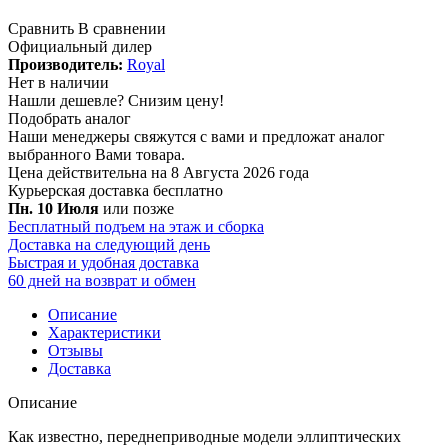
Сравнить
В сравнении
Официальный дилер
Производитель:
Royal
Нет в наличии
Нашли дешевле?
Снизим цену!
Подобрать аналог
Наши менеджеры свяжутся с вами и предложат аналог
выбранного Вами товара.
Цена действительна на 8 Августа 2026 года
Курьерская доставка
бесплатно
Пн. 10 Июля
или позже
Бесплатный подъем на этаж и сборка
Доставка на следующий день
Быстрая и удобная доставка
60 дней на возврат и обмен
Описание
Характеристики
Отзывы
Доставка
Описание
Как известно, переднеприводные модели эллиптических