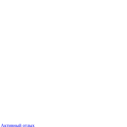
Активный отдых