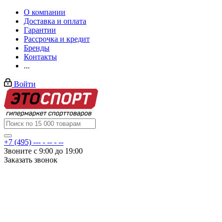
О компании
Доставка и оплата
Гарантии
Рассрочка и кредит
Бренды
Контакты
...
Войти
+7 (495) --- - -- - --
Звоните с 9:00 до 19:00
Заказать звонок