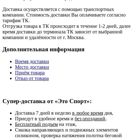
Доставка осуществляется с помощью транспортных
компании. Стоимость доставки Вы оплачиваете согласно
тарифам ТК.
Отгрузка товара в ТК происходит в течение 1-2 дней, далее
время доставки до терминала ТК зависит от выбранной
компании и удалённости от г. Москва.
Дополнительная информация
Время доставки
Место доставки
Приём товара
Отказ от товара
Супер-доставка от «Это Спорт»:
Доставка 7 дней в неделю
в любое время
дня,
Приедут в удобное время и
без опозданий,
Бесплатный подъем
на этаж,
Смазка направляющих и подвижных элементов
силиконом, проверка натяжения полотна беговой