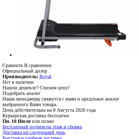
Сравнить
В сравнении
Официальный дилер
Производитель:
Royal
Нет в наличии
Нашли дешевле?
Снизим цену!
Подобрать аналог
Наши менеджеры свяжутся с вами и предложат аналог
выбранного Вами товара.
Цена действительна на 8 Августа 2026 года
Курьерская доставка
бесплатно
Пн. 10 Июля
или позже
Бесплатный подъем на этаж и сборка
Доставка на следующий день
Быстрая и удобная доставка