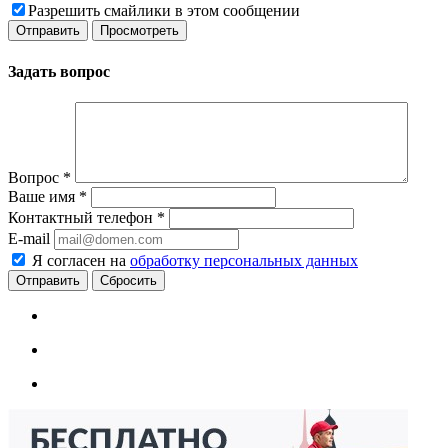
Разрешить смайлики в этом сообщении
Задать вопрос
Вопрос
*
Ваше имя
*
Контактный телефон
*
E-mail
Я согласен на
обработку персональных данных
Сбросить