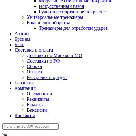
Модульные спортивные покрытия
Искусственный газон
Рулонное спортивное покрытие
Универсальные тренажеры
Бокс и единоборства
Тренажеры для отработки ударов
Акции
Бренды
Блог
Доставка и оплата
Доставка по Москве и МО
Доставка по РФ
Сборка
Оплата
Рассрочка и кредит
Гарантия
Компания
О компании
Реквизиты
Команда
Вакансии
Контакты