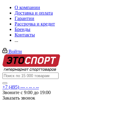
О компании
Доставка и оплата
Гарантии
Рассрочка и кредит
Бренды
Контакты
...
Войти
+7 (495) --- - -- - --
Звоните с 9:00 до 19:00
Заказать звонок