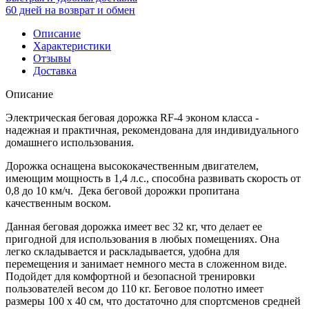
60 дней на возврат и обмен
Описание
Характеристики
Отзывы
Доставка
Описание
Электрическая беговая дорожка RF-4 эконом класса -
надежная и практичная, рекомендована для индивидуального
домашнего использования.
Дорожка оснащена высококачественным двигателем,
имеющим мощность в 1,4 л.с., способна развивать скорость от
0,8 до 10 км/ч. Дека беговой дорожки пропитана
качественным воском.
Данная беговая дорожка имеет вес 32 кг, что делает ее
пригодной для использования в любых помещениях. Она
легко складывается и раскладывается, удобна для
перемещения и занимает немного места в сложенном виде.
Подойдет для комфортной и безопасной тренировки
пользователей весом до 110 кг. Беговое полотно имеет
размеры 100 х 40 см, что достаточно для спортсменов средней