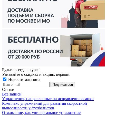
Будьте всегда в курсе!
Узнавайте о скидках и акциях первым
Новости магазина
Статьи
Все записи
Упражнения, направленные на исправление осанки
Комплекс упражнений для развития скоростной
выносливости у футболистов
Отжимание, как универсальное упражнение