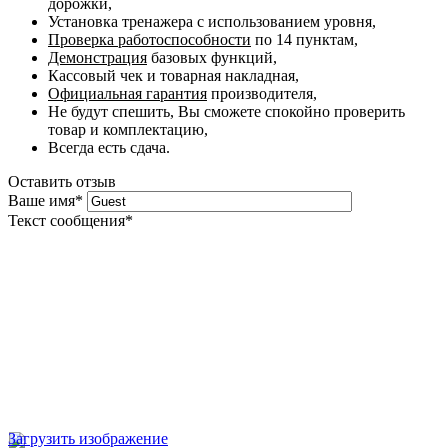
дорожки,
Установка тренажера с использованием уровня,
Проверка работоспособности
по 14 пунктам,
Демонстрация
базовых функций,
Кассовый чек и товарная накладная,
Официальная гарантия
производителя,
Не будут спешить, Вы сможете спокойно проверить
товар и комплектацию,
Всегда есть сдача.
Оставить отзыв
Ваше имя
*
Текст сообщения
*
Загрузить изображение