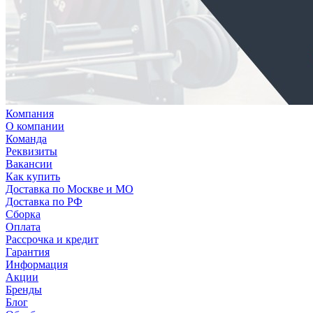
Компания
О компании
Команда
Реквизиты
Вакансии
Как купить
Доставка по Москве и МО
Доставка по РФ
Сборка
Оплата
Рассрочка и кредит
Гарантия
Информация
Акции
Бренды
Блог