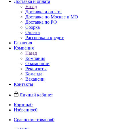
Доставка и оплата
Назад
Доставка и оплата
Доставка по Москве и МО
Доставка по РФ
Сборка
Оплата
Рассрочка и кредит
Гарантия
Компания
Назад
Компания
О компании
Реквизиты
Команда
Вакансии
Контакты
Личный кабинет
Корзина
0
Избранное
0
Сравнение товаров
0