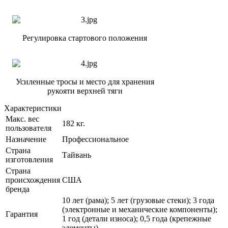
Регулировка стартового положения
Усиленные тросы и место для хранения
рукояти верхней тяги
Характеристики
Макс. вес
182 кг.
пользователя
Назначение
Профессиональное
Страна
Тайвань
изготовления
Страна
происхождения
США
бренда
10 лет (рама); 5 лет (грузовые стеки); 3 года
(электронные и механические компоненты);
Гарантия
1 год (детали износа); 0,5 года (крепежные
элементы)