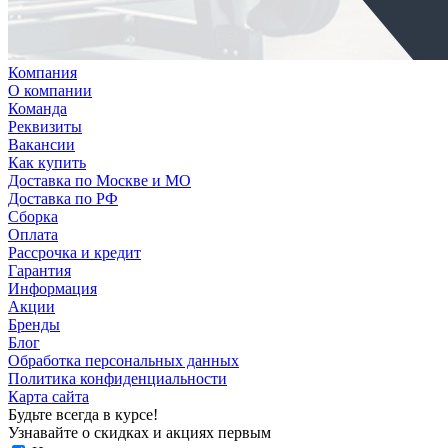
Компания
О компании
Команда
Реквизиты
Вакансии
Как купить
Доставка по Москве и МО
Доставка по РФ
Сборка
Оплата
Рассрочка и кредит
Гарантия
Информация
Акции
Бренды
Блог
Обработка персональных данных
Политика конфиденциальности
Карта сайта
Будьте всегда в курсе!
Узнавайте о скидках и акциях первым