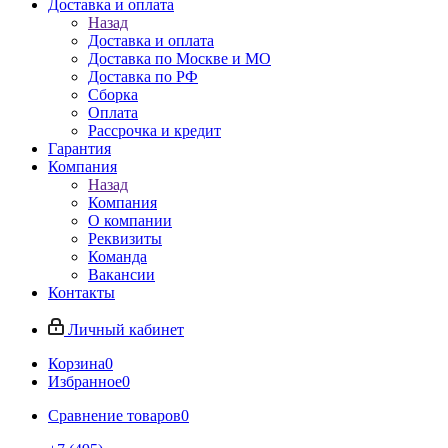
Доставка и оплата
Назад
Доставка и оплата
Доставка по Москве и МО
Доставка по РФ
Сборка
Оплата
Рассрочка и кредит
Гарантия
Компания
Назад
Компания
О компании
Реквизиты
Команда
Вакансии
Контакты
Личный кабинет
Корзина
0
Избранное
0
Сравнение товаров
0