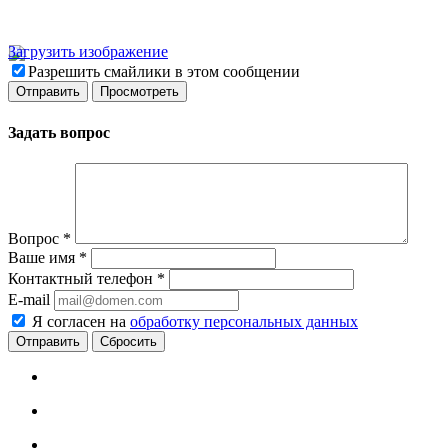
Загрузить изображение
Разрешить смайлики в этом сообщении
Задать вопрос
Вопрос
*
Ваше имя
*
Контактный телефон
*
E-mail
Я согласен на
обработку персональных данных
Сбросить