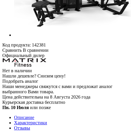
Код продукта:
142381
Сравнить
В сравнении
Официальный дилер
Нет в наличии
Нашли дешевле?
Снизим цену!
Подобрать аналог
Наши менеджеры свяжутся с вами и предложат аналог
выбранного Вами товара.
Цена действительна на 8 Августа 2026 года
Курьерская доставка
бесплатно
Пн. 10 Июля
или позже
Описание
Характеристики
Отзывы