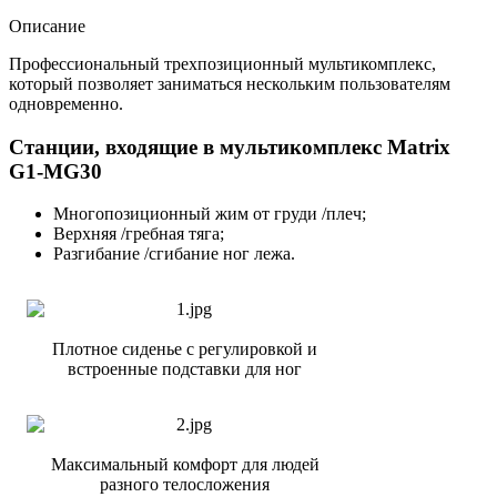
Описание
Профессиональный трехпозиционный мультикомплекс,
который позволяет заниматься нескольким пользователям
одновременно.
Станции, входящие в мультикомплекс Matrix
G1-MG30
Многопозиционный жим от груди /плеч;
Верхняя /гребная тяга;
Разгибание /сгибание ног лежа.
Плотное сиденье с регулировкой и
встроенные подставки для ног
Максимальный комфорт для людей
разного телосложения