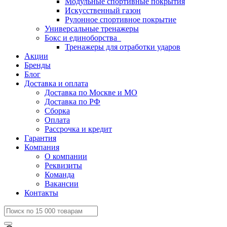
Модульные спортивные покрытия
Искусственный газон
Рулонное спортивное покрытие
Универсальные тренажеры
Бокс и единоборства
Тренажеры для отработки ударов
Акции
Бренды
Блог
Доставка и оплата
Доставка по Москве и МО
Доставка по РФ
Сборка
Оплата
Рассрочка и кредит
Гарантия
Компания
О компании
Реквизиты
Команда
Вакансии
Контакты