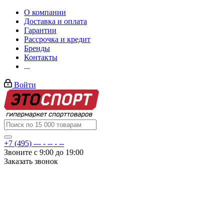
О компании
Доставка и оплата
Гарантии
Рассрочка и кредит
Бренды
Контакты
...
Войти
+7 (495) --- - -- - --
Звоните с 9:00 до 19:00
Заказать звонок