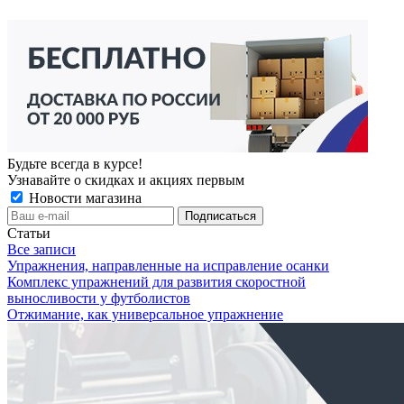
Будьте всегда в курсе!
Узнавайте о скидках и акциях первым
Новости магазина
Статьи
Все записи
Упражнения, направленные на исправление осанки
Комплекс упражнений для развития скоростной
выносливости у футболистов
Отжимание, как универсальное упражнение