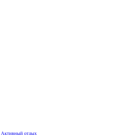
Активный отдых