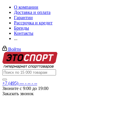
О компании
Доставка и оплата
Гарантии
Рассрочка и кредит
Бренды
Контакты
...
Войти
+7 (495) --- - -- - --
Звоните с 9:00 до 19:00
Заказать звонок