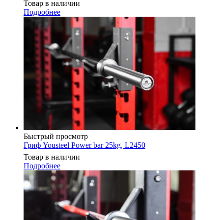
Товар в наличии
Подробнее
Быстрый просмотр
Гриф Yousteel Power bar 25kg, L2450
Товар в наличии
Подробнее