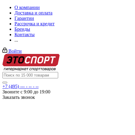
О компании
Доставка и оплата
Гарантии
Рассрочка и кредит
Бренды
Контакты
...
Войти
+7 (495) --- - -- - --
Звоните с 9:00 до 19:00
Заказать звонок