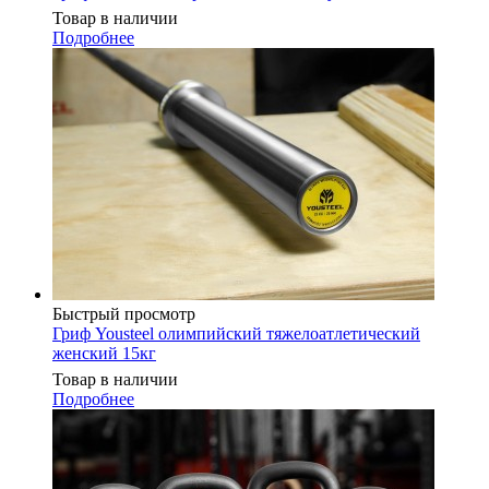
Товар в наличии
Подробнее
Быстрый просмотр
Гриф Yousteel олимпийский тяжелоатлетический
женский 15кг
Товар в наличии
Подробнее