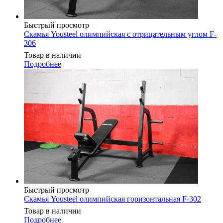
Быстрый просмотр
Скамья Yousteel олимпийская с отрицательным углом F-
306
Товар в наличии
Подробнее
Быстрый просмотр
Скамья Yousteel олимпийская горизонтальная F-302
Товар в наличии
Подробнее