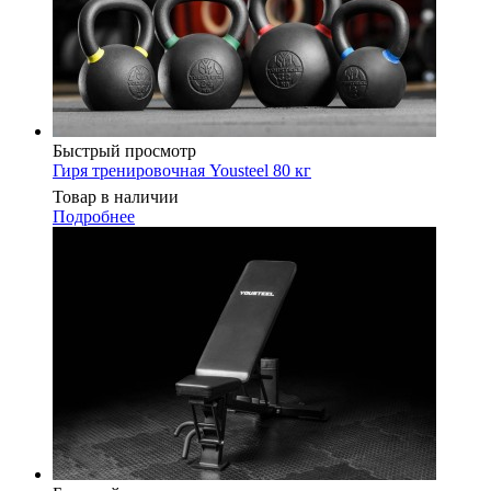
Быстрый просмотр
Гиря тренировочная Yousteel 80 кг
Товар в наличии
Подробнее