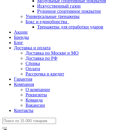
Модульные спортивные покрытия
Искусственный газон
Рулонное спортивное покрытие
Универсальные тренажеры
Бокс и единоборства
Тренажеры для отработки ударов
Акции
Бренды
Блог
Доставка и оплата
Доставка по Москве и МО
Доставка по РФ
Сборка
Оплата
Рассрочка и кредит
Гарантия
Компания
О компании
Реквизиты
Команда
Вакансии
Контакты