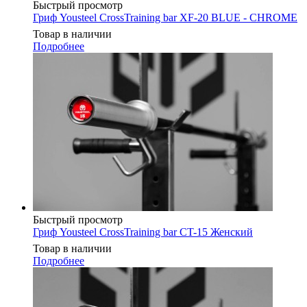
Быстрый просмотр
Гриф Yousteel CrossTraining bar XF-20 BLUE - CHROME
Товар в наличии
Подробнее
Быстрый просмотр
Гриф Yousteel CrossTraining bar CT-15 Женский
Товар в наличии
Подробнее