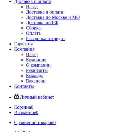
Доставка и оплата
Назад
Доставка и оплата
Доставка по Москве и МО
Доставка по РФ
Сборка
Оплата
Рассрочка и кредит
Гарантия
Компания
Назад
Компания
О компании
Реквизиты
Команда
Вакансии
Контакты
Личный кабинет
Корзина
0
Избранное
0
Сравнение товаров
0