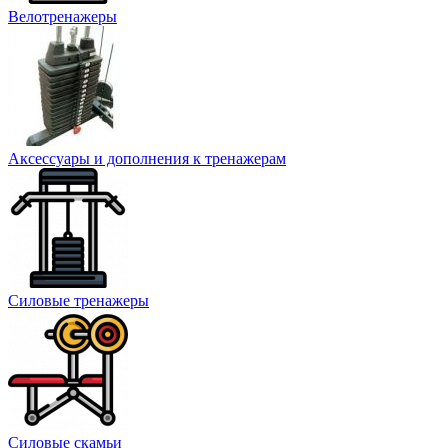
Велотренажеры
Аксессуары и дополнения к тренажерам
Силовые тренажеры
Силовые скамьи