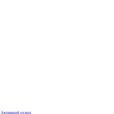
Активный отдых