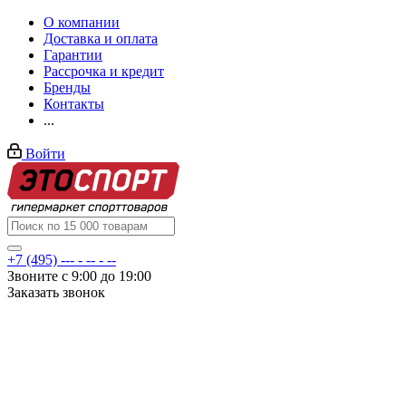
О компании
Доставка и оплата
Гарантии
Рассрочка и кредит
Бренды
Контакты
...
Войти
+7 (495) --- - -- - --
Звоните с 9:00 до 19:00
Заказать звонок