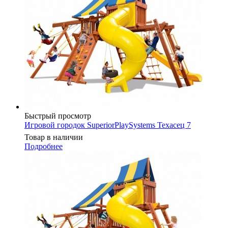
Быстрый просмотр
Игровой городок SuperiorPlaySystems Техасец 7
Товар в наличии
Подробнее