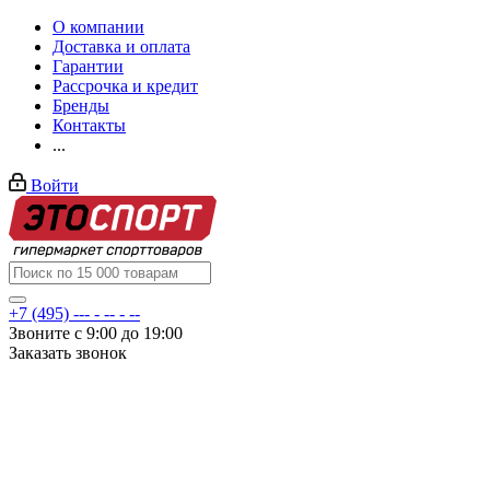
О компании
Доставка и оплата
Гарантии
Рассрочка и кредит
Бренды
Контакты
...
Войти
+7 (495) --- - -- - --
Звоните с 9:00 до 19:00
Заказать звонок