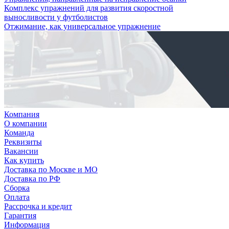
Комплекс упражнений для развития скоростной
выносливости у футболистов
Отжимание, как универсальное упражнение
Компания
О компании
Команда
Реквизиты
Вакансии
Как купить
Доставка по Москве и МО
Доставка по РФ
Сборка
Оплата
Рассрочка и кредит
Гарантия
Информация