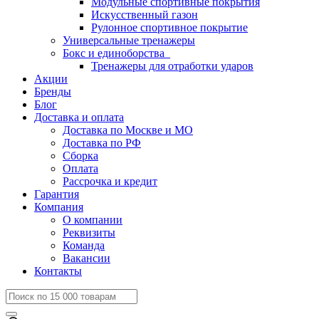
Модульные спортивные покрытия
Искусственный газон
Рулонное спортивное покрытие
Универсальные тренажеры
Бокс и единоборства
Тренажеры для отработки ударов
Акции
Бренды
Блог
Доставка и оплата
Доставка по Москве и МО
Доставка по РФ
Сборка
Оплата
Рассрочка и кредит
Гарантия
Компания
О компании
Реквизиты
Команда
Вакансии
Контакты