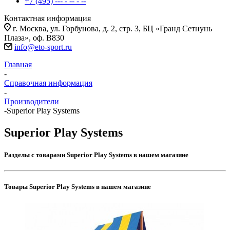
+7 (495) --- - -- - --
Контактная информация
г. Москва, ул. Горбунова, д. 2, стр. 3, БЦ «Гранд Сетнунь
Плаза», оф. В830
info@eto-sport.ru
Главная
-
Справочная информация
-
Производители
-
Superior Play Systems
Superior Play Systems
Разделы с товарами Superior Play Systems в нашем магазине
Товары Superior Play Systems в нашем магазине