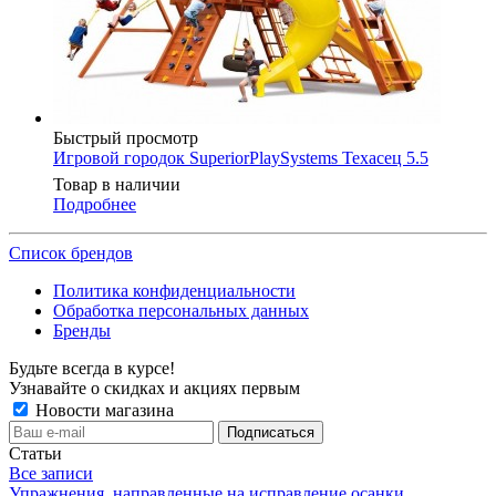
Быстрый просмотр
Игровой городок SuperiorPlaySystems Техасец 5.5
Товар в наличии
Подробнее
Список брендов
Политика конфиденциальности
Обработка персональных данных
Бренды
Будьте всегда в курсе!
Узнавайте о скидках и акциях первым
Новости магазина
Статьи
Все записи
Упражнения, направленные на исправление осанки