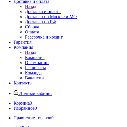
Доставка и оплата
Назад
Доставка и оплата
Доставка по Москве и МО
Доставка по РФ
Сборка
Оплата
Рассрочка и кредит
Гарантия
Компания
Назад
Компания
О компании
Реквизиты
Команда
Вакансии
Контакты
Личный кабинет
Корзина
0
Избранное
0
Сравнение товаров
0