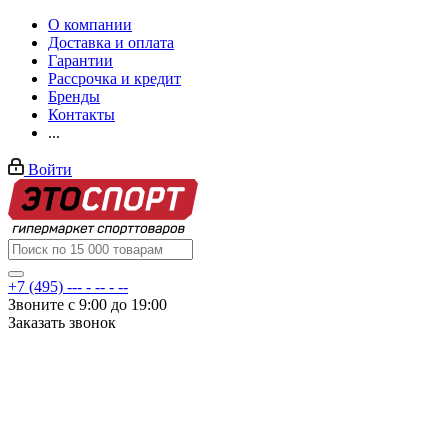
О компании
Доставка и оплата
Гарантии
Рассрочка и кредит
Бренды
Контакты
...
Войти
+7 (495) --- - -- - --
Звоните с 9:00 до 19:00
Заказать звонок