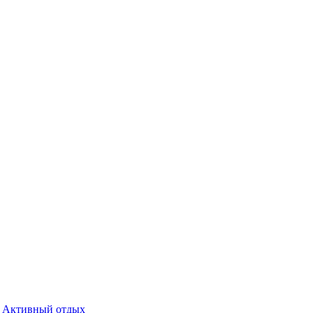
Активный отдых